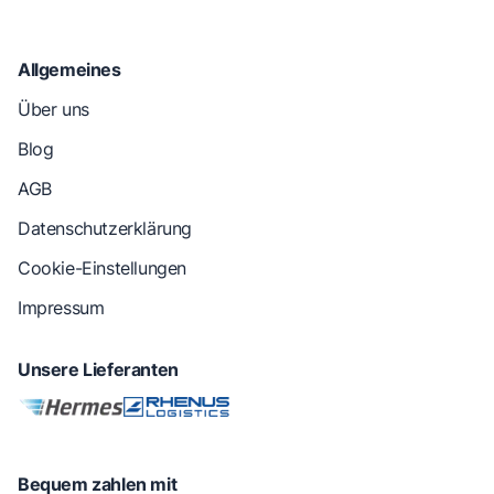
Allgemeines
Über uns
Blog
AGB
Datenschutzerklärung
Cookie-Einstellungen
Impressum
Unsere Lieferanten
Bequem zahlen mit