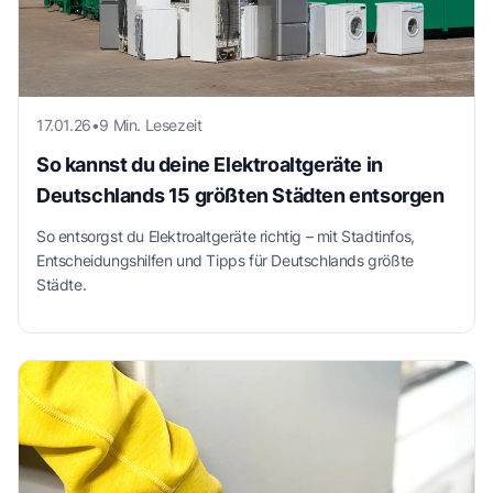
17.01.26
•
9 Min. Lesezeit
So kannst du deine Elektroaltgeräte in
Deutschlands 15 größten Städten entsorgen
So entsorgst du Elektroaltgeräte richtig – mit Stadtinfos,
Entscheidungshilfen und Tipps für Deutschlands größte
Städte.