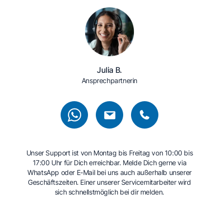
Julia B.
Ansprechpartnerin
Unser Support ist von Montag bis Freitag von 10:00 bis
17:00 Uhr für Dich erreichbar. Melde Dich gerne via
WhatsApp oder E-Mail bei uns auch außerhalb unserer
Geschäftszeiten. Einer unserer Servicemitarbeiter wird
sich schnellstmöglich bei dir melden.