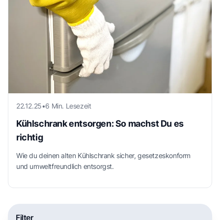
22.12.25
•
6 Min. Lesezeit
Kühlschrank entsorgen: So machst Du es
richtig
Wie du deinen alten Kühlschrank sicher, gesetzeskonform
und umweltfreundlich entsorgst.
Filter