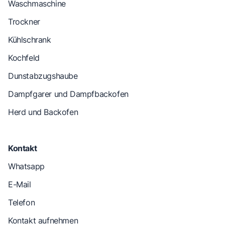
Waschmaschine
Trockner
Kühlschrank
Kochfeld
Dunstabzugshaube
Dampfgarer und Dampfbackofen
Herd und Backofen
Kontakt
Whatsapp
E-Mail
Telefon
Kontakt aufnehmen