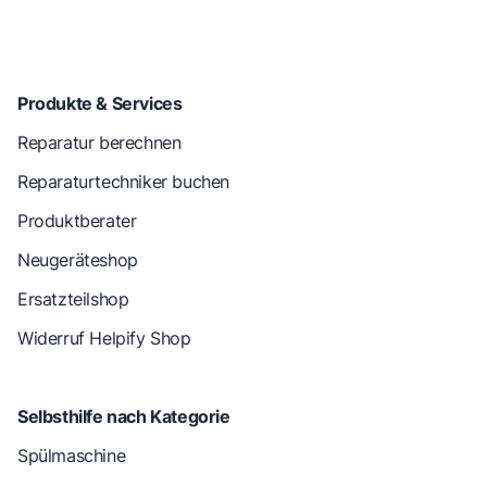
Produkte & Services
Reparatur berechnen
Reparaturtechniker buchen
Produktberater
Neugeräteshop
Ersatzteilshop
Widerruf Helpify Shop
Selbsthilfe nach Kategorie
Spülmaschine