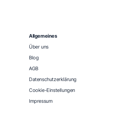
Allgemeines
Über uns
Blog
AGB
Datenschutzerklärung
Cookie-Einstellungen
Impressum