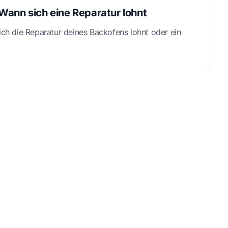
Wann sich eine Reparatur lohnt
ich die Reparatur deines Backofens lohnt oder ein