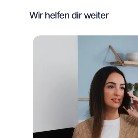
Wir helfen dir weiter