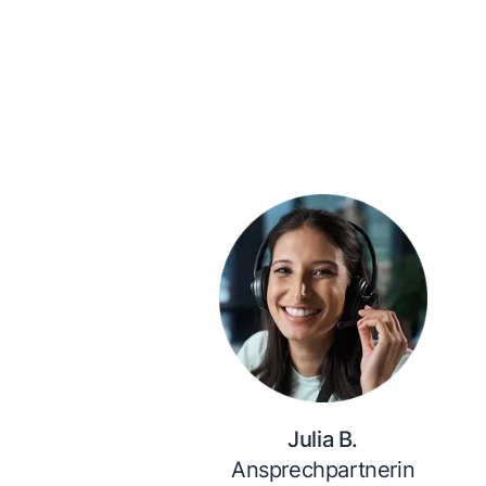
Julia B.
Ansprechpartnerin