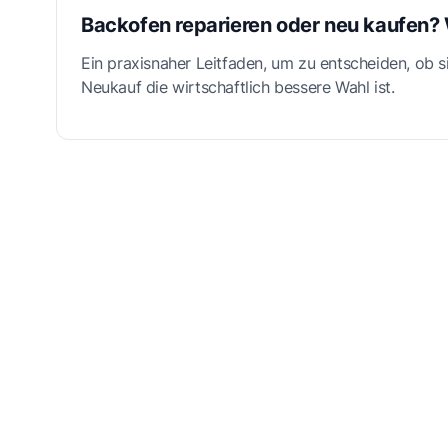
Backofen reparieren oder neu kaufen? 
Ein praxisnaher Leitfaden, um zu entscheiden, ob s
Neukauf die wirtschaftlich bessere Wahl ist.