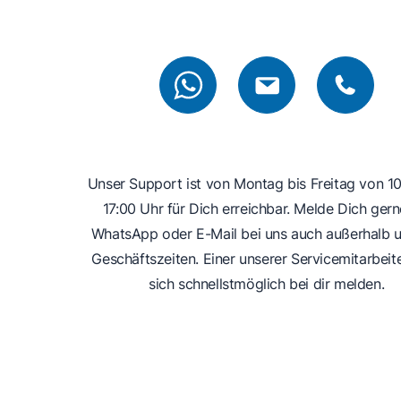
Unser Support ist von Montag bis Freitag von 10
17:00 Uhr für Dich erreichbar. Melde Dich gern
WhatsApp oder E-Mail bei uns auch außerhalb u
Geschäftszeiten. Einer unserer Servicemitarbeit
sich schnellstmöglich bei dir melden.