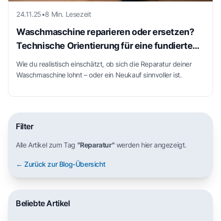
24.11.25
•
8 Min. Lesezeit
Waschmaschine reparieren oder ersetzen?
Technische Orientierung für eine fundierte
Entscheidung
Wie du realistisch einschätzt, ob sich die Reparatur deiner
Waschmaschine lohnt – oder ein Neukauf sinnvoller ist.
Filter
Alle Artikel zum Tag
"Reparatur"
werden hier angezeigt.
← Zurück zur Blog-Übersicht
Beliebte Artikel