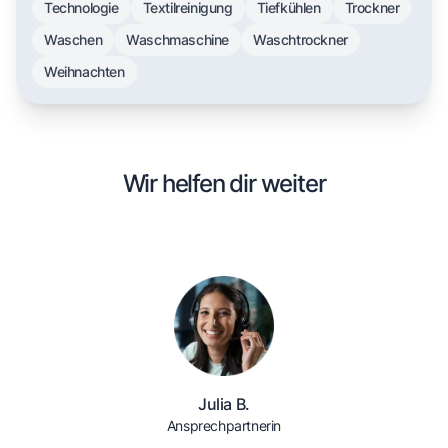
Technologie
Textilreinigung
Tiefkühlen
Trockner
Waschen
Waschmaschine
Waschtrockner
Weihnachten
Wir helfen dir weiter
Julia B.
Ansprechpartnerin