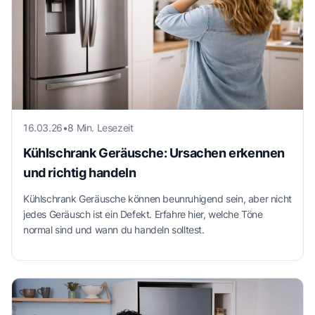
16.03.26
•
8 Min. Lesezeit
Kühlschrank Geräusche: Ursachen erkennen
und richtig handeln
Kühlschrank Geräusche können beunruhigend sein, aber nicht
jedes Geräusch ist ein Defekt. Erfahre hier, welche Töne
normal sind und wann du handeln solltest.