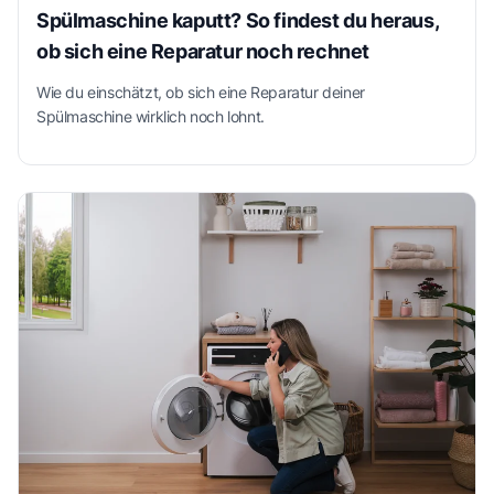
Spülmaschine kaputt? So findest du heraus,
ob sich eine Reparatur noch rechnet
Wie du einschätzt, ob sich eine Reparatur deiner
Spülmaschine wirklich noch lohnt.