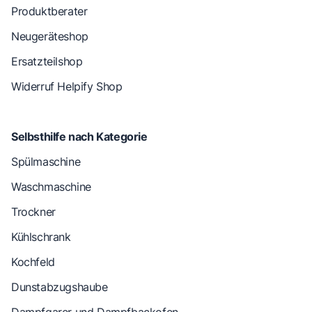
Produktberater
Neugeräteshop
Ersatzteilshop
Widerruf Helpify Shop
Selbsthilfe nach Kategorie
Spülmaschine
Waschmaschine
Trockner
Kühlschrank
Kochfeld
Dunstabzugshaube