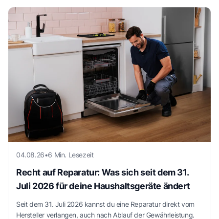
04.08.26
•
6 Min. Lesezeit
Recht auf Reparatur: Was sich seit dem 31.
Juli 2026 für deine Haushaltsgeräte ändert
Seit dem 31. Juli 2026 kannst du eine Reparatur direkt vom
Hersteller verlangen, auch nach Ablauf der Gewährleistung.