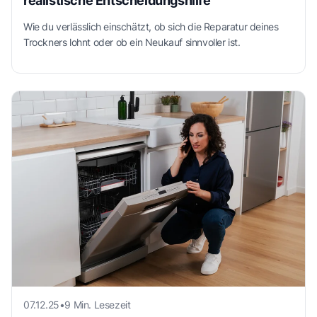
realistische Entscheidungshilfe
Wie du verlässlich einschätzt, ob sich die Reparatur deines
Trockners lohnt oder ob ein Neukauf sinnvoller ist.
07.12.25
•
9 Min. Lesezeit