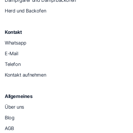
Dampfgarer und Dampfbackofen
Herd und Backofen
Kontakt
Whatsapp
E-Mail
Telefon
Kontakt aufnehmen
Allgemeines
Über uns
Blog
AGB