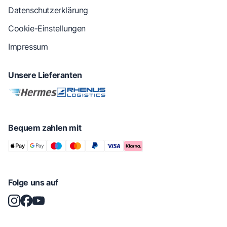
Datenschutzerklärung
Cookie-Einstellungen
Impressum
Unsere Lieferanten
Bequem zahlen mit
Folge uns auf