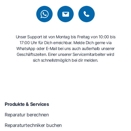
Unser Support ist von Montag bis Freitag von 10:00 bis
17:00 Uhr für Dich erreichbar. Melde Dich gerne via
WhatsApp oder E-Mail bei uns auch außerhalb unserer
Geschäftszeiten. Einer unserer Servicemitarbeiter wird
sich schnellstmöglich bei dir melden.
Produkte & Services
Reparatur berechnen
Reparaturtechniker buchen