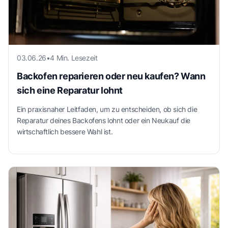
03.06.26
•
4 Min. Lesezeit
Backofen reparieren oder neu kaufen? Wann
sich eine Reparatur lohnt
Ein praxisnaher Leitfaden, um zu entscheiden, ob sich die
Reparatur deines Backofens lohnt oder ein Neukauf die
wirtschaftlich bessere Wahl ist.