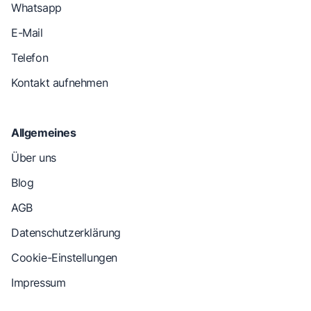
Whatsapp
E-Mail
Telefon
Kontakt aufnehmen
Allgemeines
Über uns
Blog
AGB
Datenschutzerklärung
Cookie-Einstellungen
Impressum