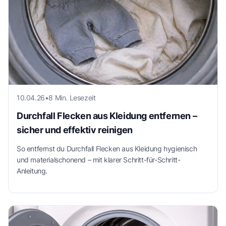
10.04.26
•
8 Min. Lesezeit
Durchfall Flecken aus Kleidung entfernen –
sicher und effektiv reinigen
So entfernst du Durchfall Flecken aus Kleidung hygienisch
und materialschonend – mit klarer Schritt-für-Schritt-
Anleitung.