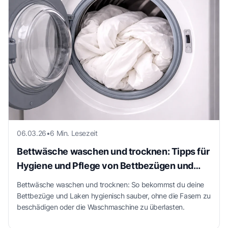
06.03.26
•
6 Min. Lesezeit
Bettwäsche waschen und trocknen: Tipps für
Hygiene und Pflege von Bettbezügen und
Laken
Bettwäsche waschen und trocknen: So bekommst du deine
Bettbezüge und Laken hygienisch sauber, ohne die Fasern zu
beschädigen oder die Waschmaschine zu überlasten.