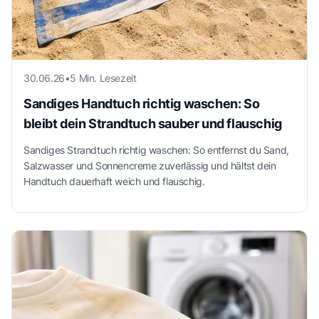
30.06.26
•
5 Min. Lesezeit
Sandiges Handtuch richtig waschen: So
bleibt dein Strandtuch sauber und flauschig
Sandiges Strandtuch richtig waschen: So entfernst du Sand,
Salzwasser und Sonnencreme zuverlässig und hältst dein
Handtuch dauerhaft weich und flauschig.