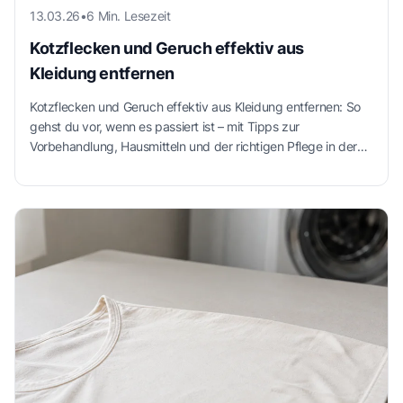
13.03.26
•
6 Min. Lesezeit
Kotzflecken und Geruch effektiv aus
Kleidung entfernen
Kotzflecken und Geruch effektiv aus Kleidung entfernen: So
gehst du vor, wenn es passiert ist – mit Tipps zur
Vorbehandlung, Hausmitteln und der richtigen Pflege in der
Waschmaschine.