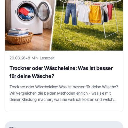
20.03.26
•
8 Min. Lesezeit
Trockner oder Wäscheleine: Was ist besser
für deine Wäsche?
Trockner oder Wäscheleine: Was ist besser für deine Wäsche?
Wir vergleichen die beiden Methoden ehrlich - was sie mit
deiner Kleidung machen, was sie wirklich kosten und welche
Methode je nach Material die bessere Wahl ist.