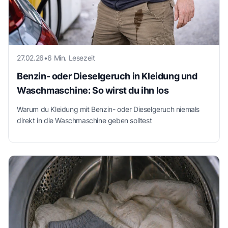
27.02.26
•
6 Min. Lesezeit
Benzin- oder Dieselgeruch in Kleidung und
Waschmaschine: So wirst du ihn los
Warum du Kleidung mit Benzin- oder Dieselgeruch niemals
direkt in die Waschmaschine geben solltest