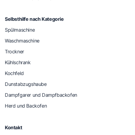
Selbsthilfe nach Kategorie
Spülmaschine
Waschmaschine
Trockner
Kühlschrank
Kochfeld
Dunstabzugshaube
Dampfgarer und Dampfbackofen
Herd und Backofen
Kontakt