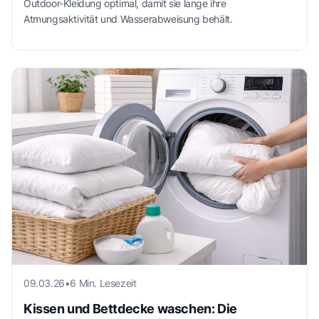
Outdoor-Kleidung optimal, damit sie lange ihre
Atmungsaktivität und Wasserabweisung behält.
09.03.26
•
6 Min. Lesezeit
Kissen und Bettdecke waschen: Die