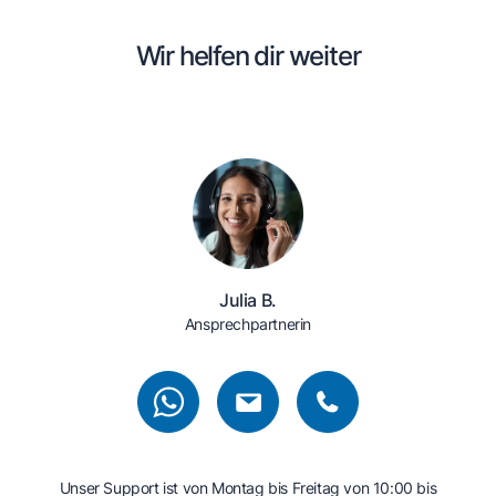
Wir helfen dir weiter
Julia B.
Ansprechpartnerin
Unser Support ist von Montag bis Freitag von 10:00 bis