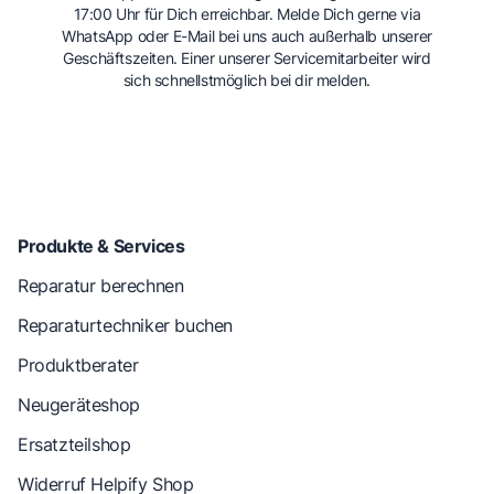
17:00 Uhr für Dich erreichbar. Melde Dich gerne via
WhatsApp oder E-Mail bei uns auch außerhalb unserer
Geschäftszeiten. Einer unserer Servicemitarbeiter wird
sich schnellstmöglich bei dir melden.
Produkte & Services
Reparatur berechnen
Reparaturtechniker buchen
Produktberater
Neugeräteshop
Ersatzteilshop
Widerruf Helpify Shop