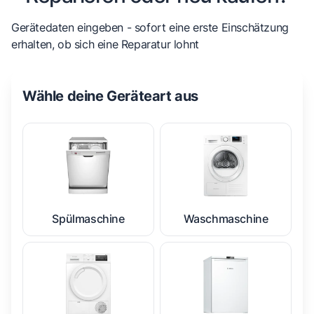
Gerätedaten eingeben - sofort eine erste Einschätzung
erhalten, ob sich eine Reparatur lohnt
Wähle deine Geräteart aus
Spülmaschine
Waschmaschine