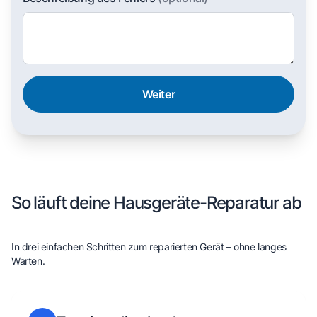
Weiter
So läuft deine Hausgeräte-Reparatur ab
In drei einfachen Schritten zum reparierten Gerät – ohne langes
Warten.