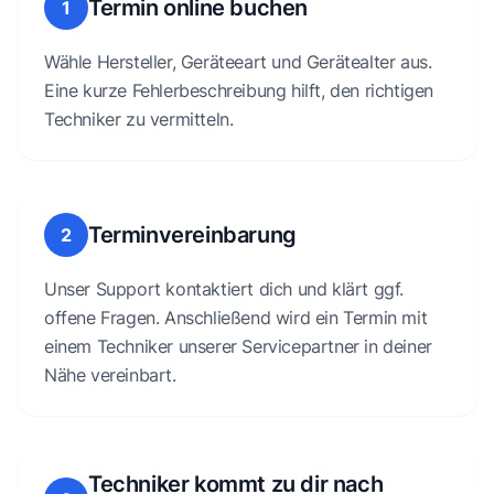
Termin online buchen
1
Wähle Hersteller, Geräteeart und Gerätealter aus.
Eine kurze Fehlerbeschreibung hilft, den richtigen
Techniker zu vermitteln.
Terminvereinbarung
2
Unser Support kontaktiert dich und klärt ggf.
offene Fragen. Anschließend wird ein Termin mit
einem Techniker unserer Servicepartner in deiner
Nähe vereinbart.
Techniker kommt zu dir nach