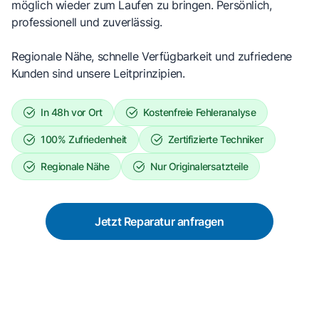
möglich wieder zum Laufen zu bringen. Persönlich,
professionell und zuverlässig.
Regionale Nähe, schnelle Verfügbarkeit und zufriedene
Kunden sind unsere Leitprinzipien.
In 48h vor Ort
Kostenfreie Fehleranalyse
100% Zufriedenheit
Zertifizierte Techniker
Regionale Nähe
Nur Originalersatzteile
Jetzt Reparatur anfragen