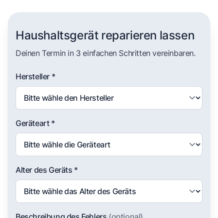
Haushaltsgerät reparieren lassen
Deinen Termin in 3 einfachen Schritten vereinbaren.
Hersteller *
Geräteart *
Alter des Geräts *
Beschreibung des Fehlers
(optional)