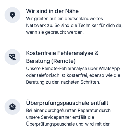
Wir sind in der Nähe
Wir greifen auf ein deutschlandweites
Netzwerk zu. So sind die Techniker für dich da,
wenn sie gebraucht werden.
Kostenfreie Fehleranalyse &
Beratung (Remote)
Unsere Remote-Fehleranalyse über WhatsApp
oder telefonisch ist kostenfrei, ebenso wie die
Beratung zu den nächsten Schritten.
Überprüfungspauschale entfällt
Bei einer durchgeführten Reparatur durch
unsere Servicepartner entfällt die
Überprüfungspauschale und wird mit der