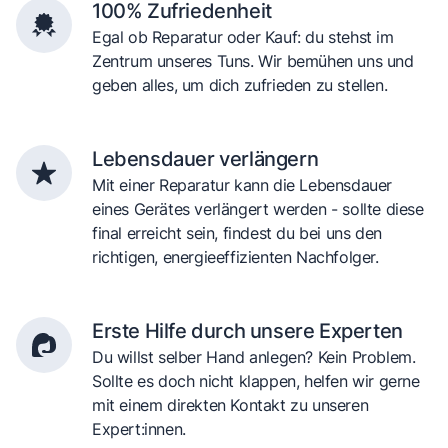
100% Zufriedenheit
Egal ob Reparatur oder Kauf: du stehst im
Zentrum unseres Tuns. Wir bemühen uns und
geben alles, um dich zufrieden zu stellen.
Lebensdauer verlängern
Mit einer Reparatur kann die Lebensdauer
eines Gerätes verlängert werden - sollte diese
final erreicht sein, findest du bei uns den
richtigen, energieeffizienten Nachfolger.
Erste Hilfe durch unsere Experten
Du willst selber Hand anlegen? Kein Problem.
Sollte es doch nicht klappen, helfen wir gerne
mit einem direkten Kontakt zu unseren
Expert:innen.