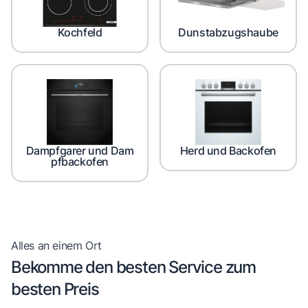
Kochfeld
Dunstabzugshaube
Dampfgarer und Dam
Herd und Backofen
pfbackofen
Alles an einem Ort
Bekomme den besten Service zum
besten Preis