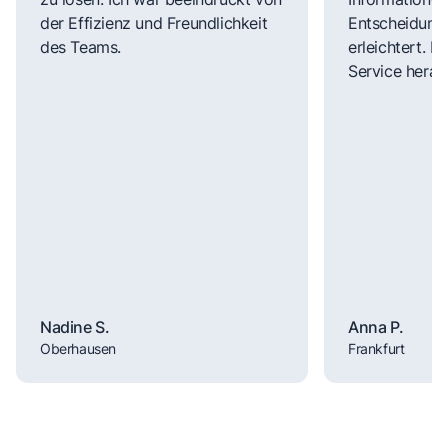
der Effizienz und Freundlichkeit
Entscheidungs
des Teams.
erleichtert. 
Service herau
Nadine S.
Anna P.
Oberhausen
Frankfurt