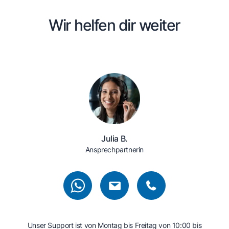
Wir helfen dir weiter
Julia B.
Ansprechpartnerin
Unser Support ist von Montag bis Freitag von 10:00 bis