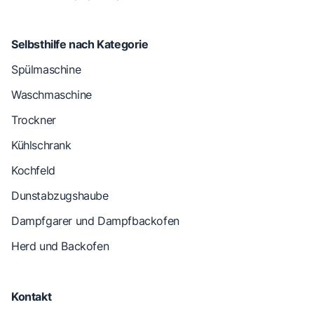
Selbsthilfe nach Kategorie
Spülmaschine
Waschmaschine
Trockner
Kühlschrank
Kochfeld
Dunstabzugshaube
Dampfgarer und Dampfbackofen
Herd und Backofen
Kontakt