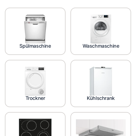
Spülmaschine
Waschmaschine
Trockner
Kühlschrank