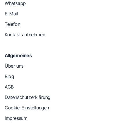
Whatsapp
E-Mail
Telefon
Kontakt aufnehmen
Allgemeines
Über uns
Blog
AGB
Datenschutzerklärung
Cookie-Einstellungen
Impressum