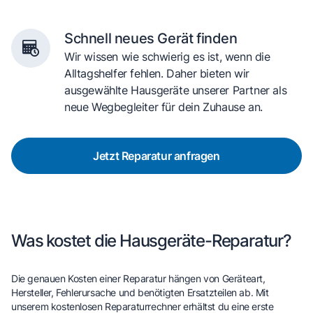
Schnell neues Gerät finden
Wir wissen wie schwierig es ist, wenn die
Alltagshelfer fehlen. Daher bieten wir
ausgewählte Hausgeräte unserer Partner als
neue Wegbegleiter für dein Zuhause an.
Jetzt Reparatur anfragen
Was kostet die Hausgeräte-Reparatur?
Die genauen Kosten einer Reparatur hängen von Geräteart,
Hersteller, Fehlerursache und benötigten Ersatzteilen ab. Mit
unserem kostenlosen Reparaturrechner erhältst du eine erste