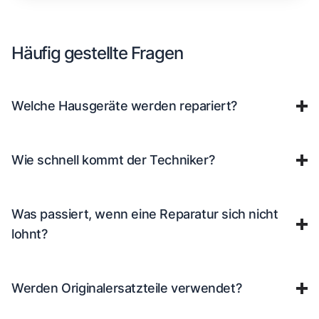
Häufig gestellte Fragen
Welche Hausgeräte werden repariert?
Wie schnell kommt der Techniker?
Was passiert, wenn eine Reparatur sich nicht
lohnt?
Werden Originalersatzteile verwendet?