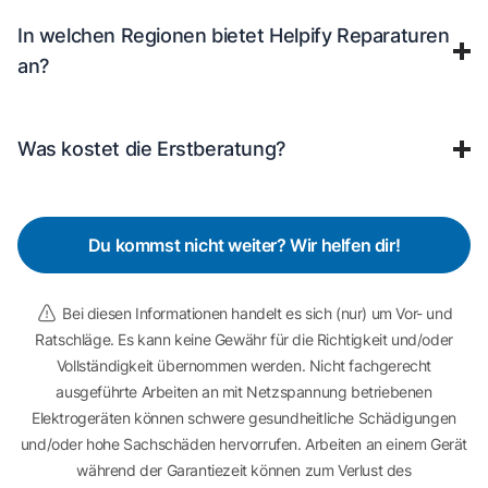
In welchen Regionen bietet Helpify Reparaturen
an?
Was kostet die Erstberatung?
Du kommst nicht weiter? Wir helfen dir!
Bei diesen Informationen handelt es sich (nur) um Vor- und
Ratschläge. Es kann keine Gewähr für die Richtigkeit und/oder
Vollständigkeit übernommen werden. Nicht fachgerecht
ausgeführte Arbeiten an mit Netzspannung betriebenen
Elektrogeräten können schwere gesundheitliche Schädigungen
und/oder hohe Sachschäden hervorrufen. Arbeiten an einem Gerät
während der Garantiezeit können zum Verlust des