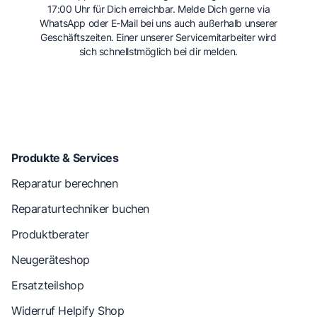
17:00 Uhr für Dich erreichbar. Melde Dich gerne via
WhatsApp oder E-Mail bei uns auch außerhalb unserer
Geschäftszeiten. Einer unserer Servicemitarbeiter wird
sich schnellstmöglich bei dir melden.
Produkte & Services
Reparatur berechnen
Reparaturtechniker buchen
Produktberater
Neugeräteshop
Ersatzteilshop
Widerruf Helpify Shop