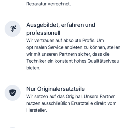
Reparatur verrechnet.
Ausgebildet, erfahren und
professionell
Wir vertrauen auf absolute Profis. Um
optimalen Service anbieten zu können, stellen
wir mit unseren Partnern sicher, dass die
Techniker ein konstant hohes Qualitätsniveau
bieten.
Nur Originalersatzteile
Wir setzen auf das Original. Unsere Partner
nutzen ausschließlich Ersatzteile direkt vom
Hersteller.