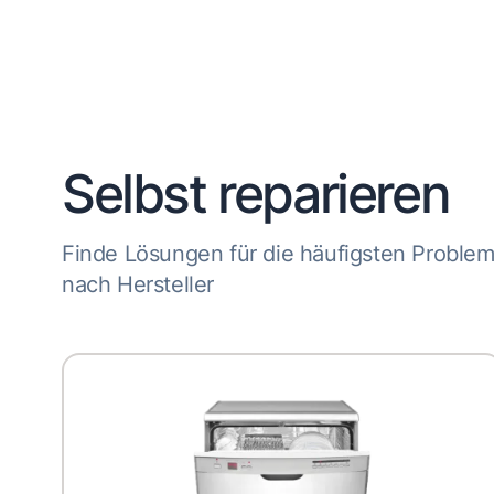
Selbst reparieren
Finde Lösungen für die häufigsten Proble
nach Hersteller