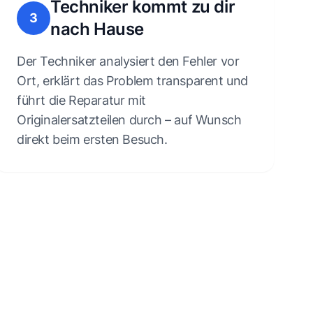
Techniker kommt zu dir
3
nach Hause
Der Techniker analysiert den Fehler vor
Ort, erklärt das Problem transparent und
führt die Reparatur mit
Originalersatzteilen durch – auf Wunsch
direkt beim ersten Besuch.