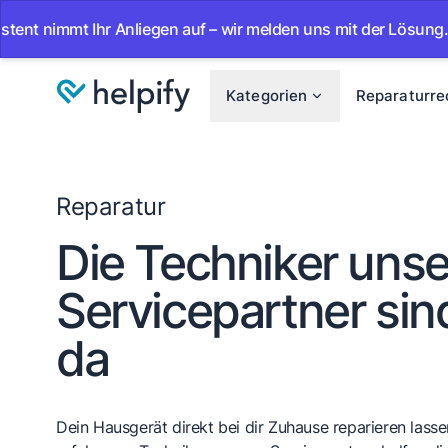
immt Ihr Anliegen auf – wir melden uns mit der Lösung.
•
Kategorien
Reparaturre
Reparatur
Die Techniker unse
Servicepartner sind
da
Dein Hausgerät direkt bei dir Zuhause reparieren lassen.