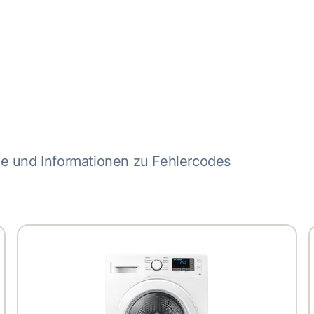
me und Informationen zu Fehlercodes