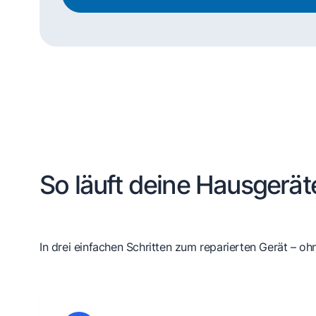
So läuft deine Hausgerät
In drei einfachen Schritten zum reparierten Gerät – oh