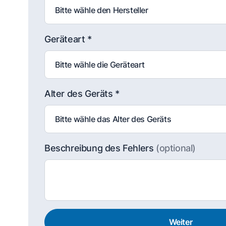
Geräteart *
Alter des Geräts *
Beschreibung des Fehlers
(optional)
Weiter