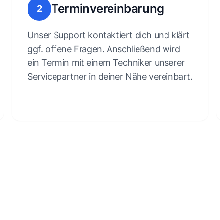
Terminvereinbarung
2
Unser Support kontaktiert dich und klärt
ggf. offene Fragen. Anschließend wird
ein Termin mit einem Techniker unserer
Servicepartner in deiner Nähe vereinbart.