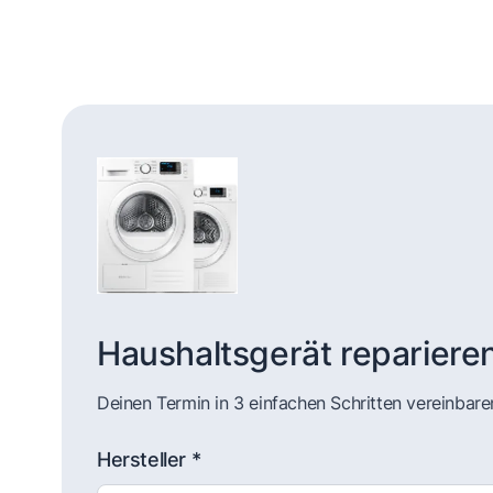
Haushaltsgerät repariere
Deinen Termin in 3 einfachen Schritten vereinbare
Hersteller *