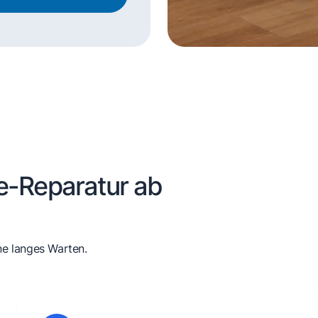
e-Reparatur ab
ne langes Warten.