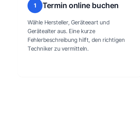
Termin online buchen
1
Wähle Hersteller, Geräteeart und
Gerätealter aus. Eine kurze
Fehlerbeschreibung hilft, den richtigen
Techniker zu vermitteln.