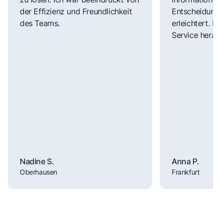
der Effizienz und Freundlichkeit
Entscheidungs
des Teams.
erleichtert. 
Service herau
Nadine S.
Anna P.
Oberhausen
Frankfurt