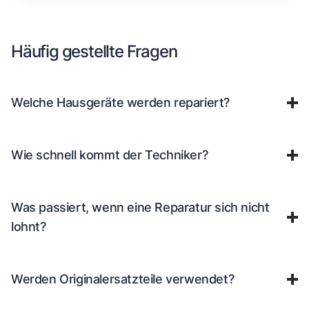
Häufig gestellte Fragen
Welche Hausgeräte werden repariert?
Wie schnell kommt der Techniker?
Was passiert, wenn eine Reparatur sich nicht
lohnt?
Werden Originalersatzteile verwendet?