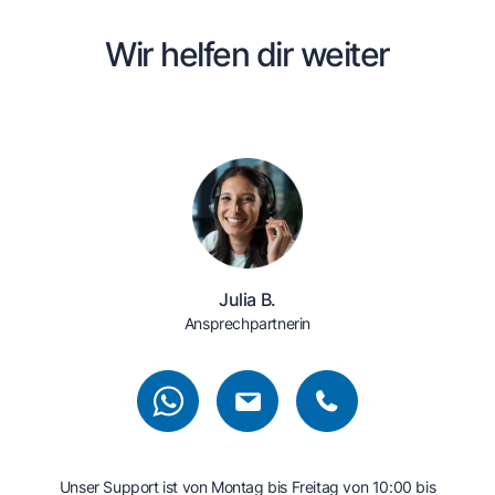
Wir helfen dir weiter
Julia B.
Ansprechpartnerin
Unser Support ist von Montag bis Freitag von 10:00 bis