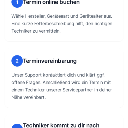
Termin online buchen
1
Wähle Hersteller, Geräteeart und Gerätealter aus.
Eine kurze Fehlerbeschreibung hilft, den richtigen
Techniker zu vermitteln.
Terminvereinbarung
2
Unser Support kontaktiert dich und klärt ggf.
offene Fragen. Anschließend wird ein Termin mit
einem Techniker unserer Servicepartner in deiner
Nähe vereinbart.
Techniker kommt zu dir nach