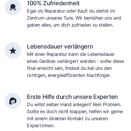
100% Zufriedenheit
Egal ob Reparatur oder Kauf: du stehst im
Zentrum unseres Tuns. Wir bemühen uns und
geben alles, um dich zufrieden zu stellen.
Lebensdauer verlängern
Mit einer Reparatur kann die Lebensdauer
eines Gerätes verlängert werden - sollte diese
final erreicht sein, findest du bei uns den
richtigen, energieeffizienten Nachfolger.
Erste Hilfe durch unsere Experten
Du willst selber Hand anlegen? Kein Problem.
Sollte es doch nicht klappen, helfen wir gerne
mit einem direkten Kontakt zu unseren
Expert:innen.