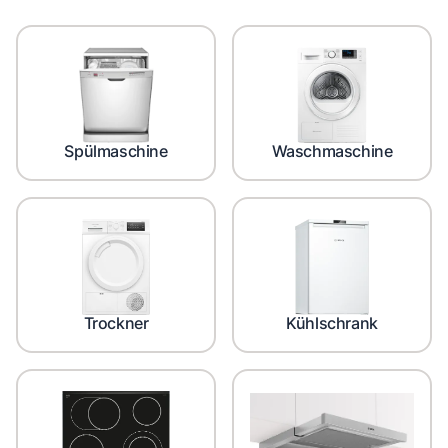
Spülmaschine
Waschmaschine
Trockner
Kühlschrank