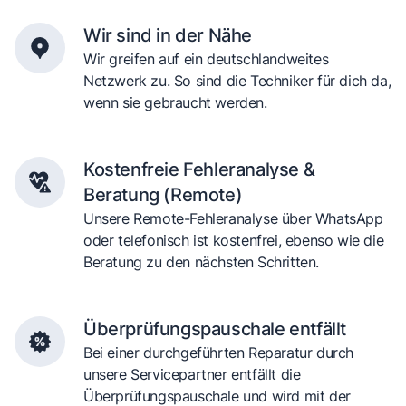
Wir sind in der Nähe
Wir greifen auf ein deutschlandweites
Netzwerk zu. So sind die Techniker für dich da,
wenn sie gebraucht werden.
Kostenfreie Fehleranalyse &
Beratung (Remote)
Unsere Remote-Fehleranalyse über WhatsApp
oder telefonisch ist kostenfrei, ebenso wie die
Beratung zu den nächsten Schritten.
Überprüfungspauschale entfällt
Bei einer durchgeführten Reparatur durch
unsere Servicepartner entfällt die
Überprüfungspauschale und wird mit der