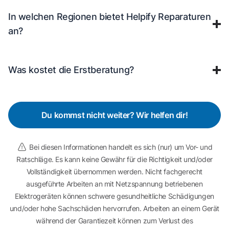
In welchen Regionen bietet Helpify Reparaturen
an?
Was kostet die Erstberatung?
Du kommst nicht weiter? Wir helfen dir!
Bei diesen Informationen handelt es sich (nur) um Vor- und
Ratschläge. Es kann keine Gewähr für die Richtigkeit und/oder
Vollständigkeit übernommen werden. Nicht fachgerecht
ausgeführte Arbeiten an mit Netzspannung betriebenen
Elektrogeräten können schwere gesundheitliche Schädigungen
und/oder hohe Sachschäden hervorrufen. Arbeiten an einem Gerät
während der Garantiezeit können zum Verlust des