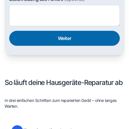
Weiter
So läuft deine Hausgeräte-Reparatur ab
In drei einfachen Schritten zum reparierten Gerät – ohne langes
Warten.