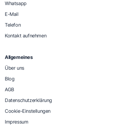
Whatsapp
E-Mail
Telefon
Kontakt aufnehmen
Allgemeines
Über uns
Blog
AGB
Datenschutzerklärung
Cookie-Einstellungen
Impressum