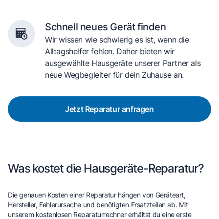
Schnell neues Gerät finden
Wir wissen wie schwierig es ist, wenn die
Alltagshelfer fehlen. Daher bieten wir
ausgewählte Hausgeräte unserer Partner als
neue Wegbegleiter für dein Zuhause an.
Jetzt Reparatur anfragen
Was kostet die Hausgeräte-Reparatur?
Die genauen Kosten einer Reparatur hängen von Geräteart,
Hersteller, Fehlerursache und benötigten Ersatzteilen ab. Mit
unserem kostenlosen Reparaturrechner erhältst du eine erste