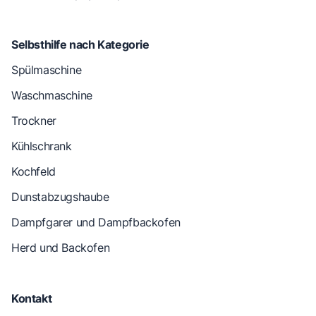
Selbsthilfe nach Kategorie
Spülmaschine
Waschmaschine
Trockner
Kühlschrank
Kochfeld
Dunstabzugshaube
Dampfgarer und Dampfbackofen
Herd und Backofen
Kontakt