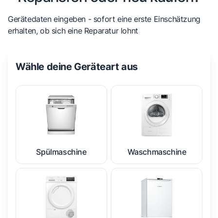
Gerätedaten eingeben - sofort eine erste Einschätzung
erhalten, ob sich eine Reparatur lohnt
Wähle deine Geräteart aus
Spülmaschine
Waschmaschine