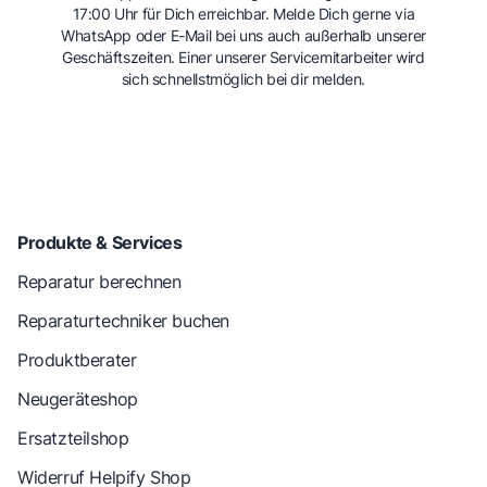
17:00 Uhr für Dich erreichbar. Melde Dich gerne via
WhatsApp oder E-Mail bei uns auch außerhalb unserer
Geschäftszeiten. Einer unserer Servicemitarbeiter wird
sich schnellstmöglich bei dir melden.
Produkte & Services
Reparatur berechnen
Reparaturtechniker buchen
Produktberater
Neugeräteshop
Ersatzteilshop
Widerruf Helpify Shop