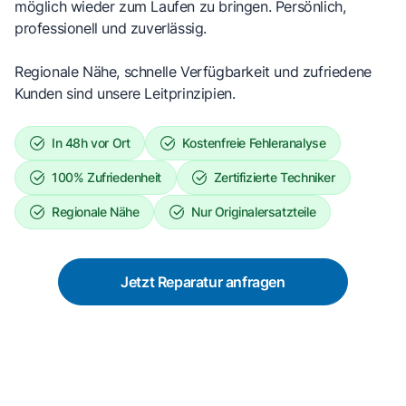
möglich wieder zum Laufen zu bringen. Persönlich,
professionell und zuverlässig.
Regionale Nähe, schnelle Verfügbarkeit und zufriedene
Kunden sind unsere Leitprinzipien.
In 48h vor Ort
Kostenfreie Fehleranalyse
100% Zufriedenheit
Zertifizierte Techniker
Regionale Nähe
Nur Originalersatzteile
Jetzt Reparatur anfragen