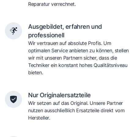
Reparatur verrechnet.
Ausgebildet, erfahren und
professionell
Wir vertrauen auf absolute Profis. Um
optimalen Service anbieten zu können, stellen
wir mit unseren Partnern sicher, dass die
Techniker ein konstant hohes Qualitätsniveau
bieten.
Nur Originalersatzteile
Wir setzen auf das Original. Unsere Partner
nutzen ausschließlich Ersatzteile direkt vom
Hersteller.