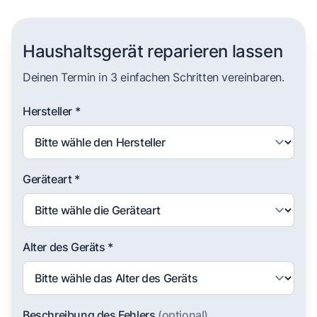
Haushaltsgerät reparieren lassen
Deinen Termin in 3 einfachen Schritten vereinbaren.
Hersteller *
Geräteart *
Alter des Geräts *
Beschreibung des Fehlers
(optional)