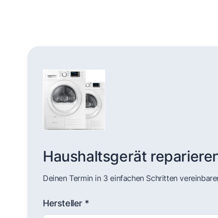
Haushaltsgerät repariere
Deinen Termin in 3 einfachen Schritten vereinbare
Hersteller *