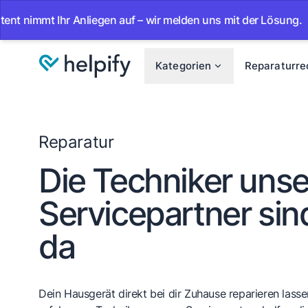
 Ihr Anliegen auf – wir melden uns mit der Lösung.
•
Ab 
Kategorien
Reparaturre
Reparatur
Die Techniker unse
Servicepartner sind
da
Dein Hausgerät direkt bei dir Zuhause reparieren lassen.