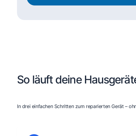
So läuft deine Hausgerät
In drei einfachen Schritten zum reparierten Gerät – oh