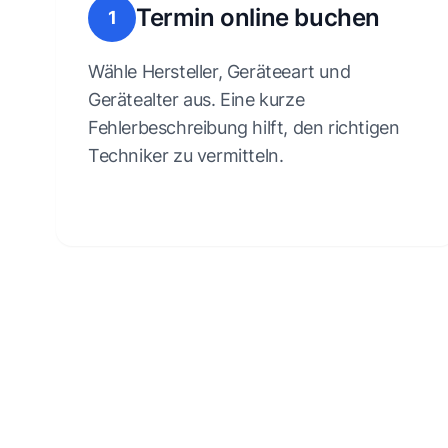
Termin online buchen
1
Wähle Hersteller, Geräteeart und
Gerätealter aus. Eine kurze
Fehlerbeschreibung hilft, den richtigen
Techniker zu vermitteln.