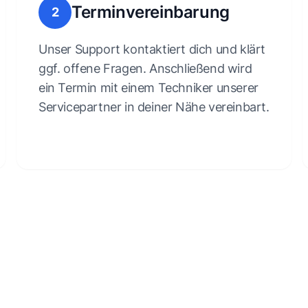
Terminvereinbarung
2
Unser Support kontaktiert dich und klärt
ggf. offene Fragen. Anschließend wird
ein Termin mit einem Techniker unserer
Servicepartner in deiner Nähe vereinbart.