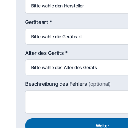
Geräteart *
Alter des Geräts *
Beschreibung des Fehlers
(optional)
Weiter