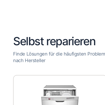
Selbst reparieren
Finde Lösungen für die häufigsten Proble
nach Hersteller