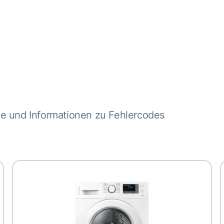
me und Informationen zu Fehlercodes