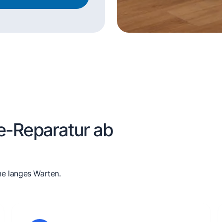
e-Reparatur ab
ne langes Warten.