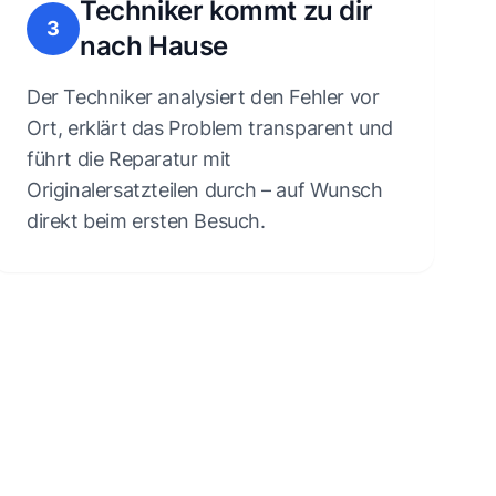
Techniker kommt zu dir
3
nach Hause
Der Techniker analysiert den Fehler vor
Ort, erklärt das Problem transparent und
führt die Reparatur mit
Originalersatzteilen durch – auf Wunsch
direkt beim ersten Besuch.