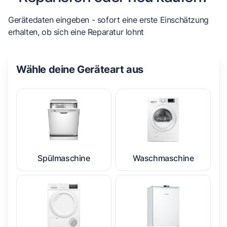
Gerätedaten eingeben - sofort eine erste Einschätzung
erhalten, ob sich eine Reparatur lohnt
Wähle deine Geräteart aus
Spülmaschine
Waschmaschine