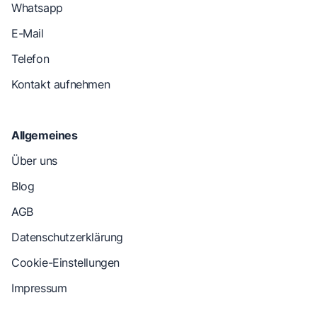
Whatsapp
E-Mail
Telefon
Kontakt aufnehmen
Allgemeines
Über uns
Blog
AGB
Datenschutzerklärung
Cookie-Einstellungen
Impressum