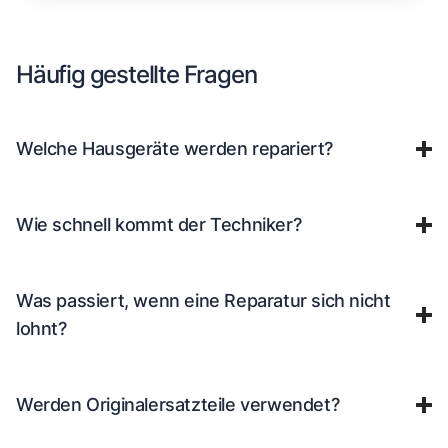
Häufig gestellte Fragen
Welche Hausgeräte werden repariert?
Wie schnell kommt der Techniker?
Was passiert, wenn eine Reparatur sich nicht
lohnt?
Werden Originalersatzteile verwendet?