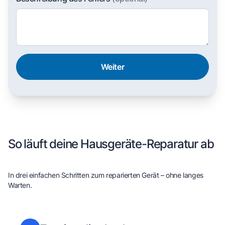
Weiter
So läuft deine Hausgeräte-Reparatur ab
In drei einfachen Schritten zum reparierten Gerät – ohne langes
Warten.