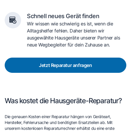
Schnell neues Gerät finden
Wir wissen wie schwierig es ist, wenn die
Alltagshelfer fehlen. Daher bieten wir
ausgewählte Hausgeräte unserer Partner als
neue Wegbegleiter für dein Zuhause an.
Jetzt Reparatur anfragen
Was kostet die Hausgeräte-Reparatur?
Die genauen Kosten einer Reparatur hängen von Geräteart,
Hersteller, Fehlerursache und benötigten Ersatzteilen ab. Mit
unserem kostenlosen Reparaturrechner erhältst du eine erste