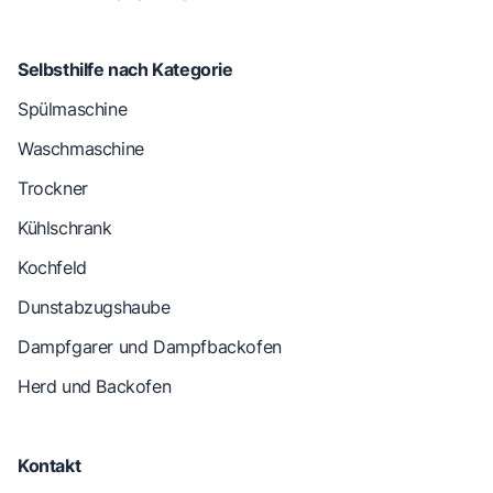
Selbsthilfe nach Kategorie
Spülmaschine
Waschmaschine
Trockner
Kühlschrank
Kochfeld
Dunstabzugshaube
Dampfgarer und Dampfbackofen
Herd und Backofen
Kontakt