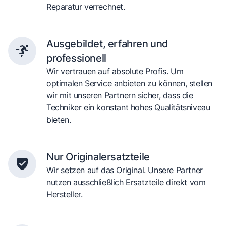
Reparatur verrechnet.
Ausgebildet, erfahren und
professionell
Wir vertrauen auf absolute Profis. Um
optimalen Service anbieten zu können, stellen
wir mit unseren Partnern sicher, dass die
Techniker ein konstant hohes Qualitätsniveau
bieten.
Nur Originalersatzteile
Wir setzen auf das Original. Unsere Partner
nutzen ausschließlich Ersatzteile direkt vom
Hersteller.