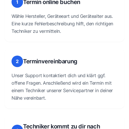
Termin online buchen
1
Wähle Hersteller, Geräteeart und Gerätealter aus.
Eine kurze Fehlerbeschreibung hilft, den richtigen
Techniker zu vermitteln.
Terminvereinbarung
2
Unser Support kontaktiert dich und klärt ggf.
offene Fragen. Anschließend wird ein Termin mit
einem Techniker unserer Servicepartner in deiner
Nähe vereinbart.
Techniker kommt zu dir nach