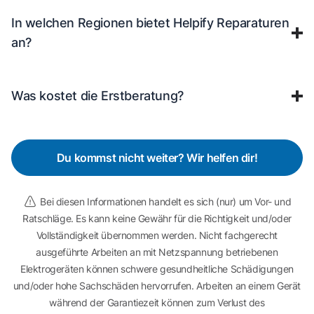
In welchen Regionen bietet Helpify Reparaturen
an?
Was kostet die Erstberatung?
Du kommst nicht weiter? Wir helfen dir!
Bei diesen Informationen handelt es sich (nur) um Vor- und
Ratschläge. Es kann keine Gewähr für die Richtigkeit und/oder
Vollständigkeit übernommen werden. Nicht fachgerecht
ausgeführte Arbeiten an mit Netzspannung betriebenen
Elektrogeräten können schwere gesundheitliche Schädigungen
und/oder hohe Sachschäden hervorrufen. Arbeiten an einem Gerät
während der Garantiezeit können zum Verlust des