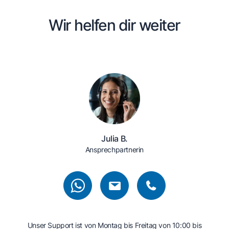
Wir helfen dir weiter
Julia B.
Ansprechpartnerin
Unser Support ist von Montag bis Freitag von 10:00 bis