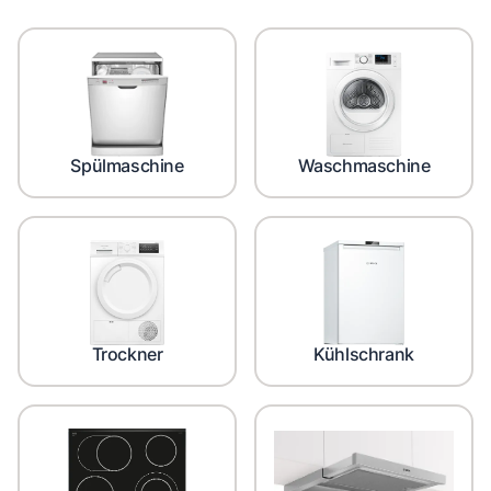
Spülmaschine
Waschmaschine
Trockner
Kühlschrank