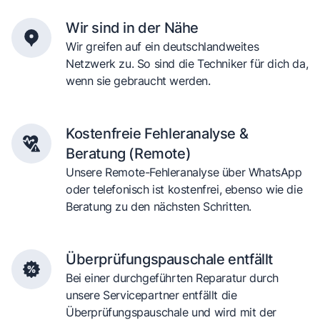
Wir sind in der Nähe
Wir greifen auf ein deutschlandweites
Netzwerk zu. So sind die Techniker für dich da,
wenn sie gebraucht werden.
Kostenfreie Fehleranalyse &
Beratung (Remote)
Unsere Remote-Fehleranalyse über WhatsApp
oder telefonisch ist kostenfrei, ebenso wie die
Beratung zu den nächsten Schritten.
Überprüfungspauschale entfällt
Bei einer durchgeführten Reparatur durch
unsere Servicepartner entfällt die
Überprüfungspauschale und wird mit der