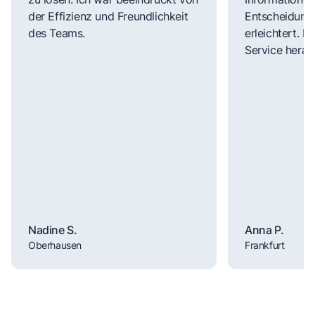
der Effizienz und Freundlichkeit
Entscheidungs
des Teams.
erleichtert. 
Service herau
Nadine S.
Anna P.
Oberhausen
Frankfurt