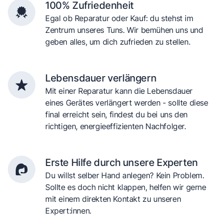
100% Zufriedenheit
Egal ob Reparatur oder Kauf: du stehst im
Zentrum unseres Tuns. Wir bemühen uns und
geben alles, um dich zufrieden zu stellen.
Lebensdauer verlängern
Mit einer Reparatur kann die Lebensdauer
eines Gerätes verlängert werden - sollte diese
final erreicht sein, findest du bei uns den
richtigen, energieeffizienten Nachfolger.
Erste Hilfe durch unsere Experten
Du willst selber Hand anlegen? Kein Problem.
Sollte es doch nicht klappen, helfen wir gerne
mit einem direkten Kontakt zu unseren
Expert:innen.