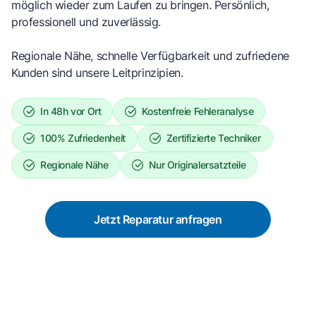
möglich wieder zum Laufen zu bringen. Persönlich,
professionell und zuverlässig.
Regionale Nähe, schnelle Verfügbarkeit und zufriedene
Kunden sind unsere Leitprinzipien.
In 48h vor Ort
Kostenfreie Fehleranalyse
100% Zufriedenheit
Zertifizierte Techniker
Regionale Nähe
Nur Originalersatzteile
Jetzt Reparatur anfragen