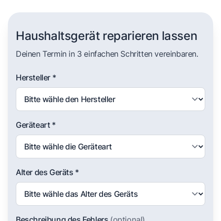
Haushaltsgerät reparieren lassen
Deinen Termin in 3 einfachen Schritten vereinbaren.
Hersteller *
Geräteart *
Alter des Geräts *
Beschreibung des Fehlers
(optional)