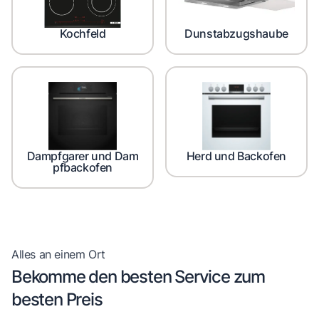
Kochfeld
Dunstabzugshaube
Dampfgarer und Dam
Herd und Backofen
pfbackofen
Alles an einem Ort
Bekomme den besten Service zum
besten Preis