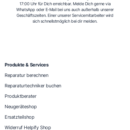
17:00 Uhr für Dich erreichbar. Melde Dich gerne via
WhatsApp oder E-Mail bei uns auch außerhalb unserer
Geschäftszeiten. Einer unserer Servicemitarbeiter wird
sich schnellstmöglich bei dir melden.
Produkte & Services
Reparatur berechnen
Reparaturtechniker buchen
Produktberater
Neugeräteshop
Ersatzteilshop
Widerruf Helpify Shop