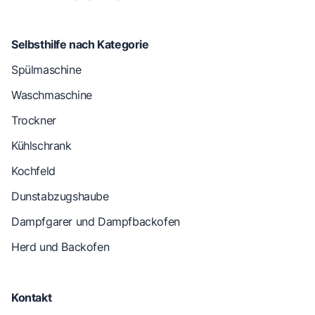
Selbsthilfe nach Kategorie
Spülmaschine
Waschmaschine
Trockner
Kühlschrank
Kochfeld
Dunstabzugshaube
Dampfgarer und Dampfbackofen
Herd und Backofen
Kontakt