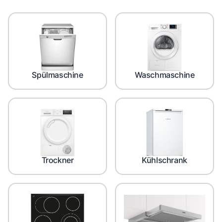
Spülmaschine
Waschmaschine
Trockner
Kühlschrank