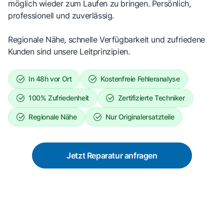
möglich wieder zum Laufen zu bringen. Persönlich,
professionell und zuverlässig.
Regionale Nähe, schnelle Verfügbarkeit und zufriedene
Kunden sind unsere Leitprinzipien.
In 48h vor Ort
Kostenfreie Fehleranalyse
100% Zufriedenheit
Zertifizierte Techniker
Regionale Nähe
Nur Originalersatzteile
Jetzt Reparatur anfragen