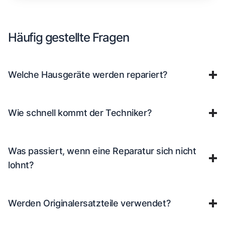
Häufig gestellte Fragen
Welche Hausgeräte werden repariert?
Wie schnell kommt der Techniker?
Was passiert, wenn eine Reparatur sich nicht
lohnt?
Werden Originalersatzteile verwendet?