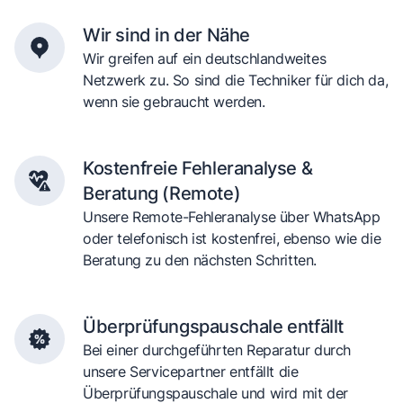
Wir sind in der Nähe
Wir greifen auf ein deutschlandweites
Netzwerk zu. So sind die Techniker für dich da,
wenn sie gebraucht werden.
Kostenfreie Fehleranalyse &
Beratung (Remote)
Unsere Remote-Fehleranalyse über WhatsApp
oder telefonisch ist kostenfrei, ebenso wie die
Beratung zu den nächsten Schritten.
Überprüfungspauschale entfällt
Bei einer durchgeführten Reparatur durch
unsere Servicepartner entfällt die
Überprüfungspauschale und wird mit der