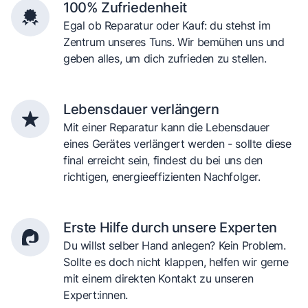
100% Zufriedenheit
Egal ob Reparatur oder Kauf: du stehst im
Zentrum unseres Tuns. Wir bemühen uns und
geben alles, um dich zufrieden zu stellen.
Lebensdauer verlängern
Mit einer Reparatur kann die Lebensdauer
eines Gerätes verlängert werden - sollte diese
final erreicht sein, findest du bei uns den
richtigen, energieeffizienten Nachfolger.
Erste Hilfe durch unsere Experten
Du willst selber Hand anlegen? Kein Problem.
Sollte es doch nicht klappen, helfen wir gerne
mit einem direkten Kontakt zu unseren
Expert:innen.