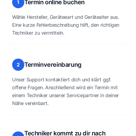
Termin online buchen
1
Wähle Hersteller, Geräteeart und Gerätealter aus.
Eine kurze Fehlerbeschreibung hilft, den richtigen
Techniker zu vermitteln.
Terminvereinbarung
2
Unser Support kontaktiert dich und klärt ggf.
offene Fragen. Anschließend wird ein Termin mit
einem Techniker unserer Servicepartner in deiner
Nähe vereinbart.
Techniker kommt zu dir nach