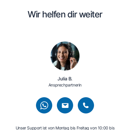
Wir helfen dir weiter
Julia B.
Ansprechpartnerin
Unser Support ist von Montag bis Freitag von 10:00 bis