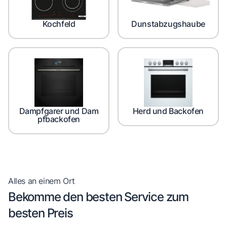
Kochfeld
Dunstabzugshaube
Dampfgarer und Dam
Herd und Backofen
pfbackofen
Alles an einem Ort
Bekomme den besten Service zum
besten Preis