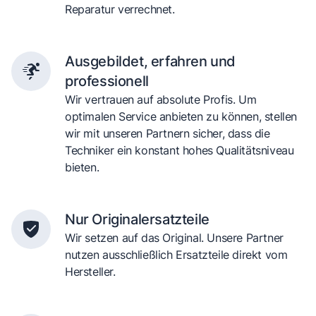
Reparatur verrechnet.
Ausgebildet, erfahren und
professionell
Wir vertrauen auf absolute Profis. Um
optimalen Service anbieten zu können, stellen
wir mit unseren Partnern sicher, dass die
Techniker ein konstant hohes Qualitätsniveau
bieten.
Nur Originalersatzteile
Wir setzen auf das Original. Unsere Partner
nutzen ausschließlich Ersatzteile direkt vom
Hersteller.