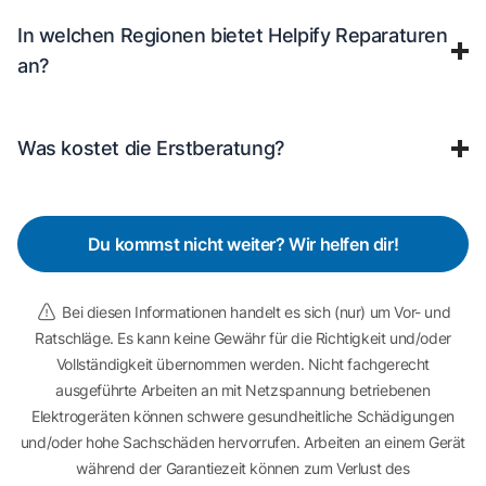
In welchen Regionen bietet Helpify Reparaturen
an?
Was kostet die Erstberatung?
Du kommst nicht weiter? Wir helfen dir!
Bei diesen Informationen handelt es sich (nur) um Vor- und
Ratschläge. Es kann keine Gewähr für die Richtigkeit und/oder
Vollständigkeit übernommen werden. Nicht fachgerecht
ausgeführte Arbeiten an mit Netzspannung betriebenen
Elektrogeräten können schwere gesundheitliche Schädigungen
und/oder hohe Sachschäden hervorrufen. Arbeiten an einem Gerät
während der Garantiezeit können zum Verlust des