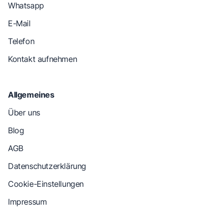
Whatsapp
E-Mail
Telefon
Kontakt aufnehmen
Allgemeines
Über uns
Blog
AGB
Datenschutzerklärung
Cookie-Einstellungen
Impressum