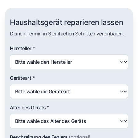
Haushaltsgerät reparieren lassen
Deinen Termin in 3 einfachen Schritten vereinbaren.
Hersteller *
Geräteart *
Alter des Geräts *
Beschreibung des Fehlers
(optional)