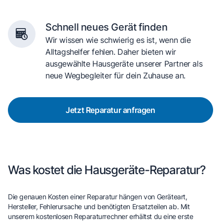
Schnell neues Gerät finden
Wir wissen wie schwierig es ist, wenn die
Alltagshelfer fehlen. Daher bieten wir
ausgewählte Hausgeräte unserer Partner als
neue Wegbegleiter für dein Zuhause an.
Jetzt Reparatur anfragen
Was kostet die Hausgeräte-Reparatur?
Die genauen Kosten einer Reparatur hängen von Geräteart,
Hersteller, Fehlerursache und benötigten Ersatzteilen ab. Mit
unserem kostenlosen Reparaturrechner erhältst du eine erste