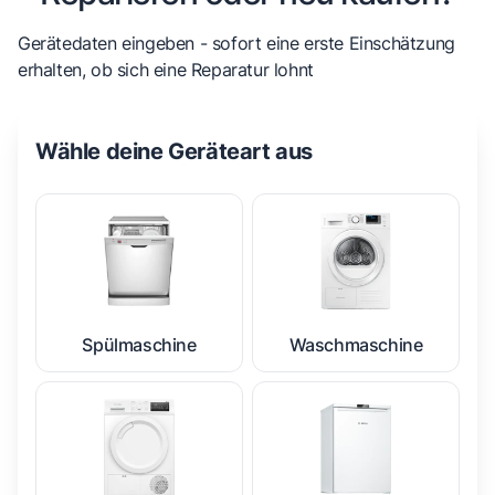
Gerätedaten eingeben - sofort eine erste Einschätzung
erhalten, ob sich eine Reparatur lohnt
Wähle deine Geräteart aus
Spülmaschine
Waschmaschine