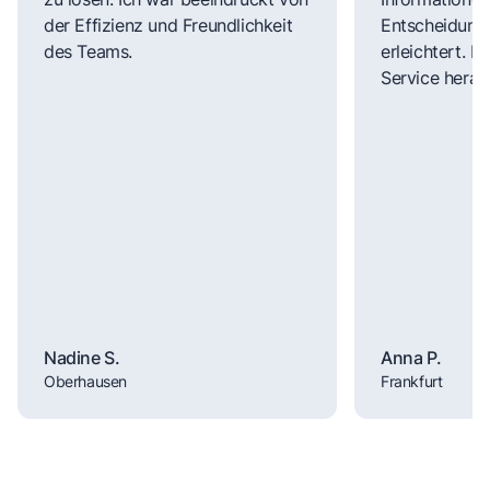
der Effizienz und Freundlichkeit
Entscheidungs
des Teams.
erleichtert. 
Service herau
Nadine S.
Anna P.
Oberhausen
Frankfurt