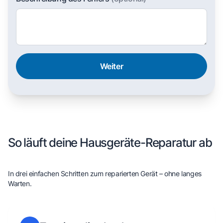
Weiter
So läuft deine Hausgeräte-Reparatur ab
In drei einfachen Schritten zum reparierten Gerät – ohne langes
Warten.