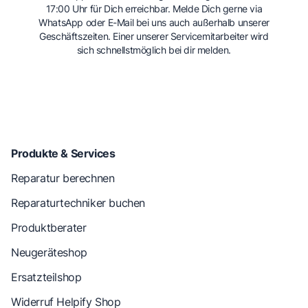
17:00 Uhr für Dich erreichbar. Melde Dich gerne via
WhatsApp oder E-Mail bei uns auch außerhalb unserer
Geschäftszeiten. Einer unserer Servicemitarbeiter wird
sich schnellstmöglich bei dir melden.
Produkte & Services
Reparatur berechnen
Reparaturtechniker buchen
Produktberater
Neugeräteshop
Ersatzteilshop
Widerruf Helpify Shop