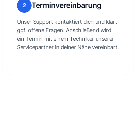
Terminvereinbarung
2
Unser Support kontaktiert dich und klärt
ggf. offene Fragen. Anschließend wird
ein Termin mit einem Techniker unserer
Servicepartner in deiner Nähe vereinbart.