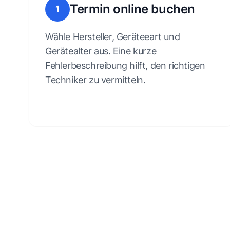
Termin online buchen
1
Wähle Hersteller, Geräteeart und
Gerätealter aus. Eine kurze
Fehlerbeschreibung hilft, den richtigen
Techniker zu vermitteln.