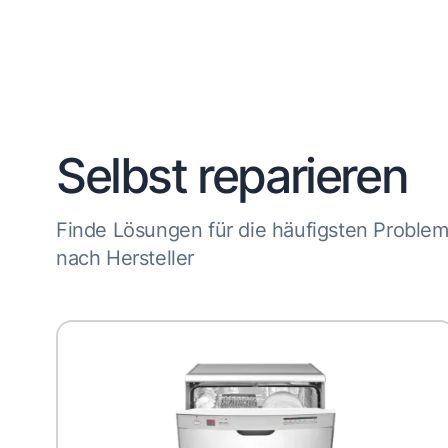
Selbst reparieren
Finde Lösungen für die häufigsten Proble
nach Hersteller