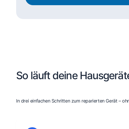
So läuft deine Hausgerät
In drei einfachen Schritten zum reparierten Gerät – oh