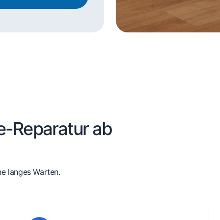
e-Reparatur ab
ne langes Warten.