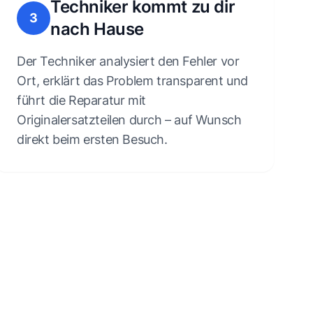
Techniker kommt zu dir
3
nach Hause
Der Techniker analysiert den Fehler vor
Ort, erklärt das Problem transparent und
führt die Reparatur mit
Originalersatzteilen durch – auf Wunsch
direkt beim ersten Besuch.