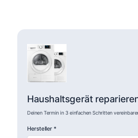
Haushaltsgerät repariere
Deinen Termin in 3 einfachen Schritten vereinbare
Hersteller *