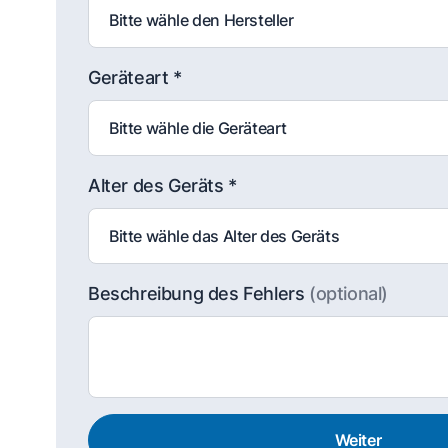
Geräteart *
Alter des Geräts *
Beschreibung des Fehlers
(optional)
Weiter