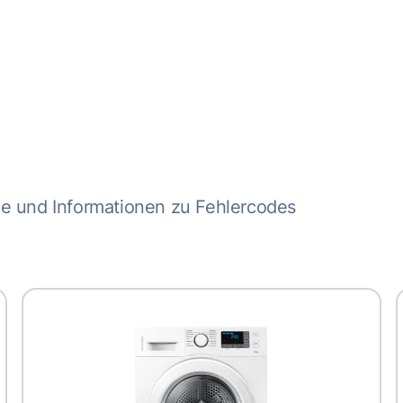
me und Informationen zu Fehlercodes