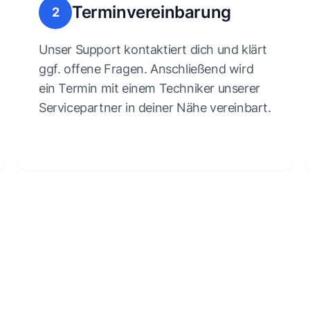
Terminvereinbarung
2
Unser Support kontaktiert dich und klärt
ggf. offene Fragen. Anschließend wird
ein Termin mit einem Techniker unserer
Servicepartner in deiner Nähe vereinbart.