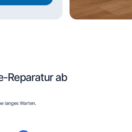
e-Reparatur ab
ne langes Warten.