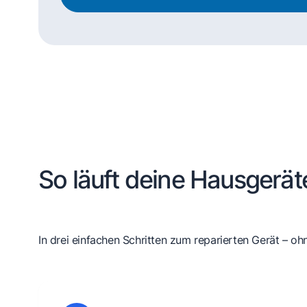
So läuft deine Hausgerät
In drei einfachen Schritten zum reparierten Gerät – oh