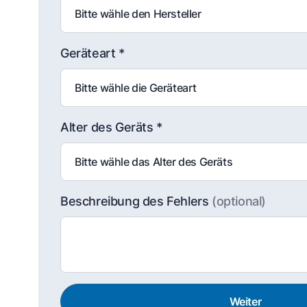
Geräteart *
Alter des Geräts *
Beschreibung des Fehlers
(optional)
Weiter