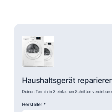
Haushaltsgerät repariere
Deinen Termin in 3 einfachen Schritten vereinbare
Hersteller *