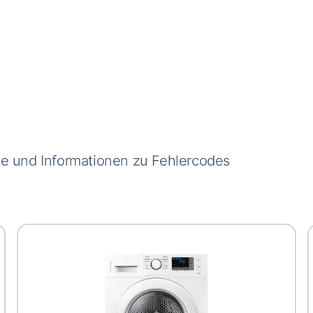
me und Informationen zu Fehlercodes