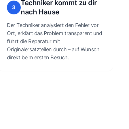
Techniker kommt zu dir
3
nach Hause
Der Techniker analysiert den Fehler vor
Ort, erklärt das Problem transparent und
führt die Reparatur mit
Originalersatzteilen durch – auf Wunsch
direkt beim ersten Besuch.