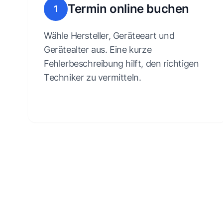
Termin online buchen
1
Wähle Hersteller, Geräteeart und
Gerätealter aus. Eine kurze
Fehlerbeschreibung hilft, den richtigen
Techniker zu vermitteln.