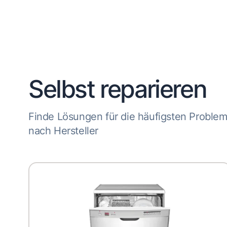
Selbst reparieren
Finde Lösungen für die häufigsten Proble
nach Hersteller