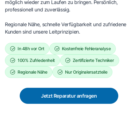
möglich wieder zum Laufen zu bringen. Persönlich,
professionell und zuverlässig.
Regionale Nähe, schnelle Verfügbarkeit und zufriedene
Kunden sind unsere Leitprinzipien.
In 48h vor Ort
Kostenfreie Fehleranalyse
100% Zufriedenheit
Zertifizierte Techniker
Regionale Nähe
Nur Originalersatzteile
Jetzt Reparatur anfragen