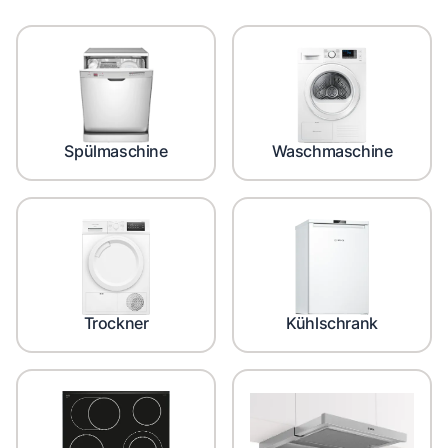
Spülmaschine
Waschmaschine
Trockner
Kühlschrank