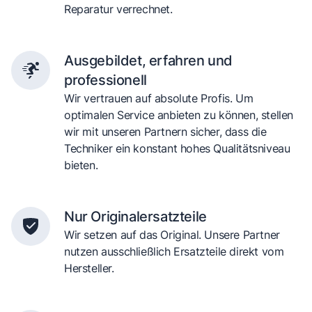
Reparatur verrechnet.
Ausgebildet, erfahren und
professionell
Wir vertrauen auf absolute Profis. Um
optimalen Service anbieten zu können, stellen
wir mit unseren Partnern sicher, dass die
Techniker ein konstant hohes Qualitätsniveau
bieten.
Nur Originalersatzteile
Wir setzen auf das Original. Unsere Partner
nutzen ausschließlich Ersatzteile direkt vom
Hersteller.