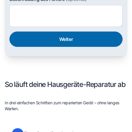
Weiter
So läuft deine Hausgeräte-Reparatur ab
In drei einfachen Schritten zum reparierten Gerät – ohne langes
Warten.