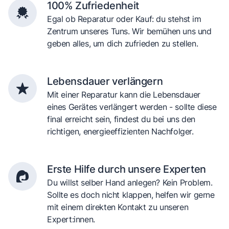
100% Zufriedenheit
Egal ob Reparatur oder Kauf: du stehst im
Zentrum unseres Tuns. Wir bemühen uns und
geben alles, um dich zufrieden zu stellen.
Lebensdauer verlängern
Mit einer Reparatur kann die Lebensdauer
eines Gerätes verlängert werden - sollte diese
final erreicht sein, findest du bei uns den
richtigen, energieeffizienten Nachfolger.
Erste Hilfe durch unsere Experten
Du willst selber Hand anlegen? Kein Problem.
Sollte es doch nicht klappen, helfen wir gerne
mit einem direkten Kontakt zu unseren
Expert:innen.