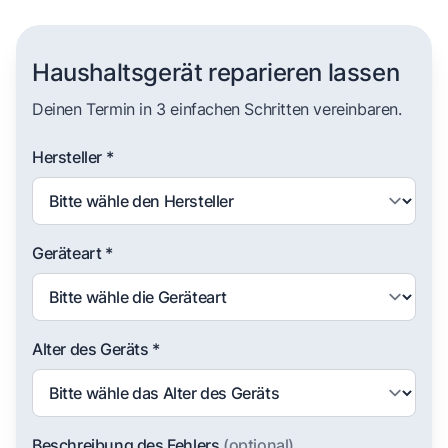
Haushaltsgerät reparieren lassen
Deinen Termin in 3 einfachen Schritten vereinbaren.
Hersteller *
Geräteart *
Alter des Geräts *
Beschreibung des Fehlers
(optional)