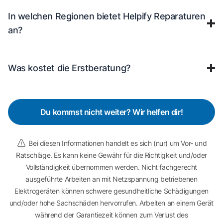
In welchen Regionen bietet Helpify Reparaturen
an?
Was kostet die Erstberatung?
Du kommst nicht weiter? Wir helfen dir!
Bei diesen Informationen handelt es sich (nur) um Vor- und
Ratschläge. Es kann keine Gewähr für die Richtigkeit und/oder
Vollständigkeit übernommen werden. Nicht fachgerecht
ausgeführte Arbeiten an mit Netzspannung betriebenen
Elektrogeräten können schwere gesundheitliche Schädigungen
und/oder hohe Sachschäden hervorrufen. Arbeiten an einem Gerät
während der Garantiezeit können zum Verlust des