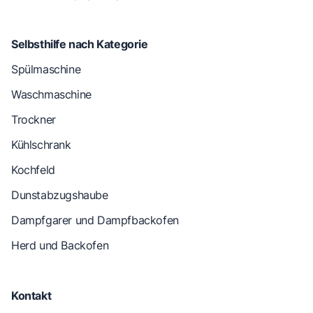
Selbsthilfe nach Kategorie
Spülmaschine
Waschmaschine
Trockner
Kühlschrank
Kochfeld
Dunstabzugshaube
Dampfgarer und Dampfbackofen
Herd und Backofen
Kontakt