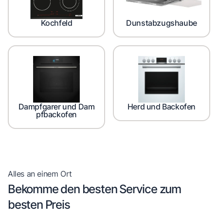
Kochfeld
Dunstabzugshaube
Dampfgarer und Dam
Herd und Backofen
pfbackofen
Alles an einem Ort
Bekomme den besten Service zum
besten Preis