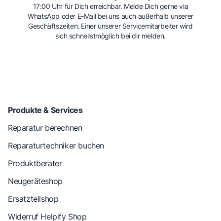
17:00 Uhr für Dich erreichbar. Melde Dich gerne via
WhatsApp oder E-Mail bei uns auch außerhalb unserer
Geschäftszeiten. Einer unserer Servicemitarbeiter wird
sich schnellstmöglich bei dir melden.
Produkte & Services
Reparatur berechnen
Reparaturtechniker buchen
Produktberater
Neugeräteshop
Ersatzteilshop
Widerruf Helpify Shop