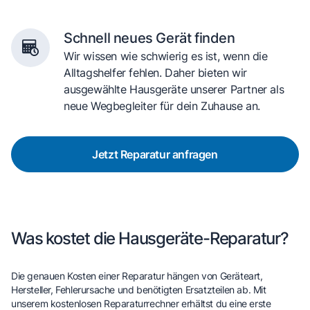
Schnell neues Gerät finden
Wir wissen wie schwierig es ist, wenn die
Alltagshelfer fehlen. Daher bieten wir
ausgewählte Hausgeräte unserer Partner als
neue Wegbegleiter für dein Zuhause an.
Jetzt Reparatur anfragen
Was kostet die Hausgeräte-Reparatur?
Die genauen Kosten einer Reparatur hängen von Geräteart,
Hersteller, Fehlerursache und benötigten Ersatzteilen ab. Mit
unserem kostenlosen Reparaturrechner erhältst du eine erste