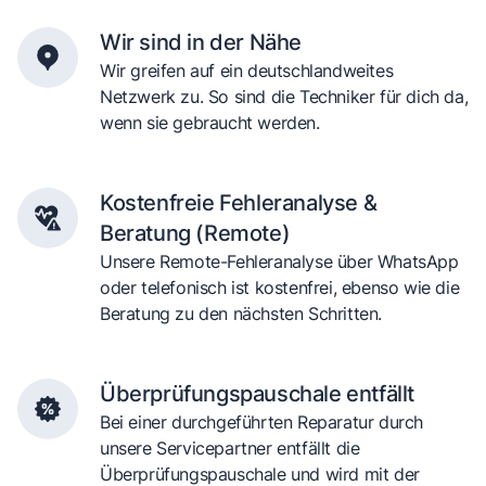
Wir sind in der Nähe
Wir greifen auf ein deutschlandweites
Netzwerk zu. So sind die Techniker für dich da,
wenn sie gebraucht werden.
Kostenfreie Fehleranalyse &
Beratung (Remote)
Unsere Remote-Fehleranalyse über WhatsApp
oder telefonisch ist kostenfrei, ebenso wie die
Beratung zu den nächsten Schritten.
Überprüfungspauschale entfällt
Bei einer durchgeführten Reparatur durch
unsere Servicepartner entfällt die
Überprüfungspauschale und wird mit der