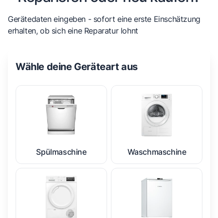
Gerätedaten eingeben - sofort eine erste Einschätzung
erhalten, ob sich eine Reparatur lohnt
Wähle deine Geräteart aus
Spülmaschine
Waschmaschine