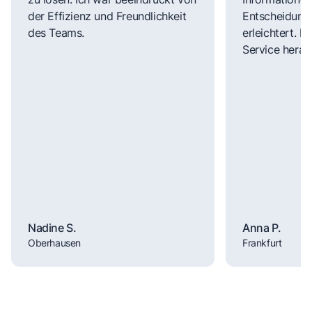
der Effizienz und Freundlichkeit
Entscheidungs
des Teams.
erleichtert. 
Service herau
Nadine S.
Anna P.
Oberhausen
Frankfurt