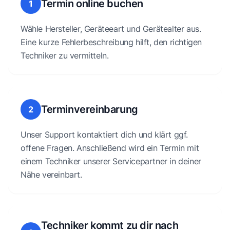
Termin online buchen
1
Wähle Hersteller, Geräteeart und Gerätealter aus.
Eine kurze Fehlerbeschreibung hilft, den richtigen
Techniker zu vermitteln.
Terminvereinbarung
2
Unser Support kontaktiert dich und klärt ggf.
offene Fragen. Anschließend wird ein Termin mit
einem Techniker unserer Servicepartner in deiner
Nähe vereinbart.
Techniker kommt zu dir nach