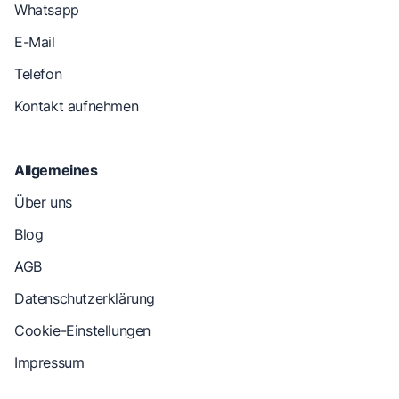
Whatsapp
E-Mail
Telefon
Kontakt aufnehmen
Allgemeines
Über uns
Blog
AGB
Datenschutzerklärung
Cookie-Einstellungen
Impressum