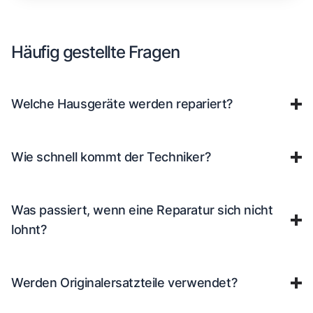
Häufig gestellte Fragen
Welche Hausgeräte werden repariert?
Wie schnell kommt der Techniker?
Was passiert, wenn eine Reparatur sich nicht
lohnt?
Werden Originalersatzteile verwendet?