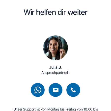
Wir helfen dir weiter
Julia B.
Ansprechpartnerin
Unser Support ist von Montag bis Freitag von 10:00 bis