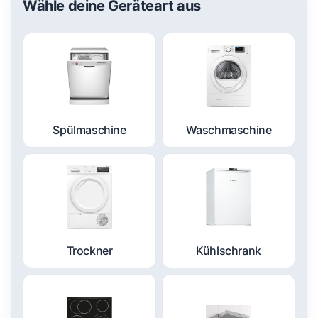
Wähle deine Geräteart aus
Spülmaschine
Waschmaschine
Trockner
Kühlschrank