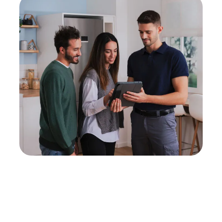
Neukauf