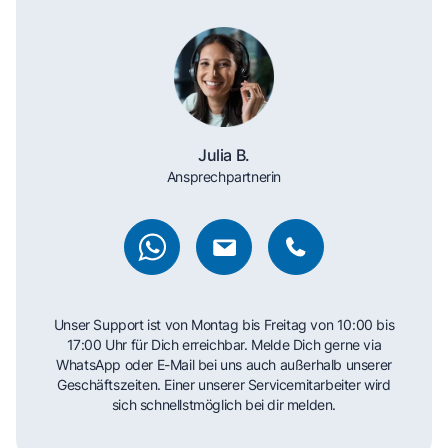
Julia B.
Ansprechpartnerin
Unser Support ist von Montag bis Freitag von 10:00 bis
17:00 Uhr für Dich erreichbar. Melde Dich gerne via
WhatsApp oder E-Mail bei uns auch außerhalb unserer
Geschäftszeiten. Einer unserer Servicemitarbeiter wird
sich schnellstmöglich bei dir melden.