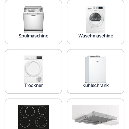
Spülmaschine
Waschmaschine
Trockner
Kühlschrank