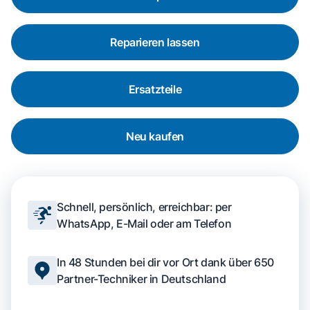
Reparieren lassen
Ersatzteile
Neu kaufen
Schnell, persönlich, erreichbar: per
WhatsApp, E-Mail oder am Telefon
In 48 Stunden bei dir vor Ort dank über 650
Partner-Techniker in Deutschland