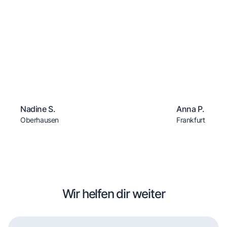
Nadine S.
Anna P.
Oberhausen
Frankfurt
Wir helfen dir weiter