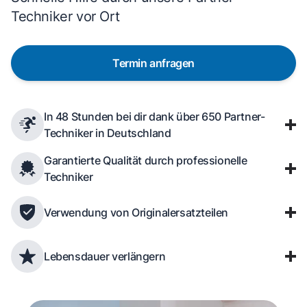
Techniker vor Ort
Termin anfragen
In 48 Stunden bei dir dank über 650 Partner-
Techniker in Deutschland
Garantierte Qualität durch professionelle
Techniker
Verwendung von Originalersatzteilen
Lebensdauer verlängern