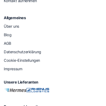
Kontakt aufnehmen
Allgemeines
Über uns
Blog
AGB
Datenschutzerklärung
Cookie-Einstellungen
Impressum
Unsere Lieferanten