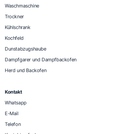
Waschmaschine
Trockner
Kühlschrank
Kochfeld
Dunstabzugshaube
Dampfgarer und Dampfbackofen
Herd und Backofen
Kontakt
Whatsapp
E-Mail
Telefon