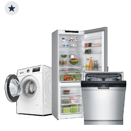
Top Produktauswahl