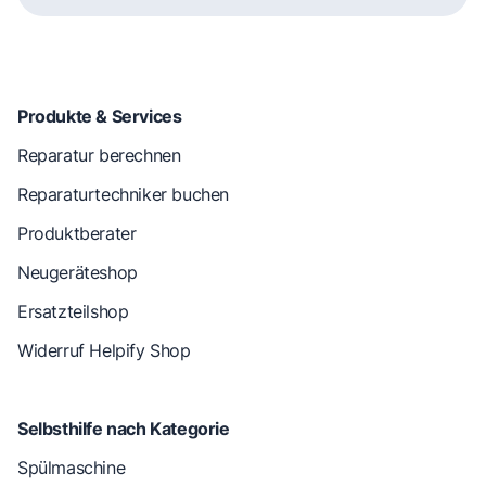
Produkte & Services
Reparatur berechnen
Reparaturtechniker buchen
Produktberater
Neugeräteshop
Ersatzteilshop
Widerruf Helpify Shop
Selbsthilfe nach Kategorie
Spülmaschine