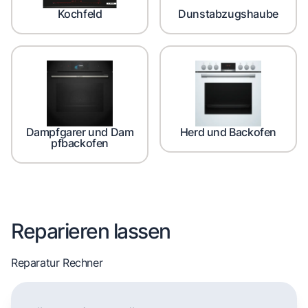
Kochfeld
Dunstabzugshaube
Dampfgarer und Dam
Herd und Backofen
pfbackofen
Reparieren lassen
Reparatur Rechner