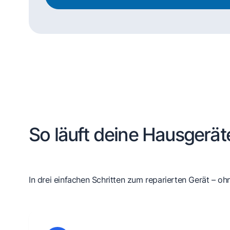
So läuft deine Hausgerät
In drei einfachen Schritten zum reparierten Gerät – oh