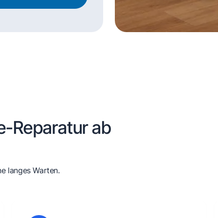
e-Reparatur ab
ne langes Warten.