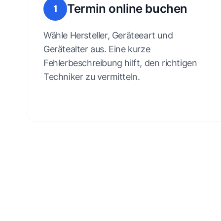
Termin online buchen
1
Wähle Hersteller, Geräteeart und
Gerätealter aus. Eine kurze
Fehlerbeschreibung hilft, den richtigen
Techniker zu vermitteln.