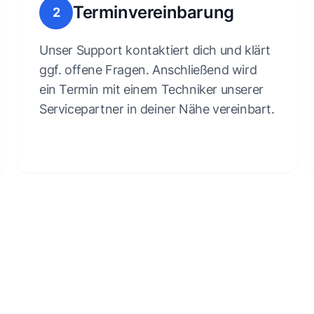
Terminvereinbarung
2
Unser Support kontaktiert dich und klärt
ggf. offene Fragen. Anschließend wird
ein Termin mit einem Techniker unserer
Servicepartner in deiner Nähe vereinbart.