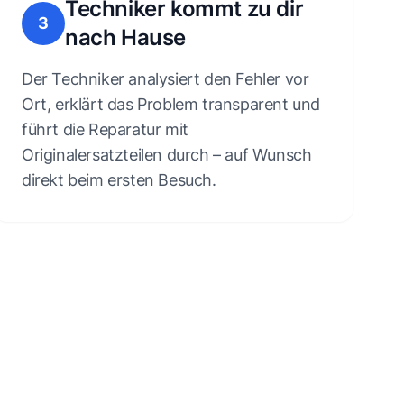
Techniker kommt zu dir
3
nach Hause
Der Techniker analysiert den Fehler vor
Ort, erklärt das Problem transparent und
führt die Reparatur mit
Originalersatzteilen durch – auf Wunsch
direkt beim ersten Besuch.