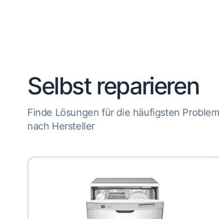
Selbst reparieren
Finde Lösungen für die häufigsten Proble
nach Hersteller