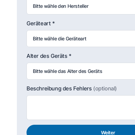
Geräteart *
Alter des Geräts *
Beschreibung des Fehlers
(optional)
Weiter