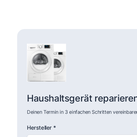
Haushaltsgerät repariere
Deinen Termin in 3 einfachen Schritten vereinbare
Hersteller *