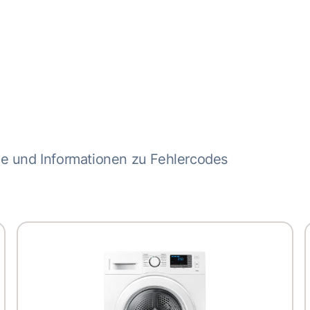
me und Informationen zu Fehlercodes