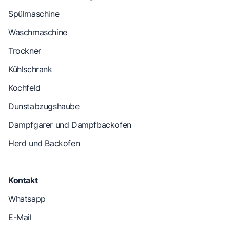
Spülmaschine
Waschmaschine
Trockner
Kühlschrank
Kochfeld
Dunstabzugshaube
Dampfgarer und Dampfbackofen
Herd und Backofen
Kontakt
Whatsapp
E-Mail