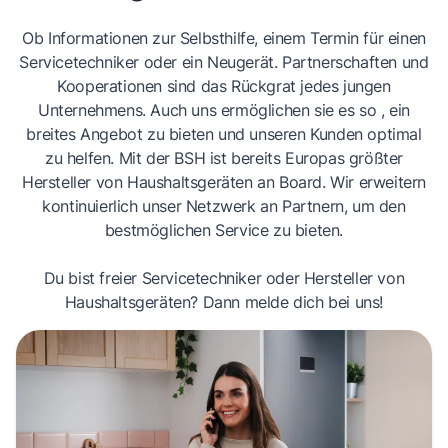
Ob Informationen zur Selbsthilfe, einem Termin für einen
Servicetechniker oder ein Neugerät. Partnerschaften und
Kooperationen sind das Rückgrat jedes jungen
Unternehmens. Auch uns ermöglichen sie es so , ein
breites Angebot zu bieten und unseren Kunden optimal
zu helfen. Mit der BSH ist bereits Europas größter
Hersteller von Haushaltsgeräten an Board. Wir erweitern
kontinuierlich unser Netzwerk an Partnern, um den
bestmöglichen Service zu bieten.
Du bist freier Servicetechniker oder Hersteller von
Haushaltsgeräten? Dann melde dich bei uns!