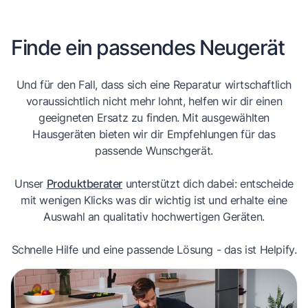
Finde ein passendes Neugerät
Und für den Fall, dass sich eine Reparatur wirtschaftlich
voraussichtlich nicht mehr lohnt, helfen wir dir einen
geeigneten Ersatz zu finden. Mit ausgewählten
Hausgeräten bieten wir dir Empfehlungen für das
passende Wunschgerät.
Unser
Produktberater
unterstützt dich dabei: entscheide
mit wenigen Klicks was dir wichtig ist und erhalte eine
Auswahl an qualitativ hochwertigen Geräten.
Schnelle Hilfe und eine passende Lösung - das ist Helpify.