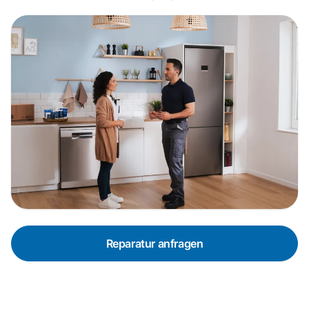
Reparatur anfragen