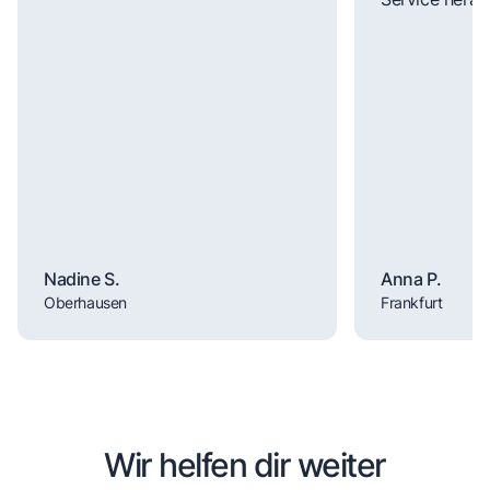
Nadine S.
Anna P.
Oberhausen
Frankfurt
Wir helfen dir weiter