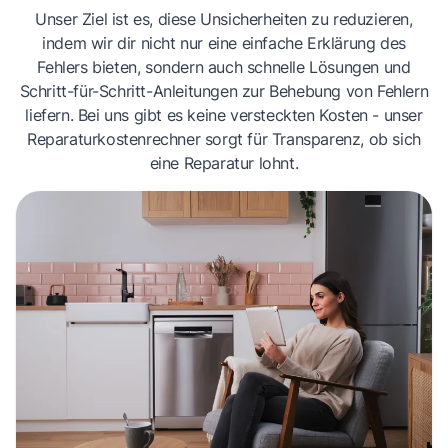
Unser Ziel ist es, diese Unsicherheiten zu reduzieren,
indem wir dir nicht nur eine einfache Erklärung des
Fehlers bieten, sondern auch schnelle Lösungen und
Schritt-für-Schritt-Anleitungen zur Behebung von Fehlern
liefern. Bei uns gibt es keine versteckten Kosten - unser
Reparaturkostenrechner sorgt für Transparenz, ob sich
eine Reparatur lohnt.