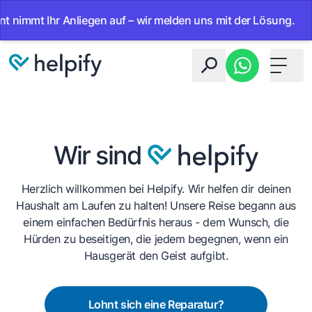
mmt Ihr Anliegen auf – wir melden uns mit der Lösung.
•
A
Toggle 
Wir sind
Herzlich willkommen bei Helpify. Wir helfen dir deinen
Haushalt am Laufen zu halten! Unsere Reise begann aus
einem einfachen Bedürfnis heraus - dem Wunsch, die
Hürden zu beseitigen, die jedem begegnen, wenn ein
Hausgerät den Geist aufgibt.
Lohnt sich eine Reparatur?