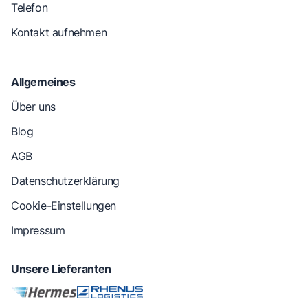
Telefon
Kontakt aufnehmen
Allgemeines
Über uns
Blog
AGB
Datenschutzerklärung
Cookie-Einstellungen
Impressum
Unsere Lieferanten