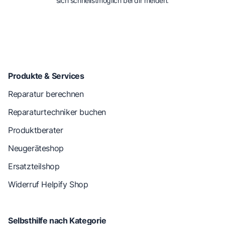
sich schnellstmöglich bei dir melden.
Produkte & Services
Reparatur berechnen
Reparaturtechniker buchen
Produktberater
Neugeräteshop
Ersatzteilshop
Widerruf Helpify Shop
Selbsthilfe nach Kategorie