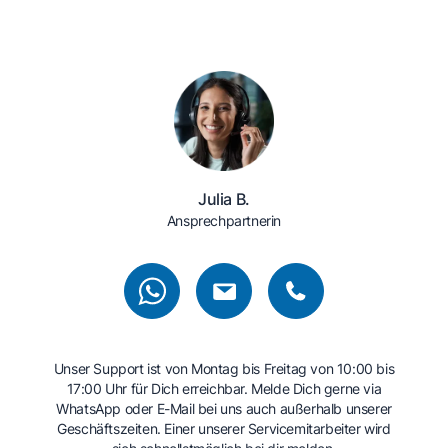
Julia B.
Ansprechpartnerin
Unser Support ist von Montag bis Freitag von 10:00 bis
17:00 Uhr für Dich erreichbar. Melde Dich gerne via
WhatsApp oder E-Mail bei uns auch außerhalb unserer
Geschäftszeiten. Einer unserer Servicemitarbeiter wird