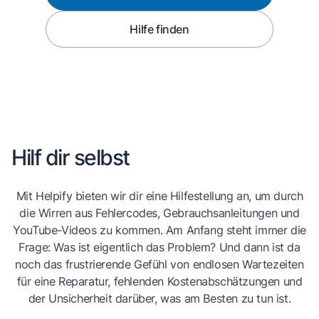
Hilfe finden
Hilf dir selbst
Mit Helpify bieten wir dir eine Hilfestellung an, um durch
die Wirren aus Fehlercodes, Gebrauchsanleitungen und
YouTube-Videos zu kommen. Am Anfang steht immer die
Frage: Was ist eigentlich das Problem? Und dann ist da
noch das frustrierende Gefühl von endlosen Wartezeiten
für eine Reparatur, fehlenden Kostenabschätzungen und
der Unsicherheit darüber, was am Besten zu tun ist.