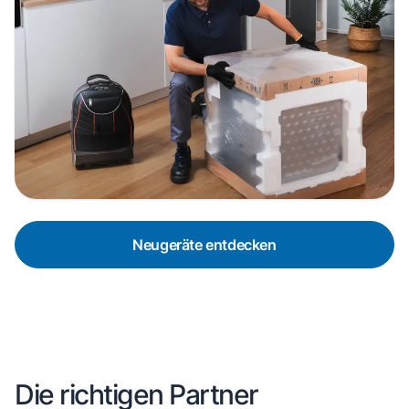
Neugeräte entdecken
Die richtigen Partner