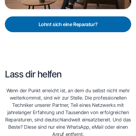
Lohnt sich eine Reparatur?
Lass dir helfen
Wenn der Punkt erreicht ist, an dem du selbst nicht mehr
weiterkommst, sind wir zur Stelle. Die professionellen
Techniker unserer Partner, Teil eines Netzwerks mit
jahrelanger Erfahrung und Tausenden von erfolgreichen
Reparaturen, sind deutschlandweit einsatzbereit. Und das
Beste? Diese sind nur eine WhatsApp, eMail oder einen
Anruf entfernt.