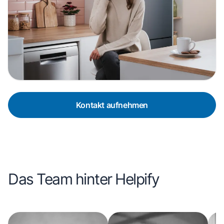
Kontakt aufnehmen
Das Team hinter Helpify