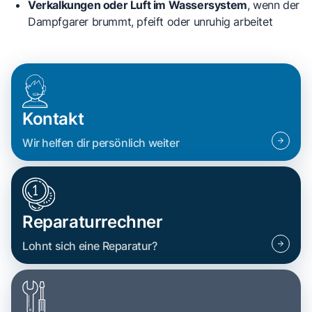
Verkalkungen oder Luft im Wassersystem
, wenn der
Dampfgarer
brummt
,
pfeift
oder unruhig arbeitet
Kontakt
Wir helfen dir persönlich weiter
Reparaturrechner
Lohnt sich eine Reparatur?