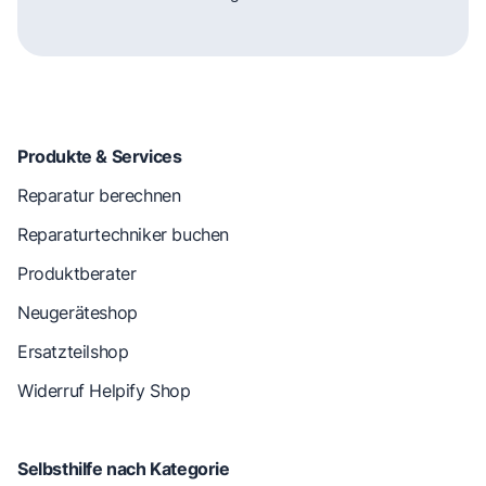
Produkte & Services
Reparatur berechnen
Reparaturtechniker buchen
Produktberater
Neugeräteshop
Ersatzteilshop
Widerruf Helpify Shop
Selbsthilfe nach Kategorie