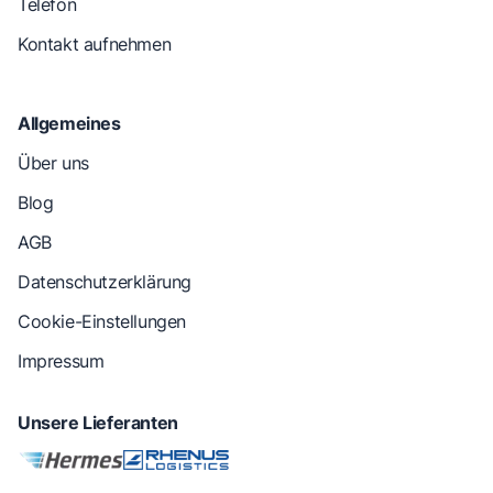
Telefon
Kontakt aufnehmen
Allgemeines
Über uns
Blog
AGB
Datenschutzerklärung
Cookie-Einstellungen
Impressum
Unsere Lieferanten