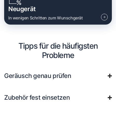
Neugerät
In wenigen Schritten zum Wunschgerät
Tipps für die häufigsten
Probleme
Geräusch genau prüfen
Zubehör fest einsetzen