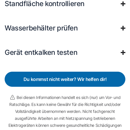
Standfläche kontrollieren
Wasserbehälter prüfen
Gerät entkalken testen
Du kommst nicht weiter? Wir helfen dir!
Bei diesen Informationen handelt es sich (nur) um Vor- und
Ratschläge. Es kann keine Gewähr für die Richtigkeit und/oder
Vollständigkeit übernommen werden. Nicht fachgerecht
ausgeführte Arbeiten an mit Netzspannung betriebenen
Elektrogeräten können schwere gesundheitliche Schädigungen