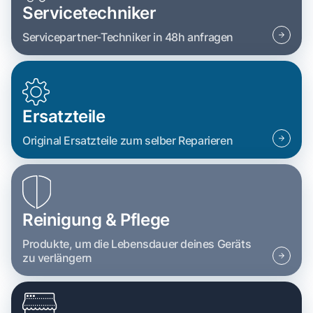
Servicetechniker
Servicepartner-Techniker in 48h anfragen
Ersatzteile
Original Ersatzteile zum selber Reparieren
Reinigung & Pflege
Produkte, um die Lebensdauer deines Geräts
zu verlängern