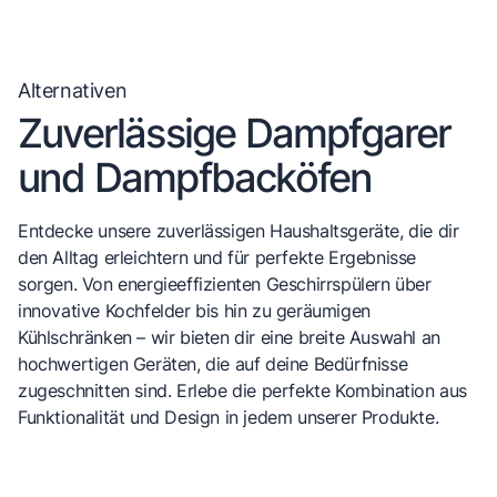
Alternativen
Zuverlässige Dampfgarer
und Dampfbacköfen
Entdecke unsere zuverlässigen Haushaltsgeräte, die dir
den Alltag erleichtern und für perfekte Ergebnisse
sorgen. Von energieeffizienten Geschirrspülern über
innovative Kochfelder bis hin zu geräumigen
Kühlschränken – wir bieten dir eine breite Auswahl an
hochwertigen Geräten, die auf deine Bedürfnisse
zugeschnitten sind. Erlebe die perfekte Kombination aus
Funktionalität und Design in jedem unserer Produkte.