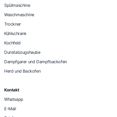
Spülmaschine
Waschmaschine
Trockner
Kühlschrank
Kochfeld
Dunstabzugshaube
Dampfgarer und Dampfbackofen
Herd und Backofen
Kontakt
Whatsapp
E-Mail