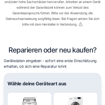
und/oder hohe Sachschäden hervorrufen. Arbeiten an einem Gerät
während der Garantiezeit können zum Verlust des
Garantieanspruchs führen. Bitte vor der Anwendung die
Gebrauchsanweisung sorgfältig lesen. Bei Fragen setzen Sie sich
bitte mit dem Hersteller in Verbindung.
Reparieren oder neu kaufen?
Gerätedaten eingeben - sofort eine erste Einschätzung
erhalten, ob sich eine Reparatur lohnt
Wähle deine Geräteart aus