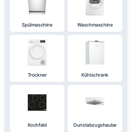
Spülmaschine
Waschmaschine
Trockner
Kühlschrank
Kochfeld
Dunstabzugshaube