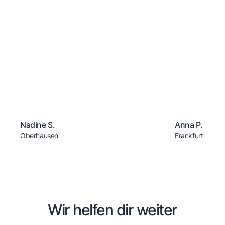
Nadine S.
Anna P.
Oberhausen
Frankfurt
Wir helfen dir weiter