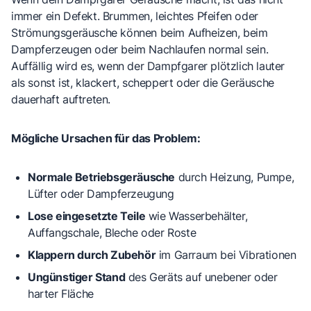
immer ein Defekt.
Brummen, leichtes Pfeifen oder
Strömungsgeräusche
können beim Aufheizen, beim
Dampferzeugen oder beim Nachlaufen normal sein.
Auffällig wird es, wenn der Dampfgarer
plötzlich lauter
als sonst
ist,
klackert
,
scheppert
oder die Geräusche
dauerhaft auftreten.
Mögliche Ursachen für das Problem:
Normale Betriebsgeräusche
durch Heizung, Pumpe,
Lüfter oder Dampferzeugung
Lose eingesetzte Teile
wie Wasserbehälter,
Auffangschale, Bleche oder Roste
Klappern durch Zubehör
im Garraum bei Vibrationen
Ungünstiger Stand
des Geräts auf unebener oder
harter Fläche