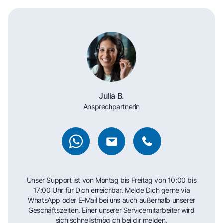
Julia B.
Ansprechpartnerin
Unser Support ist von Montag bis Freitag von 10:00 bis
17:00 Uhr für Dich erreichbar. Melde Dich gerne via
WhatsApp oder E-Mail bei uns auch außerhalb unserer
Geschäftszeiten. Einer unserer Servicemitarbeiter wird
sich schnellstmöglich bei dir melden.