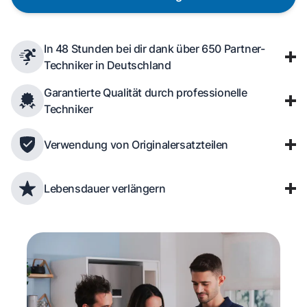
In 48 Stunden bei dir dank über 650 Partner-
Techniker in Deutschland
Garantierte Qualität durch professionelle
Techniker
Verwendung von Originalersatzteilen
Lebensdauer verlängern