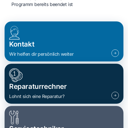
Programm bereits beendet ist
Kontakt
Wir helfen dir persönlich weiter
Reparaturrechner
Lohnt sich eine Reparatur?