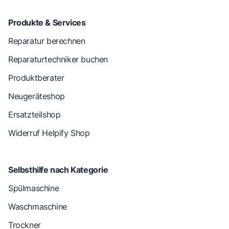
Produkte & Services
Reparatur berechnen
Reparaturtechniker buchen
Produktberater
Neugeräteshop
Ersatzteilshop
Widerruf Helpify Shop
Selbsthilfe nach Kategorie
Spülmaschine
Waschmaschine
Trockner