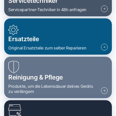
Servicetechniker
Servicepartner-Techniker in 48h anfragen
Ersatzteile
Original Ersatzteile zum selber Reparieren
Reinigung & Pflege
Produkte, um die Lebensdauer deines Geräts
zu verlängern