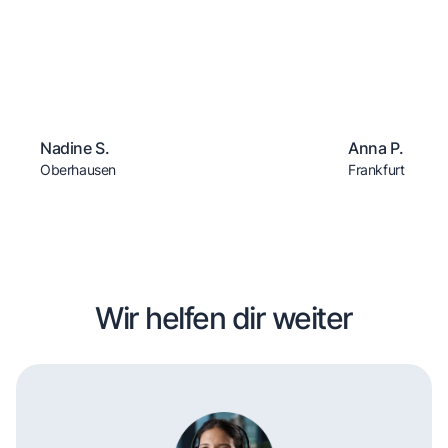
Nadine S.
Anna P.
Oberhausen
Frankfurt
Wir helfen dir weiter