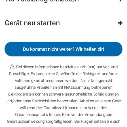
Gerät neu starten
Du kommst nicht weiter? Wir helfen dir!
Bei diesen Informationen handelt es sich (nur) um Vor- und
Ratschläge. Es kann keine Gewähr für die Richtigkeit und/oder
Vollständigkeit übernommen werden. Nicht fachgerecht
ausgeführte Arbeiten an mit Netzspannung betriebenen
Elektrogeräten können schwere gesundheitliche Schädigungen
und/oder hohe Sachschäden hervorrufen. Arbeiten an einem Gerät
während der Garantiezeit können zum Verlust des
Garantieanspruchs führen. Bitte vor der Anwendung die
Gebrauchsanweisung sorgfältig lesen. Bei Fragen setzen Sie sich