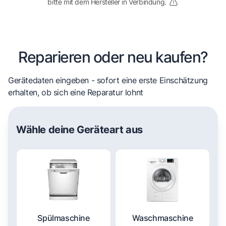
bitte mit dem Hersteller in Verbindung.
Reparieren oder neu kaufen?
Gerätedaten eingeben - sofort eine erste Einschätzung
erhalten, ob sich eine Reparatur lohnt
Wähle deine Geräteart aus
Spülmaschine
Waschmaschine