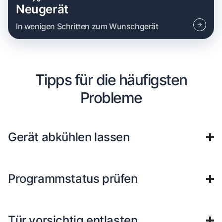
Neugerät
In wenigen Schritten zum Wunschgerät
Tipps für die häufigsten
Probleme
Gerät abkühlen lassen
Programmstatus prüfen
Tür vorsichtig entlasten