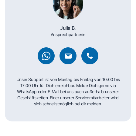
Julia B.
Ansprechpartnerin
Unser Support ist von Montag bis Freitag von 10:00 bis
17:00 Uhr für Dich erreichbar. Melde Dich gerne via
WhatsApp oder E-Mail bei uns auch außerhalb unserer
Geschäftszeiten. Einer unserer Servicemitarbeiter wird
sich schnellstmöglich bei dir melden.