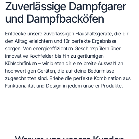
Zuverlässige Dampfgarer
und Dampfbacköfen
Entdecke unsere zuverlässigen Haushaltsgeräte, die dir
den Alltag erleichtern und für perfekte Ergebnisse
sorgen. Von energieeffizienten Geschirrspülern über
innovative Kochfelder bis hin zu geräumigen
Kühlschränken – wir bieten dir eine breite Auswahl an
hochwertigen Geräten, die auf deine Bedürfnisse
zugeschnitten sind. Erlebe die perfekte Kombination aus
Funktionalität und Design in jedem unserer Produkte.