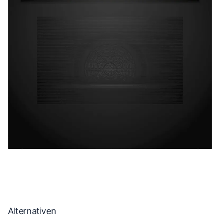
Alternativen