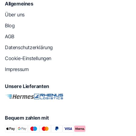
Allgemeines
Über uns
Blog
AGB
Datenschutzerklärung
Cookie-Einstellungen
Impressum
Unsere Lieferanten
Bequem zahlen mit