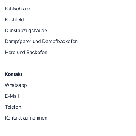
Kühlschrank
Kochfeld
Dunstabzugshaube
Dampfgarer und Dampfbackofen
Herd und Backofen
Kontakt
Whatsapp
E-Mail
Telefon
Kontakt aufnehmen