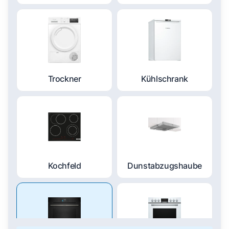
Trockner
Kühlschrank
Kochfeld
Dunstabzugshaube