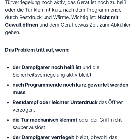
Türverriegelung noch aktiv
, das Gerät ist noch zu heiß
oder die Tür klemmt kurz nach dem Programmende
durch Restdruck und Wärme. Wichtig ist:
Nicht mit
Gewalt öffnen
und dem Gerät etwas Zeit zum Abkühlen
geben.
Das Problem tritt auf, wenn:
der Dampfgarer noch heiß ist
und die
Sicherheitsverriegelung aktiv bleibt
nach Programmende noch kurz gewartet werden
muss
Restdampf oder leichter Unterdruck
das Öffnen
verzögert
die Tür mechanisch klemmt
oder der Griff nicht
sauber auslöst
der Dampfgarer verriegelt
bleibt, obwohl das