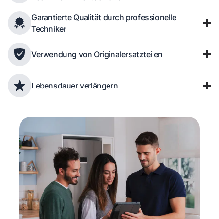
Garantierte Qualität durch professionelle
Techniker
Verwendung von Originalersatzteilen
Lebensdauer verlängern