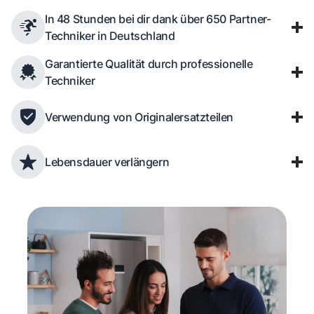
In 48 Stunden bei dir dank über 650 Partner-
Techniker in Deutschland
Garantierte Qualität durch professionelle
Techniker
Verwendung von Originalersatzteilen
Lebensdauer verlängern