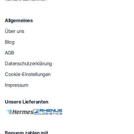
Allgemeines
Über uns
Blog
AGB
Datenschutzerklärung
Cookie-Einstellungen
Impressum
Unsere Lieferanten
Bequem zahlen mit