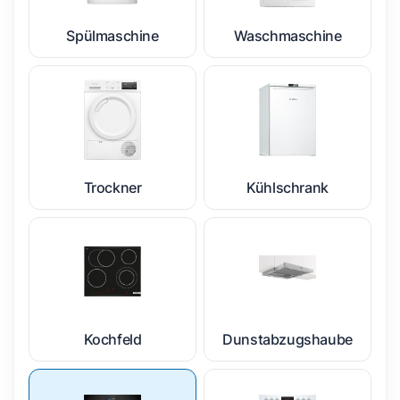
Spülmaschine
Waschmaschine
Trockner
Kühlschrank
Kochfeld
Dunstabzugshaube