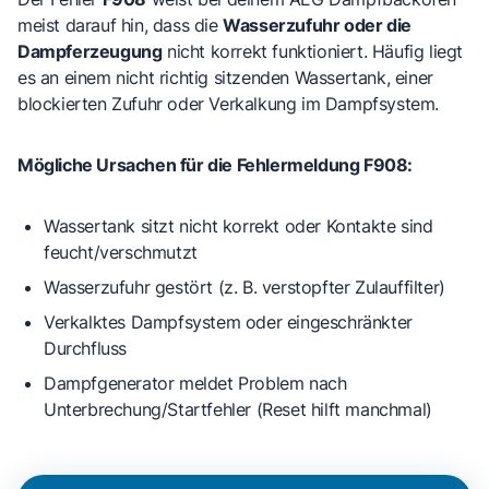
meist darauf hin, dass die
Wasserzufuhr oder die
Dampferzeugung
nicht korrekt funktioniert. Häufig liegt
es an einem nicht richtig sitzenden Wassertank, einer
blockierten Zufuhr oder Verkalkung im Dampfsystem.
Mögliche Ursachen für die Fehlermeldung F908:
Wassertank sitzt nicht korrekt
oder Kontakte sind
feucht/verschmutzt
Wasserzufuhr gestört
(z. B. verstopfter Zulauffilter)
Verkalktes Dampfsystem
oder eingeschränkter
Durchfluss
Dampfgenerator meldet Problem
nach
Unterbrechung/Startfehler (Reset hilft manchmal)