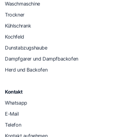
Waschmaschine
Trockner
Kühlschrank
Kochfeld
Dunstabzugshaube
Dampfgarer und Dampfbackofen
Herd und Backofen
Kontakt
Whatsapp
E-Mail
Telefon
Kontakt aufnehmen