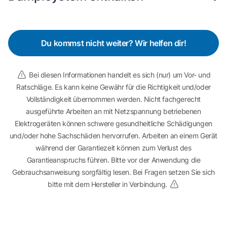
Du kommst nicht weiter? Wir helfen dir!
Bei diesen Informationen handelt es sich (nur) um Vor- und
Ratschläge. Es kann keine Gewähr für die Richtigkeit und/oder
Vollständigkeit übernommen werden. Nicht fachgerecht
ausgeführte Arbeiten an mit Netzspannung betriebenen
Elektrogeräten können schwere gesundheitliche Schädigungen
und/oder hohe Sachschäden hervorrufen. Arbeiten an einem Gerät
während der Garantiezeit können zum Verlust des
Garantieanspruchs führen. Bitte vor der Anwendung die
Gebrauchsanweisung sorgfältig lesen. Bei Fragen setzen Sie sich
bitte mit dem Hersteller in Verbindung.