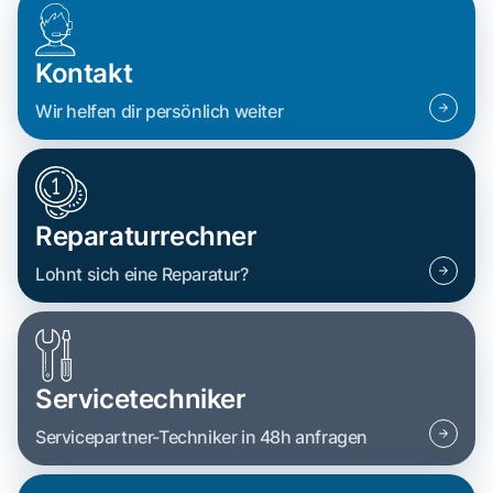
Kontakt
Wir helfen dir persönlich weiter
Reparaturrechner
Lohnt sich eine Reparatur?
Servicetechniker
Servicepartner-Techniker in 48h anfragen