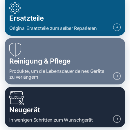
Ersatzteile
Original Ersatzteile zum selber Reparieren
Reinigung & Pflege
Produkte, um die Lebensdauer deines Geräts
zu verlängern
Neugerät
In wenigen Schritten zum Wunschgerät