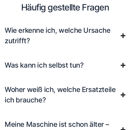
Häufig gestellte Fragen
Wie erkenne ich, welche Ursache
zutrifft?
Was kann ich selbst tun?
Woher weiß ich, welche Ersatzteile
ich brauche?
Meine Maschine ist schon älter –