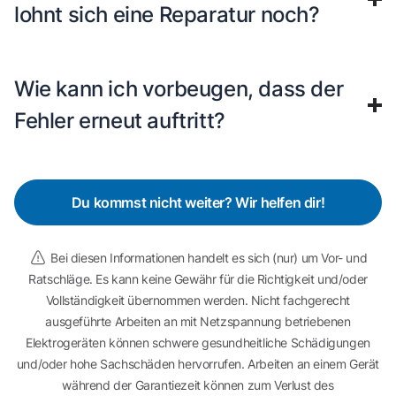
lohnt sich eine Reparatur noch?
Wie kann ich vorbeugen, dass der
Fehler erneut auftritt?
Du kommst nicht weiter? Wir helfen dir!
Bei diesen Informationen handelt es sich (nur) um Vor- und
Ratschläge. Es kann keine Gewähr für die Richtigkeit und/oder
Vollständigkeit übernommen werden. Nicht fachgerecht
ausgeführte Arbeiten an mit Netzspannung betriebenen
Elektrogeräten können schwere gesundheitliche Schädigungen
und/oder hohe Sachschäden hervorrufen. Arbeiten an einem Gerät
während der Garantiezeit können zum Verlust des