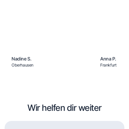
Nadine S.
Anna P.
Oberhausen
Frankfurt
Wir helfen dir weiter