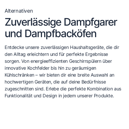
Alternativen
Zuverlässige Dampfgarer
und Dampfbacköfen
Entdecke unsere zuverlässigen Haushaltsgeräte, die dir
den Alltag erleichtern und für perfekte Ergebnisse
sorgen. Von energieeffizienten Geschirrspülern über
innovative Kochfelder bis hin zu geräumigen
Kühlschränken – wir bieten dir eine breite Auswahl an
hochwertigen Geräten, die auf deine Bedürfnisse
zugeschnitten sind. Erlebe die perfekte Kombination aus
Funktionalität und Design in jedem unserer Produkte.