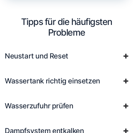
Tipps für die häufigsten
Probleme
Neustart und Reset
Wassertank richtig einsetzen
Wasserzufuhr prüfen
Dampfsystem entkalken