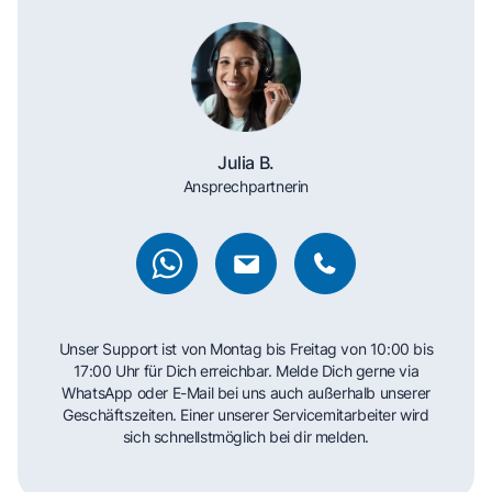
Julia B.
Ansprechpartnerin
Unser Support ist von Montag bis Freitag von 10:00 bis
17:00 Uhr für Dich erreichbar. Melde Dich gerne via
WhatsApp oder E-Mail bei uns auch außerhalb unserer
Geschäftszeiten. Einer unserer Servicemitarbeiter wird
sich schnellstmöglich bei dir melden.