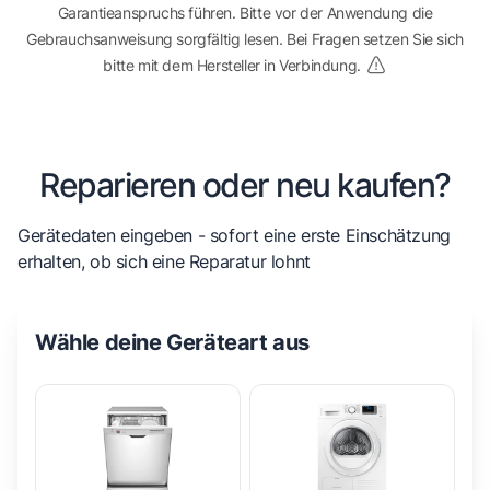
Garantieanspruchs führen. Bitte vor der Anwendung die
Gebrauchsanweisung sorgfältig lesen. Bei Fragen setzen Sie sich
bitte mit dem Hersteller in Verbindung.
Reparieren oder neu kaufen?
Gerätedaten eingeben - sofort eine erste Einschätzung
erhalten, ob sich eine Reparatur lohnt
Wähle deine Geräteart aus