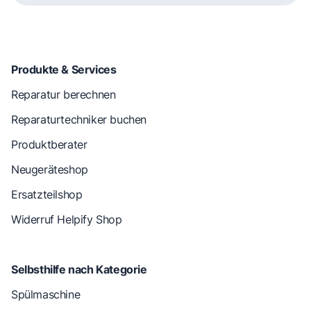
Produkte & Services
Reparatur berechnen
Reparaturtechniker buchen
Produktberater
Neugeräteshop
Ersatzteilshop
Widerruf Helpify Shop
Selbsthilfe nach Kategorie
Spülmaschine