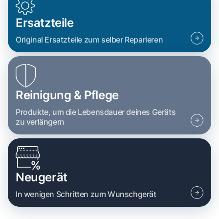
Ersatzteile
Original Ersatzteile zum selber Reparieren
Reinigung & Pflege
Produkte, um die Lebensdauer deines Geräts
zu verlängern
Neugerät
In wenigen Schritten zum Wunschgerät