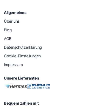
Allgemeines
Über uns
Blog
AGB
Datenschutzerklärung
Cookie-Einstellungen
Impressum
Unsere Lieferanten
Bequem zahlen mit