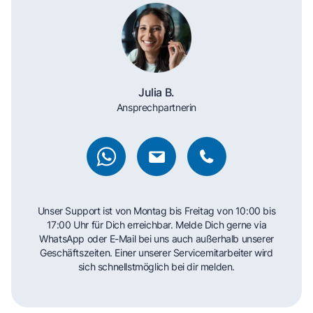
Julia B.
Ansprechpartnerin
Unser Support ist von Montag bis Freitag von 10:00 bis
17:00 Uhr für Dich erreichbar. Melde Dich gerne via
WhatsApp oder E-Mail bei uns auch außerhalb unserer
Geschäftszeiten. Einer unserer Servicemitarbeiter wird
sich schnellstmöglich bei dir melden.