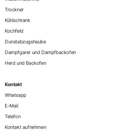
Trockner
Kühlschrank
Kochfeld
Dunstabzugshaube
Dampfgarer und Dampfbackofen
Herd und Backofen
Kontakt
Whatsapp
E-Mail
Telefon
Kontakt aufnehmen