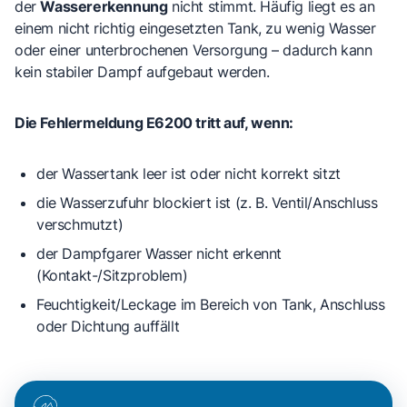
der
Wassererkennung
nicht stimmt. Häufig liegt es an
einem nicht richtig eingesetzten Tank, zu wenig Wasser
oder einer unterbrochenen Versorgung – dadurch kann
kein stabiler Dampf aufgebaut werden.
Die Fehlermeldung E6200 tritt auf, wenn:
der
Wassertank leer
ist oder nicht korrekt sitzt
die
Wasserzufuhr blockiert
ist (z. B. Ventil/Anschluss
verschmutzt)
der Dampfgarer
Wasser nicht erkennt
(Kontakt-/Sitzproblem)
Feuchtigkeit/Leckage
im Bereich von Tank, Anschluss
oder Dichtung auffällt