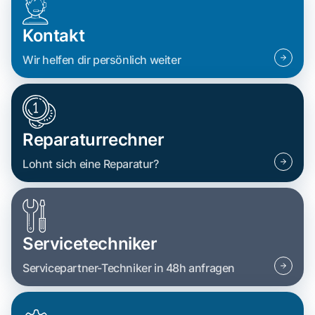
Kontakt
Wir helfen dir persönlich weiter
Reparaturrechner
Lohnt sich eine Reparatur?
Servicetechniker
Servicepartner-Techniker in 48h anfragen