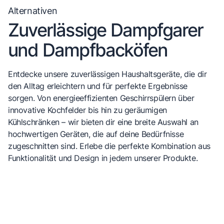
Alternativen
Zuverlässige Dampfgarer
und Dampfbacköfen
Entdecke unsere zuverlässigen Haushaltsgeräte, die dir
den Alltag erleichtern und für perfekte Ergebnisse
sorgen. Von energieeffizienten Geschirrspülern über
innovative Kochfelder bis hin zu geräumigen
Kühlschränken – wir bieten dir eine breite Auswahl an
hochwertigen Geräten, die auf deine Bedürfnisse
zugeschnitten sind. Erlebe die perfekte Kombination aus
Funktionalität und Design in jedem unserer Produkte.