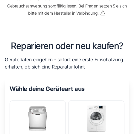
Gebrauchsanweisung sorgfältig lesen. Bei Fragen setzen Sie sich
bitte mit dem Hersteller in Verbindung.
Reparieren oder neu kaufen?
Gerätedaten eingeben - sofort eine erste Einschätzung
erhalten, ob sich eine Reparatur lohnt
Wähle deine Geräteart aus