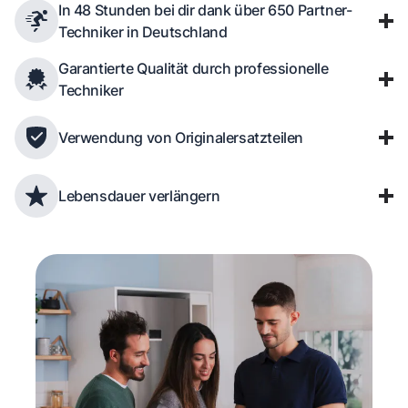
In 48 Stunden bei dir dank über 650 Partner-
Techniker in Deutschland
Garantierte Qualität durch professionelle
Techniker
Verwendung von Originalersatzteilen
Lebensdauer verlängern