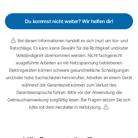
Du kommst nicht weiter? Wir helfen dir!
Bei diesen Informationen handelt es sich (nur) um Vor- und
Ratschläge. Es kann keine Gewähr für die Richtigkeit und/oder
Vollständigkeit übernommen werden. Nicht fachgerecht
ausgeführte Arbeiten an mit Netzspannung betriebenen
Elektrogeräten können schwere gesundheitliche Schädigungen
und/oder hohe Sachschäden hervorrufen. Arbeiten an einem Gerät
während der Garantiezeit können zum Verlust des
Garantieanspruchs führen. Bitte vor der Anwendung die
Gebrauchsanweisung sorgfältig lesen. Bei Fragen setzen Sie sich
bitte mit dem Hersteller in Verbindung.