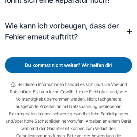
lohnt sich eine Reparatur noch?
Wie kann ich vorbeugen, dass der
Fehler erneut auftritt?
Du kommst nicht weiter? Wir helfen dir!
Bei diesen Informationen handelt es sich (nur) um Vor- und
Ratschläge. Es kann keine Gewähr für die Richtigkeit und/oder
Vollständigkeit übernommen werden. Nicht fachgerecht
ausgeführte Arbeiten an mit Netzspannung betriebenen
Elektrogeräten können schwere gesundheitliche Schädigungen
und/oder hohe Sachschäden hervorrufen. Arbeiten an einem Gerät
während der Garantiezeit können zum Verlust des
Garantieanspruchs führen. Bitte vor der Anwendung die