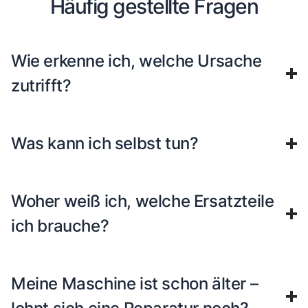
Häufig gestellte Fragen
Wie erkenne ich, welche Ursache
zutrifft?
Was kann ich selbst tun?
Woher weiß ich, welche Ersatzteile
ich brauche?
Meine Maschine ist schon älter –