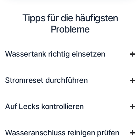
Tipps für die häufigsten
Probleme
Wassertank richtig einsetzen
Stromreset durchführen
Auf Lecks kontrollieren
Wasseranschluss reinigen prüfen