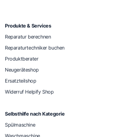
Produkte & Services
Reparatur berechnen
Reparaturtechniker buchen
Produktberater
Neugeräteshop
Ersatzteilshop
Widerruf Helpify Shop
Selbsthilfe nach Kategorie
Spülmaschine
Waschmaschine