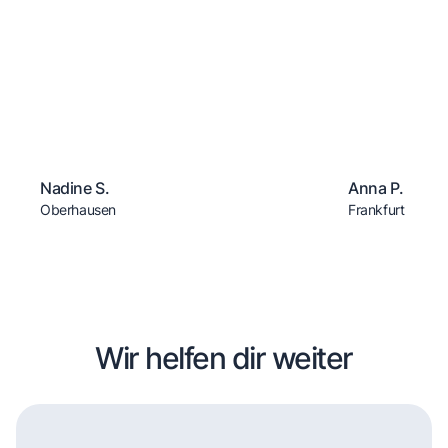
Nadine S.
Anna P.
Oberhausen
Frankfurt
Wir helfen dir weiter