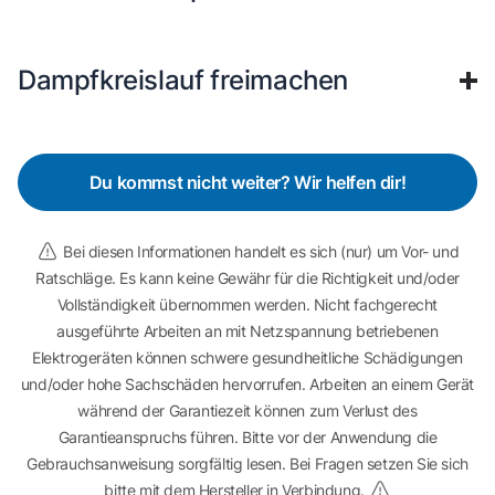
Dampfkreislauf freimachen
Du kommst nicht weiter? Wir helfen dir!
Bei diesen Informationen handelt es sich (nur) um Vor- und
Ratschläge. Es kann keine Gewähr für die Richtigkeit und/oder
Vollständigkeit übernommen werden. Nicht fachgerecht
ausgeführte Arbeiten an mit Netzspannung betriebenen
Elektrogeräten können schwere gesundheitliche Schädigungen
und/oder hohe Sachschäden hervorrufen. Arbeiten an einem Gerät
während der Garantiezeit können zum Verlust des
Garantieanspruchs führen. Bitte vor der Anwendung die
Gebrauchsanweisung sorgfältig lesen. Bei Fragen setzen Sie sich
bitte mit dem Hersteller in Verbindung.