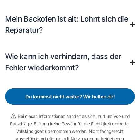
Mein Backofen ist alt: Lohnt sich die
Reparatur?
Wie kann ich verhindern, dass der
Fehler wiederkommt?
Du kommst nicht weiter? Wir helfen dir!
Bei diesen Informationen handelt es sich (nur) um Vor- und
Ratschläge. Es kann keine Gewähr für die Richtigkeit und/oder
Vollständigkeit übernommen werden. Nicht fachgerecht
ausgeführte Arbeiten an mit Netzspannung betriebenen