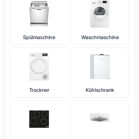
Spülmaschine
Waschmaschine
Trockner
Kühlschrank