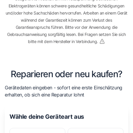
Elektrogeräten können schwere gesundheitliche Schädigungen
und/oder hohe Sachschäden hervorrufen. Arbeiten an einem Gerät
während der Garantiezeit können zum Verlust des
Garantieanspruchs führen. Bitte vor der Anwendung die
Gebrauchsanweisung sorgfältig lesen. Bei Fragen setzen Sie sich
bitte mit dem Hersteller in Verbindung.
Reparieren oder neu kaufen?
Gerätedaten eingeben - sofort eine erste Einschätzung
erhalten, ob sich eine Reparatur lohnt
Wähle deine Geräteart aus