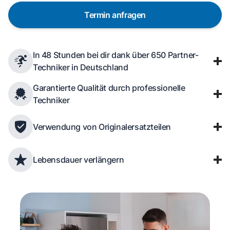
Termin anfragen
In 48 Stunden bei dir dank über 650 Partner-
Techniker in Deutschland
Garantierte Qualität durch professionelle
Techniker
Verwendung von Originalersatzteilen
Lebensdauer verlängern