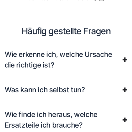
Häufig gestellte Fragen
Wie erkenne ich, welche Ursache
die richtige ist?
Was kann ich selbst tun?
Wie finde ich heraus, welche
Ersatzteile ich brauche?