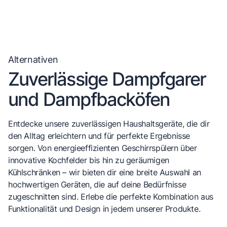
Alternativen
Zuverlässige Dampfgarer
und Dampfbacköfen
Entdecke unsere zuverlässigen Haushaltsgeräte, die dir
den Alltag erleichtern und für perfekte Ergebnisse
sorgen. Von energieeffizienten Geschirrspülern über
innovative Kochfelder bis hin zu geräumigen
Kühlschränken – wir bieten dir eine breite Auswahl an
hochwertigen Geräten, die auf deine Bedürfnisse
zugeschnitten sind. Erlebe die perfekte Kombination aus
Funktionalität und Design in jedem unserer Produkte.