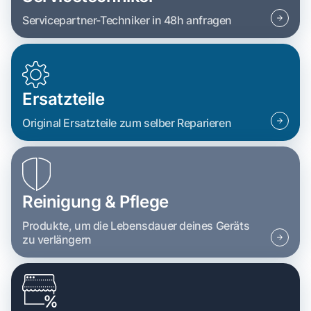
Servicepartner-Techniker in 48h anfragen
Ersatzteile
Original Ersatzteile zum selber Reparieren
Reinigung & Pflege
Produkte, um die Lebensdauer deines Geräts
zu verlängern