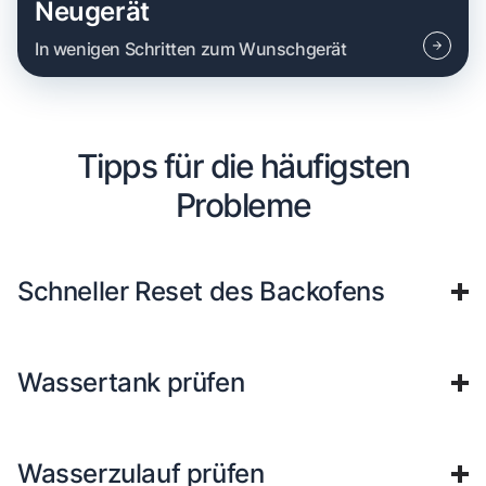
Neugerät
In wenigen Schritten zum Wunschgerät
Tipps für die häufigsten
Probleme
Schneller Reset des Backofens
Wassertank prüfen
Wasserzulauf prüfen