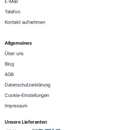
E-Mail
Telefon
Kontakt aufnehmen
Allgemeines
Über uns
Blog
AGB
Datenschutzerklärung
Cookie-Einstellungen
Impressum
Unsere Lieferanten