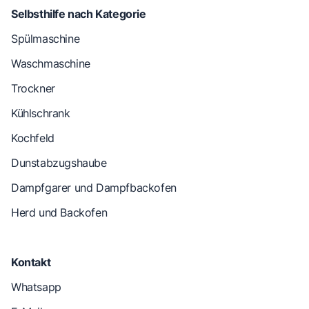
Selbsthilfe nach Kategorie
Spülmaschine
Waschmaschine
Trockner
Kühlschrank
Kochfeld
Dunstabzugshaube
Dampfgarer und Dampfbackofen
Herd und Backofen
Kontakt
Whatsapp