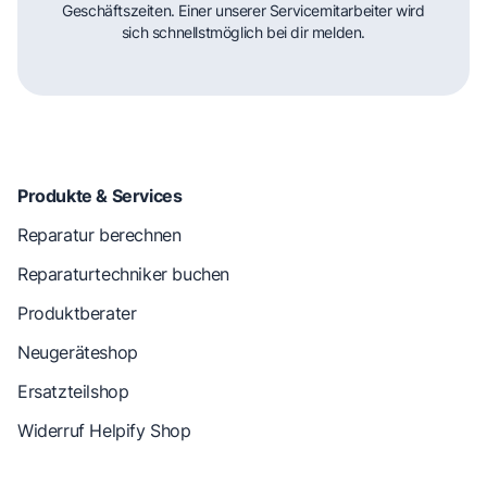
Geschäftszeiten. Einer unserer Servicemitarbeiter wird
sich schnellstmöglich bei dir melden.
Produkte & Services
Reparatur berechnen
Reparaturtechniker buchen
Produktberater
Neugeräteshop
Ersatzteilshop
Widerruf Helpify Shop