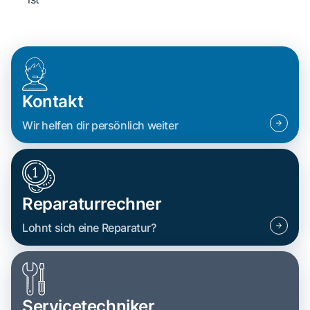
Kontakt
Wir helfen dir persönlich weiter
Reparaturrechner
Lohnt sich eine Reparatur?
Servicetechniker