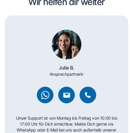
Wir helfen dir weiter
Julia B.
Ansprechpartnerin
Unser Support ist von Montag bis Freitag von 10:00 bis
17:00 Uhr für Dich erreichbar. Melde Dich gerne via
WhatsApp oder E-Mail bei uns auch außerhalb unserer