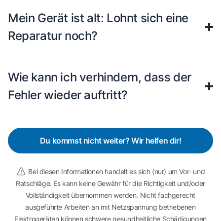
Mein Gerät ist alt: Lohnt sich eine
Reparatur noch?
Wie kann ich verhindern, dass der
Fehler wieder auftritt?
Du kommst nicht weiter? Wir helfen dir!
Bei diesen Informationen handelt es sich (nur) um Vor- und
Ratschläge. Es kann keine Gewähr für die Richtigkeit und/oder
Vollständigkeit übernommen werden. Nicht fachgerecht
ausgeführte Arbeiten an mit Netzspannung betriebenen
Elektrogeräten können schwere gesundheitliche Schädigungen