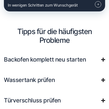
In wenigen Schritten zum Wunschgerät
Tipps für die häufigsten
Probleme
Backofen komplett neu starten
Wassertank prüfen
Türverschluss prüfen