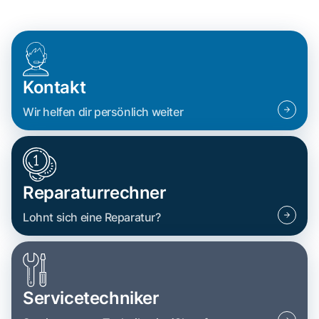
Kontakt
Wir helfen dir persönlich weiter
Reparaturrechner
Lohnt sich eine Reparatur?
Servicetechniker