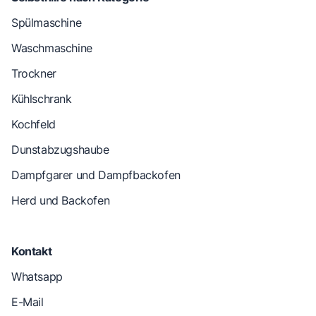
Spülmaschine
Waschmaschine
Trockner
Kühlschrank
Kochfeld
Dunstabzugshaube
Dampfgarer und Dampfbackofen
Herd und Backofen
Kontakt
Whatsapp
E-Mail