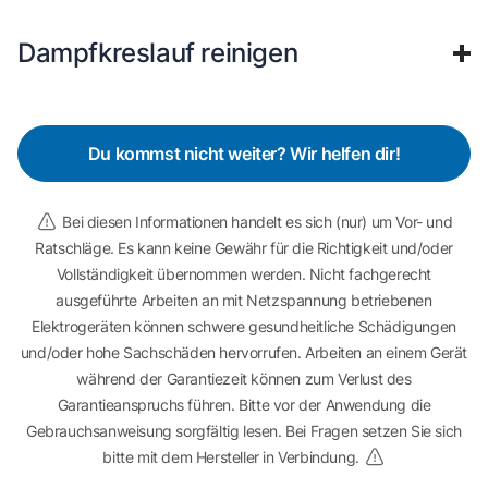
Dampfkreslauf reinigen
Du kommst nicht weiter? Wir helfen dir!
Bei diesen Informationen handelt es sich (nur) um Vor- und
Ratschläge. Es kann keine Gewähr für die Richtigkeit und/oder
Vollständigkeit übernommen werden. Nicht fachgerecht
ausgeführte Arbeiten an mit Netzspannung betriebenen
Elektrogeräten können schwere gesundheitliche Schädigungen
und/oder hohe Sachschäden hervorrufen. Arbeiten an einem Gerät
während der Garantiezeit können zum Verlust des
Garantieanspruchs führen. Bitte vor der Anwendung die
Gebrauchsanweisung sorgfältig lesen. Bei Fragen setzen Sie sich
bitte mit dem Hersteller in Verbindung.