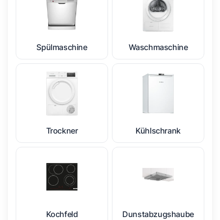
Spülmaschine
Waschmaschine
Trockner
Kühlschrank
Kochfeld
Dunstabzugshaube