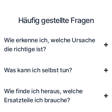
Häufig gestellte Fragen
Wie erkenne ich, welche Ursache
die richtige ist?
Was kann ich selbst tun?
Wie finde ich heraus, welche
Ersatzteile ich brauche?