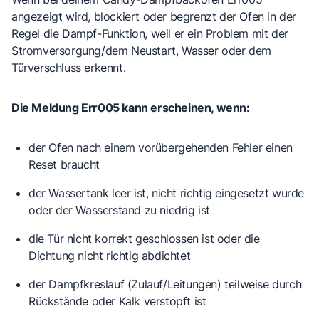
angezeigt wird, blockiert oder begrenzt der Ofen in der
Regel die Dampf-Funktion, weil er ein Problem mit der
Stromversorgung/dem Neustart
,
Wasser
oder dem
Türverschluss
erkennt.
Die Meldung Err005 kann erscheinen, wenn:
der Ofen nach einem vorübergehenden Fehler einen
Reset
braucht
der
Wassertank
leer ist, nicht richtig eingesetzt wurde
oder der Wasserstand zu niedrig ist
die
Tür
nicht korrekt geschlossen ist oder die
Dichtung
nicht richtig abdichtet
der Dampfkreslauf (Zulauf/Leitungen) teilweise durch
Rückstände oder Kalk
verstopft ist