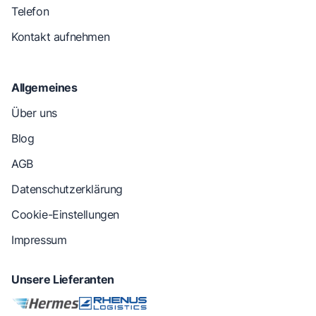
Telefon
Kontakt aufnehmen
Allgemeines
Über uns
Blog
AGB
Datenschutzerklärung
Cookie-Einstellungen
Impressum
Unsere Lieferanten