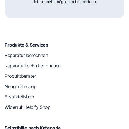
sich schnellstmöglich bei dir melden.
Produkte & Services
Reparatur berechnen
Reparaturtechniker buchen
Produktberater
Neugeräteshop
Ersatzteilshop
Widerruf Helpify Shop
Selbsthilfe nach Kategorie