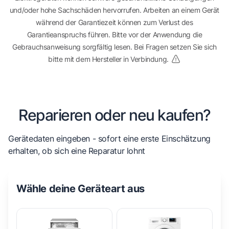
und/oder hohe Sachschäden hervorrufen. Arbeiten an einem Gerät
während der Garantiezeit können zum Verlust des
Garantieanspruchs führen. Bitte vor der Anwendung die
Gebrauchsanweisung sorgfältig lesen. Bei Fragen setzen Sie sich
bitte mit dem Hersteller in Verbindung.
Reparieren oder neu kaufen?
Gerätedaten eingeben - sofort eine erste Einschätzung
erhalten, ob sich eine Reparatur lohnt
Wähle deine Geräteart aus