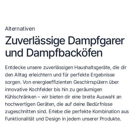
Alternativen
Zuverlässige Dampfgarer
und Dampfbacköfen
Entdecke unsere zuverlässigen Haushaltsgeräte, die dir
den Alltag erleichtern und für perfekte Ergebnisse
sorgen. Von energieeffizienten Geschirrspülern über
innovative Kochfelder bis hin zu geräumigen
Kühlschränken – wir bieten dir eine breite Auswahl an
hochwertigen Geräten, die auf deine Bedürfnisse
zugeschnitten sind. Erlebe die perfekte Kombination aus
Funktionalität und Design in jedem unserer Produkte.