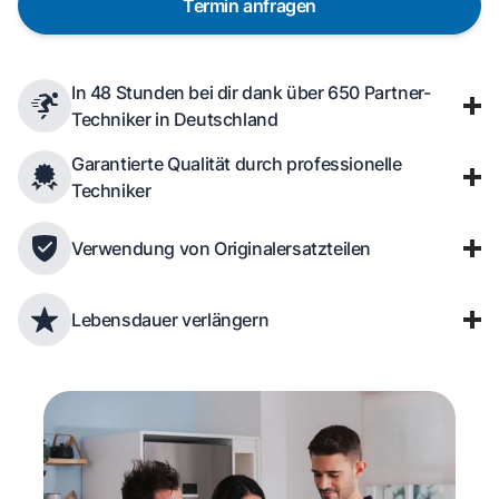
Termin anfragen
In 48 Stunden bei dir dank über 650 Partner-
Techniker in Deutschland
Garantierte Qualität durch professionelle
Techniker
Verwendung von Originalersatzteilen
Lebensdauer verlängern