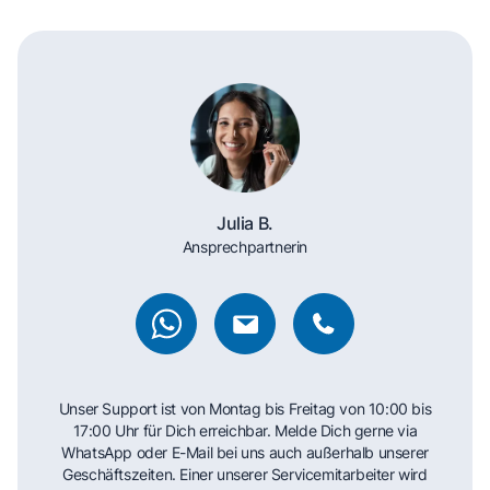
Julia B.
Ansprechpartnerin
Unser Support ist von Montag bis Freitag von 10:00 bis
17:00 Uhr für Dich erreichbar. Melde Dich gerne via
WhatsApp oder E-Mail bei uns auch außerhalb unserer
Geschäftszeiten. Einer unserer Servicemitarbeiter wird