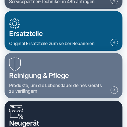
Servicepartner-Techniker in 48h anfragen
Ersatzteile
Original Ersatzteile zum selber Reparieren
Reinigung & Pflege
Produkte, um die Lebensdauer deines Geräts
zu verlängern
Neugerät