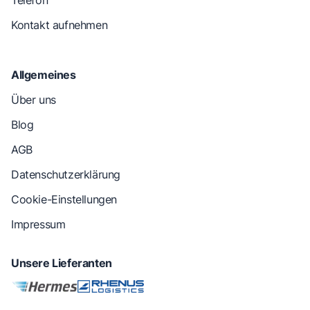
Telefon
Kontakt aufnehmen
Allgemeines
Über uns
Blog
AGB
Datenschutzerklärung
Cookie-Einstellungen
Impressum
Unsere Lieferanten