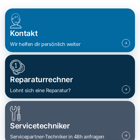
Kontakt
Wir helfen dir persönlich weiter
Reparaturrechner
Lohnt sich eine Reparatur?
Servicetechniker
Servicepartner-Techniker in 48h anfragen