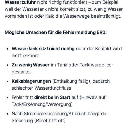
Wasserzufuhr
nicht richtig funktioniert – zum Beispiel
weil der Wassertank nicht korrekt sitzt, zu wenig Wasser
vorhanden ist oder Kalk die Wasserwege beeinträchtigt.
Mögliche Ursachen für die Fehlermeldung ER2:
Wassertank sitzt nicht richtig
oder der Kontakt wird
nicht erkannt
Zu wenig Wasser
im Tank oder Tank wurde leer
gestartet
Kalkablagerungen
(Entkalkung fällig), dadurch
schlechter Wasserdurchfluss
Fehler tritt
direkt beim Start
auf (Hinweis auf
Tank/Erkennung/Versorgung)
Nach Stromunterbrechung/Abbruch hängt die
Steuerung (Reset hilft oft)