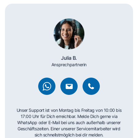
Julia B.
Ansprechpartnerin
Unser Support ist von Montag bis Freitag von 10:00 bis
17:00 Uhr für Dich erreichbar. Melde Dich gerne via
WhatsApp oder E-Mail bei uns auch außerhalb unserer
Geschäftszeiten. Einer unserer Servicemitarbeiter wird
sich schnellstmöglich bei dir melden.