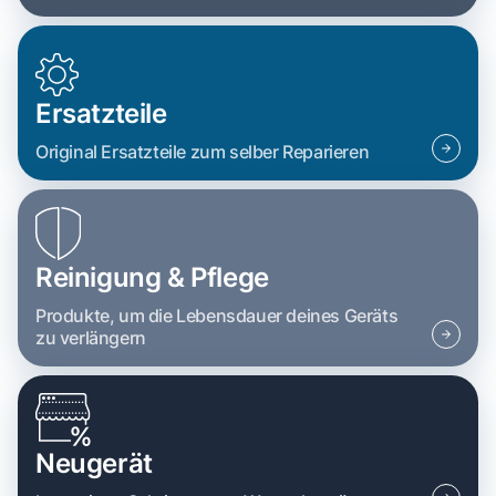
Ersatzteile
Original Ersatzteile zum selber Reparieren
Reinigung & Pflege
Produkte, um die Lebensdauer deines Geräts
zu verlängern
Neugerät