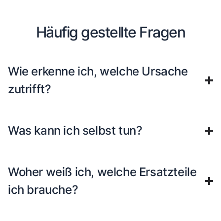
Häufig gestellte Fragen
Wie erkenne ich, welche Ursache
zutrifft?
Was kann ich selbst tun?
Woher weiß ich, welche Ersatzteile
ich brauche?