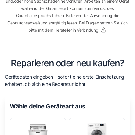
und/oder hohe Sachschäden hervorrufen. Arbeiten an einem Gerät
während der Garantiezeit können zum Verlust des
Garantieanspruchs führen. Bitte vor der Anwendung die
Gebrauchsanweisung sorgfältig lesen. Bei Fragen setzen Sie sich
bitte mit dem Hersteller in Verbindung.
Reparieren oder neu kaufen?
Gerätedaten eingeben - sofort eine erste Einschätzung
erhalten, ob sich eine Reparatur lohnt
Wähle deine Geräteart aus