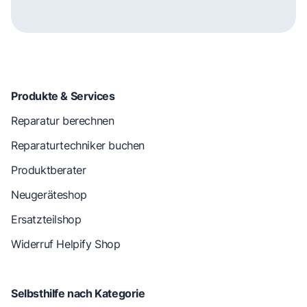
Produkte & Services
Reparatur berechnen
Reparaturtechniker buchen
Produktberater
Neugeräteshop
Ersatzteilshop
Widerruf Helpify Shop
Selbsthilfe nach Kategorie