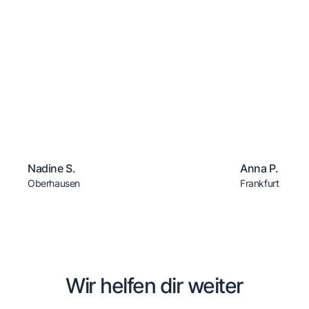
Nadine S.
Anna P.
Oberhausen
Frankfurt
Wir helfen dir weiter