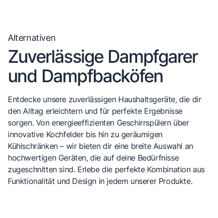
Alternativen
Zuverlässige Dampfgarer
und Dampfbacköfen
Entdecke unsere zuverlässigen Haushaltsgeräte, die dir
den Alltag erleichtern und für perfekte Ergebnisse
sorgen. Von energieeffizienten Geschirrspülern über
innovative Kochfelder bis hin zu geräumigen
Kühlschränken – wir bieten dir eine breite Auswahl an
hochwertigen Geräten, die auf deine Bedürfnisse
zugeschnitten sind. Erlebe die perfekte Kombination aus
Funktionalität und Design in jedem unserer Produkte.