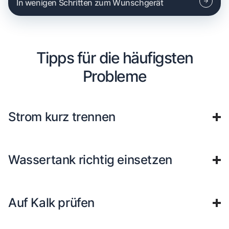
In wenigen Schritten zum Wunschgerät
Tipps für die häufigsten
Probleme
Strom kurz trennen
Wassertank richtig einsetzen
Auf Kalk prüfen