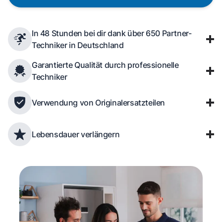
In 48 Stunden bei dir dank über 650 Partner-
Techniker in Deutschland
Garantierte Qualität durch professionelle
Techniker
Verwendung von Originalersatzteilen
Lebensdauer verlängern