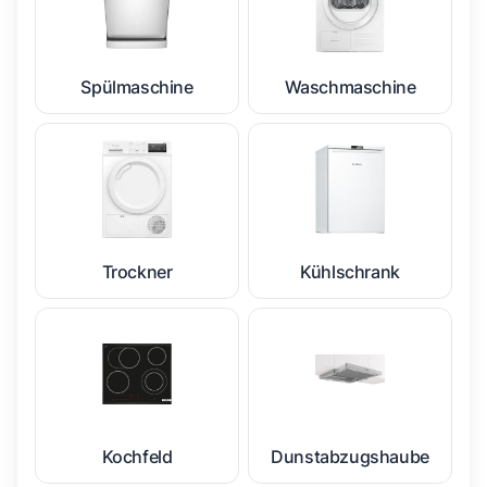
Spülmaschine
Waschmaschine
Trockner
Kühlschrank
Kochfeld
Dunstabzugshaube