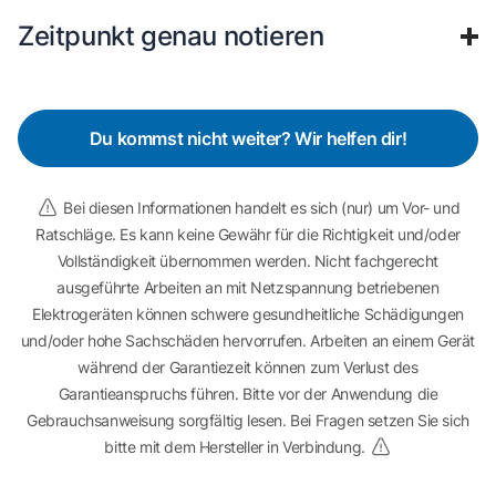
Zeitpunkt genau notieren
Du kommst nicht weiter? Wir helfen dir!
Bei diesen Informationen handelt es sich (nur) um Vor- und
Ratschläge. Es kann keine Gewähr für die Richtigkeit und/oder
Vollständigkeit übernommen werden. Nicht fachgerecht
ausgeführte Arbeiten an mit Netzspannung betriebenen
Elektrogeräten können schwere gesundheitliche Schädigungen
und/oder hohe Sachschäden hervorrufen. Arbeiten an einem Gerät
während der Garantiezeit können zum Verlust des
Garantieanspruchs führen. Bitte vor der Anwendung die
Gebrauchsanweisung sorgfältig lesen. Bei Fragen setzen Sie sich
bitte mit dem Hersteller in Verbindung.