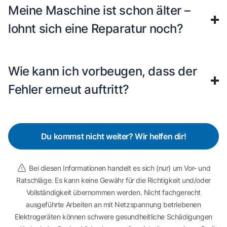
Meine Maschine ist schon älter –
lohnt sich eine Reparatur noch?
Wie kann ich vorbeugen, dass der
Fehler erneut auftritt?
Du kommst nicht weiter? Wir helfen dir!
Bei diesen Informationen handelt es sich (nur) um Vor- und
Ratschläge. Es kann keine Gewähr für die Richtigkeit und/oder
Vollständigkeit übernommen werden. Nicht fachgerecht
ausgeführte Arbeiten an mit Netzspannung betriebenen
Elektrogeräten können schwere gesundheitliche Schädigungen