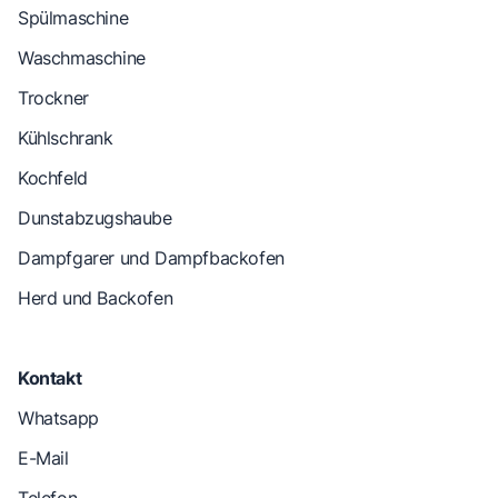
Spülmaschine
Waschmaschine
Trockner
Kühlschrank
Kochfeld
Dunstabzugshaube
Dampfgarer und Dampfbackofen
Herd und Backofen
Kontakt
Whatsapp
E-Mail