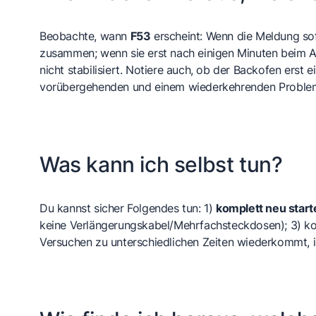
Beobachte, wann
F53
erscheint: Wenn die Meldung sof
zusammen; wenn sie erst nach einigen Minuten beim Au
nicht stabilisiert. Notiere auch, ob der Backofen erst 
vorübergehenden und einem wiederkehrenden Problem
Was kann ich selbst tun?
Du kannst sicher Folgendes tun: 1)
komplett neu start
keine Verlängerungskabel/Mehrfachsteckdosen); 3) kon
Versuchen zu unterschiedlichen Zeiten wiederkommt, i