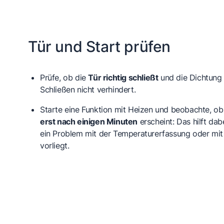
Tür und Start prüfen
Prüfe, ob die
Tür richtig schließt
und die Dichtung 
Schließen nicht verhindert.
Starte eine Funktion mit Heizen und beobachte, ob
erst nach einigen Minuten
erscheint: Das hilft dab
ein Problem mit der Temperaturerfassung oder mit 
vorliegt.