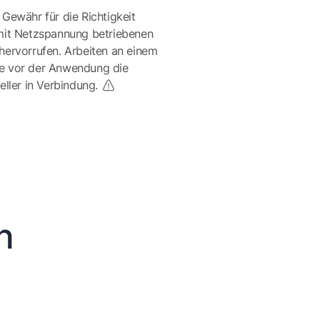
 Gewähr für die Richtigkeit
mit Netzspannung betriebenen
ervorrufen. Arbeiten an einem
te vor der Anwendung die
eller in Verbindung.
n