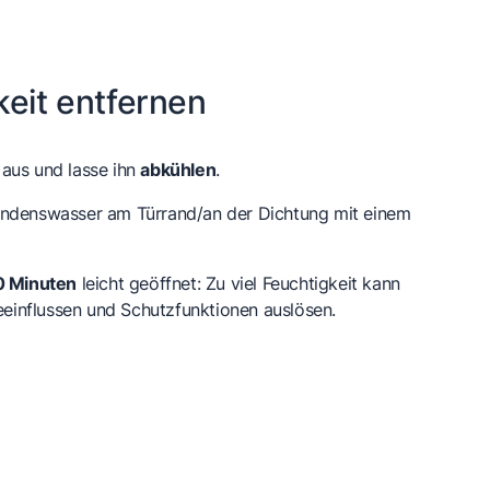
keit entfernen
aus und lasse ihn
abkühlen
.
ondenswasser am Türrand/an der Dichtung mit einem
 Minuten
leicht geöffnet: Zu viel Feuchtigkeit kann
influssen und Schutzfunktionen auslösen.