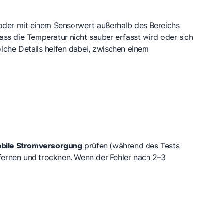
 oder mit einem Sensorwert außerhalb des Bereichs
ss die Temperatur nicht sauber erfasst wird oder sich
Solche Details helfen dabei, zwischen einem
abile Stromversorgung
prüfen (während des Tests
ernen und trocknen. Wenn der Fehler nach 2–3