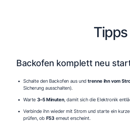
Tipps
Backofen komplett neu star
Schalte den Backofen aus und
trenne ihn vom St
Sicherung ausschalten).
Warte
3–5 Minuten
, damit sich die Elektronik entlä
Verbinde ihn wieder mit Strom und starte ein kur
prüfen, ob
F53
erneut erscheint.