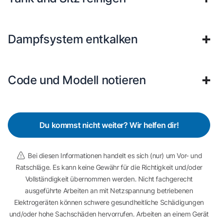
Dampfsystem entkalken
Code und Modell notieren
Du kommst nicht weiter? Wir helfen dir!
Bei diesen Informationen handelt es sich (nur) um Vor- und
Ratschläge. Es kann keine Gewähr für die Richtigkeit und/oder
Vollständigkeit übernommen werden. Nicht fachgerecht
ausgeführte Arbeiten an mit Netzspannung betriebenen
Elektrogeräten können schwere gesundheitliche Schädigungen
und/oder hohe Sachschäden hervorrufen. Arbeiten an einem Gerät