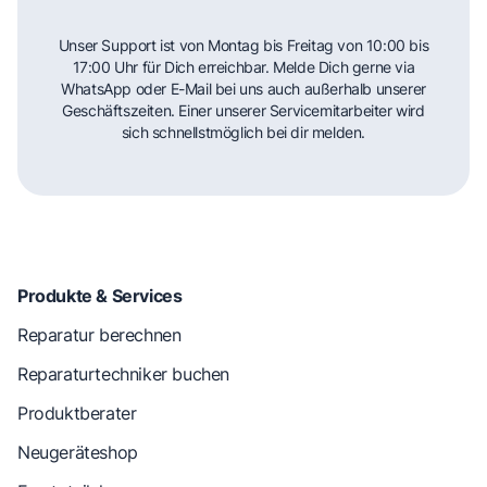
Unser Support ist von Montag bis Freitag von 10:00 bis
17:00 Uhr für Dich erreichbar. Melde Dich gerne via
WhatsApp oder E-Mail bei uns auch außerhalb unserer
Geschäftszeiten. Einer unserer Servicemitarbeiter wird
sich schnellstmöglich bei dir melden.
Produkte & Services
Reparatur berechnen
Reparaturtechniker buchen
Produktberater
Neugeräteshop