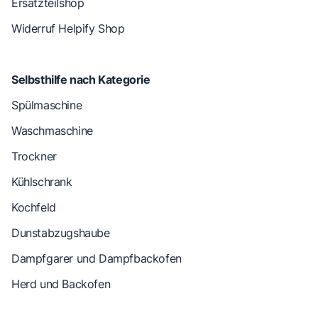
Ersatzteilshop
Widerruf Helpify Shop
Selbsthilfe nach Kategorie
Spülmaschine
Waschmaschine
Trockner
Kühlschrank
Kochfeld
Dunstabzugshaube
Dampfgarer und Dampfbackofen
Herd und Backofen