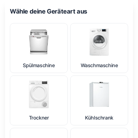
Wähle deine Geräteart aus
Spülmaschine
Waschmaschine
Trockner
Kühlschrank