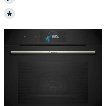
Top Produktauswahl