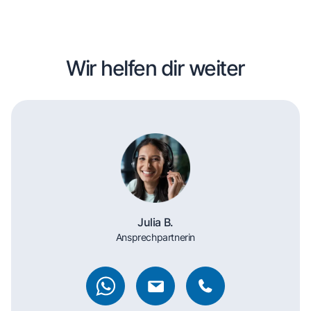
Wir helfen dir weiter
Julia B.
Ansprechpartnerin