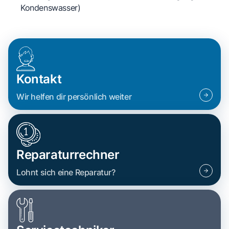
Kondenswasser)
Kontakt
Wir helfen dir persönlich weiter
Reparaturrechner
Lohnt sich eine Reparatur?