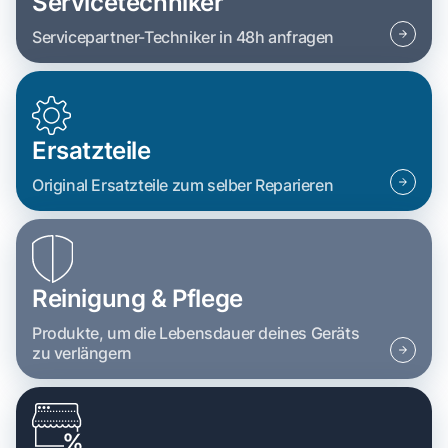
Servicetechniker
Servicepartner-Techniker in 48h anfragen
Ersatzteile
Original Ersatzteile zum selber Reparieren
Reinigung & Pflege
Produkte, um die Lebensdauer deines Geräts
zu verlängern