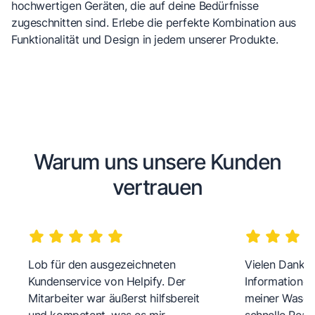
hochwertigen Geräten, die auf deine Bedürfnisse
zugeschnitten sind. Erlebe die perfekte Kombination aus
Funktionalität und Design in jedem unserer Produkte.
Warum uns unsere Kunden
vertrauen
Lob für den ausgezeichneten
Vielen Dank fü
Kundenservice von Helpify. Der
Informationen
Mitarbeiter war äußerst hilfsbereit
meiner Wasch