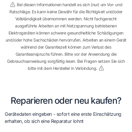
Bei diesen Informationen handelt es sich (nur) um Vor- und
Ratschläge. Es kann keine Gewähr für die Richtigkeit und/oder
Vollständigkeit übernommen werden. Nicht fachgerecht
ausgeführte Arbeiten an mit Netzspannung betriebenen
Elektrogeräten können schwere gesundheitliche Schädigungen
und/oder hohe Sachschäden hervorrufen. Arbeiten an einem Gerät
während der Garantiezeit können zum Verlust des
Garantieanspruchs führen. Bitte vor der Anwendung die
Gebrauchsanweisung sorgfältig lesen. Bei Fragen setzen Sie sich
bitte mit dem Hersteller in Verbindung.
Reparieren oder neu kaufen?
Gerätedaten eingeben - sofort eine erste Einschätzung
erhalten, ob sich eine Reparatur lohnt