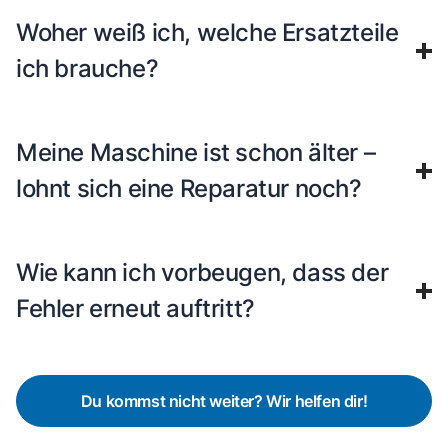
Woher weiß ich, welche Ersatzteile
ich brauche?
Meine Maschine ist schon älter –
lohnt sich eine Reparatur noch?
Wie kann ich vorbeugen, dass der
Fehler erneut auftritt?
Du kommst nicht weiter? Wir helfen dir!