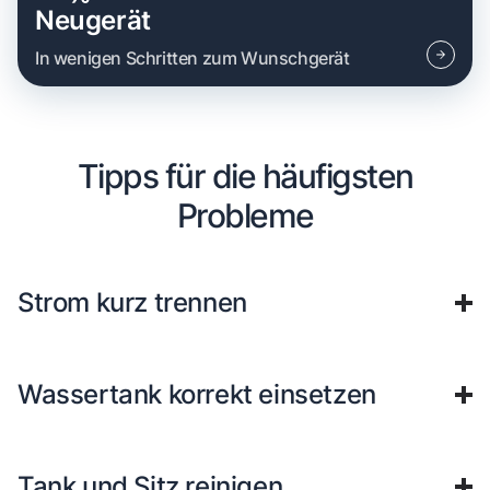
Neugerät
In wenigen Schritten zum Wunschgerät
Tipps für die häufigsten
Probleme
Strom kurz trennen
Wassertank korrekt einsetzen
Tank und Sitz reinigen