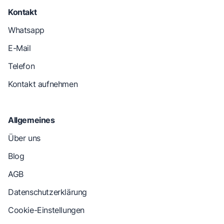
Kontakt
Whatsapp
E-Mail
Telefon
Kontakt aufnehmen
Allgemeines
Über uns
Blog
AGB
Datenschutzerklärung
Cookie-Einstellungen