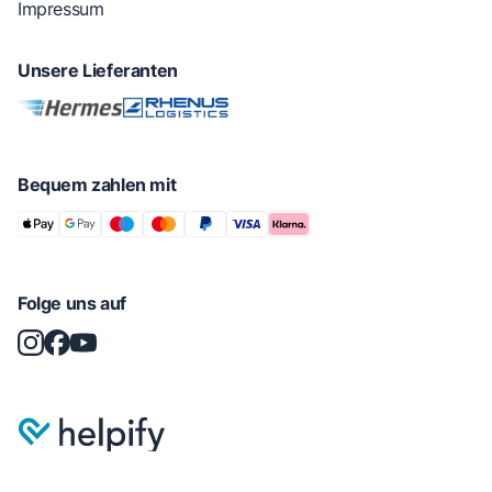
Impressum
Unsere Lieferanten
Bequem zahlen mit
Folge uns auf