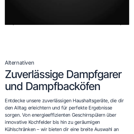
Alternativen
Zuverlässige Dampfgarer
und Dampfbacköfen
Entdecke unsere zuverlässigen Haushaltsgeräte, die dir
den Alltag erleichtern und für perfekte Ergebnisse
sorgen. Von energieeffizienten Geschirrspülern über
innovative Kochfelder bis hin zu geräumigen
Kühlschränken – wir bieten dir eine breite Auswahl an