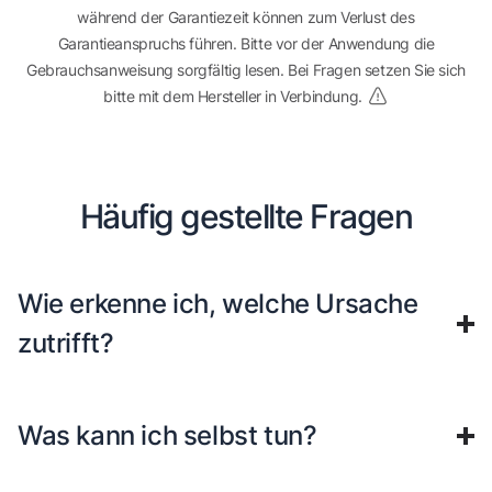
während der Garantiezeit können zum Verlust des
Garantieanspruchs führen. Bitte vor der Anwendung die
Gebrauchsanweisung sorgfältig lesen. Bei Fragen setzen Sie sich
bitte mit dem Hersteller in Verbindung.
Häufig gestellte Fragen
Wie erkenne ich, welche Ursache
zutrifft?
Was kann ich selbst tun?