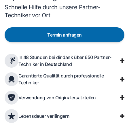
Schnelle Hilfe durch unsere Partner-
Techniker vor Ort
Termin anfragen
In 48 Stunden bei dir dank über 650 Partner-
Techniker in Deutschland
Garantierte Qualität durch professionelle
Techniker
Verwendung von Originalersatzteilen
Lebensdauer verlängern