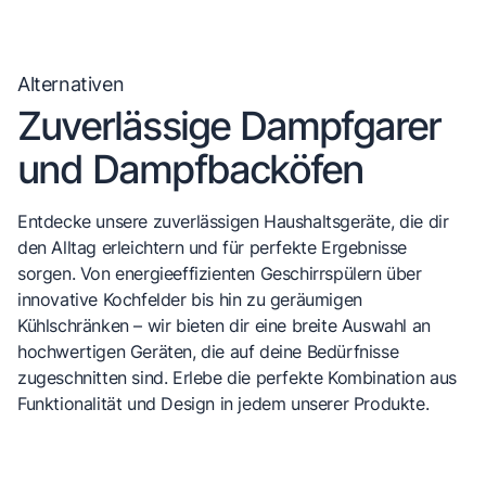
Alternativen
Zuverlässige Dampfgarer
und Dampfbacköfen
Entdecke unsere zuverlässigen Haushaltsgeräte, die dir
den Alltag erleichtern und für perfekte Ergebnisse
sorgen. Von energieeffizienten Geschirrspülern über
innovative Kochfelder bis hin zu geräumigen
Kühlschränken – wir bieten dir eine breite Auswahl an
hochwertigen Geräten, die auf deine Bedürfnisse
zugeschnitten sind. Erlebe die perfekte Kombination aus
Funktionalität und Design in jedem unserer Produkte.