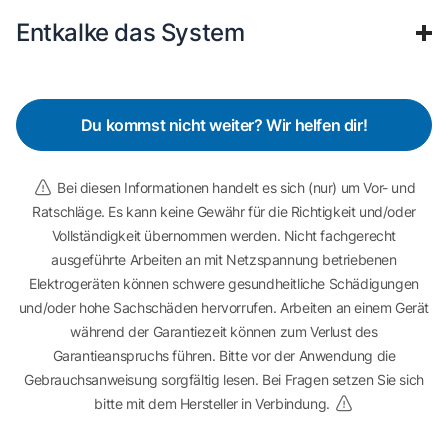
Entkalke das System
Du kommst nicht weiter? Wir helfen dir!
Bei diesen Informationen handelt es sich (nur) um Vor- und
Ratschläge. Es kann keine Gewähr für die Richtigkeit und/oder
Vollständigkeit übernommen werden. Nicht fachgerecht
ausgeführte Arbeiten an mit Netzspannung betriebenen
Elektrogeräten können schwere gesundheitliche Schädigungen
und/oder hohe Sachschäden hervorrufen. Arbeiten an einem Gerät
während der Garantiezeit können zum Verlust des
Garantieanspruchs führen. Bitte vor der Anwendung die
Gebrauchsanweisung sorgfältig lesen. Bei Fragen setzen Sie sich
bitte mit dem Hersteller in Verbindung.