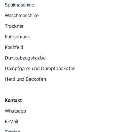
Spülmaschine
Waschmaschine
Trockner
Kühlschrank
Kochfeld
Dunstabzugshaube
Dampfgarer und Dampfbackofen
Herd und Backofen
Kontakt
Whatsapp
E-Mail