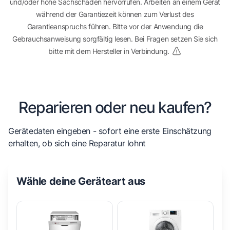
und/oder hohe Sachschäden hervorrufen. Arbeiten an einem Gerät
während der Garantiezeit können zum Verlust des
Garantieanspruchs führen. Bitte vor der Anwendung die
Gebrauchsanweisung sorgfältig lesen. Bei Fragen setzen Sie sich
bitte mit dem Hersteller in Verbindung.
Reparieren oder neu kaufen?
Gerätedaten eingeben - sofort eine erste Einschätzung
erhalten, ob sich eine Reparatur lohnt
Wähle deine Geräteart aus