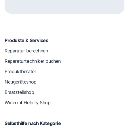
Produkte & Services
Reparatur berechnen
Reparaturtechniker buchen
Produktberater
Neugeräteshop
Ersatzteilshop
Widerruf Helpify Shop
Selbsthilfe nach Kategorie