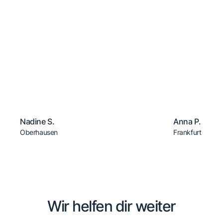
Nadine S.
Anna P.
Oberhausen
Frankfurt
Wir helfen dir weiter