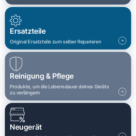
Ersatzteile
Original Ersatzteile zum selber Reparieren
Reinigung & Pflege
Produkte, um die Lebensdauer deines Geräts
zu verlängern
Neugerät