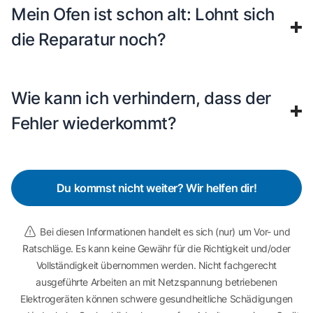
Mein Ofen ist schon alt: Lohnt sich
die Reparatur noch?
Wie kann ich verhindern, dass der
Fehler wiederkommt?
Du kommst nicht weiter? Wir helfen dir!
Bei diesen Informationen handelt es sich (nur) um Vor- und
Ratschläge. Es kann keine Gewähr für die Richtigkeit und/oder
Vollständigkeit übernommen werden. Nicht fachgerecht
ausgeführte Arbeiten an mit Netzspannung betriebenen
Elektrogeräten können schwere gesundheitliche Schädigungen