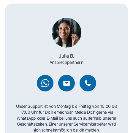
Julia B.
Ansprechpartnerin
Unser Support ist von Montag bis Freitag von 10:00 bis
17:00 Uhr für Dich erreichbar. Melde Dich gerne via
WhatsApp oder E-Mail bei uns auch außerhalb unserer
Geschäftszeiten. Einer unserer Servicemitarbeiter wird
sich schnellstmöglich bei dir melden.