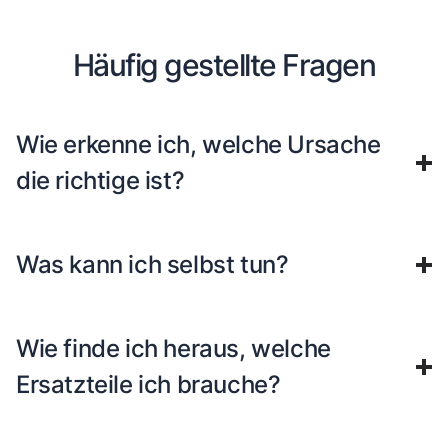
Häufig gestellte Fragen
Wie erkenne ich, welche Ursache
die richtige ist?
Was kann ich selbst tun?
Wie finde ich heraus, welche
Ersatzteile ich brauche?