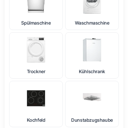
Spülmaschine
Waschmaschine
Trockner
Kühlschrank
Kochfeld
Dunstabzugshaube