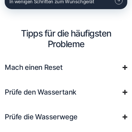
In wenigen Schritten zum Wunschgerät
Tipps für die häufigsten
Probleme
Mach einen Reset
Prüfe den Wassertank
Prüfe die Wasserwege