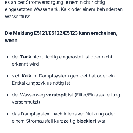
es an der Stromversorgung, einem nicht richtig
eingesetzten Wassertank, Kalk oder einem behinderten
Wasserfluss.
Die Meldung E5121/E5122/E5123 kann erscheinen,
wenn:
der
Tank
nicht richtig eingerastet ist oder nicht
erkannt wird
sich
Kalk
im Dampfsystem gebildet hat oder ein
Entkalkungszyklus nötig ist
der Wasserweg
verstopft
ist (Filter/Einlass/Leitung
verschmutzt)
das Dampfsystem nach intensiver Nutzung oder
einem Stromausfall kurzzeitig
blockiert
war