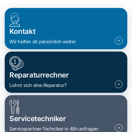
Kontakt
Wir helfen dir persönlich weiter
Reparaturrechner
Lohnt sich eine Reparatur?
Servicetechniker
Servicepartner-Techniker in 48h anfragen