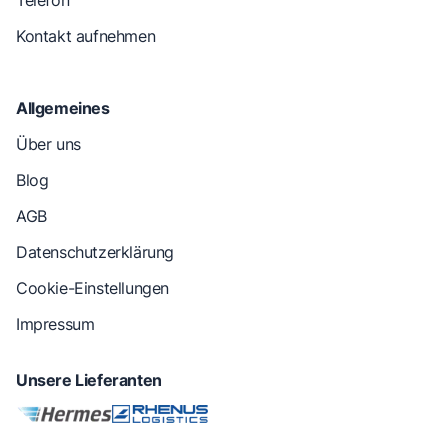
Telefon
Kontakt aufnehmen
Allgemeines
Über uns
Blog
AGB
Datenschutzerklärung
Cookie-Einstellungen
Impressum
Unsere Lieferanten