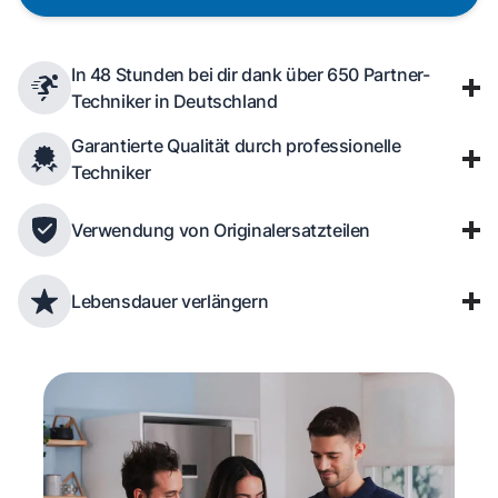
In 48 Stunden bei dir dank über 650 Partner-
Techniker in Deutschland
Garantierte Qualität durch professionelle
Techniker
Verwendung von Originalersatzteilen
Lebensdauer verlängern