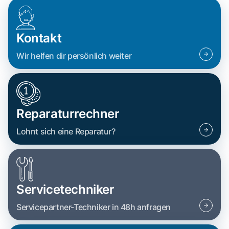
Kontakt
Wir helfen dir persönlich weiter
Reparaturrechner
Lohnt sich eine Reparatur?
Servicetechniker
Servicepartner-Techniker in 48h anfragen