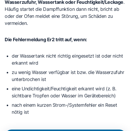
Wasserzufuhr, Wassertank oder Feuchtigkeit/Leckage
.
Häufig startet die Dampffunktion dann nicht, bricht ab
oder der Ofen meldet eine Störung, um Schäden zu
vermeiden.
Die Fehlermeldung Er2 tritt auf, wenn:
der
Wassertank nicht richtig eingesetzt
ist oder nicht
erkannt wird
zu wenig Wasser
verfügbar ist bzw. die Wasserzufuhr
unterbrochen ist
eine
Undichtigkeit/Feuchtigkeit
erkannt wird (z. B.
sichtbare Tropfen oder Wasser im Gerätebereich)
nach einem kurzen Strom-/Systemfehler ein
Reset
nötig ist