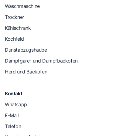
Waschmaschine
Trockner
Kühlschrank
Kochfeld
Dunstabzugshaube
Dampfgarer und Dampfbackofen
Herd und Backofen
Kontakt
Whatsapp
E-Mail
Telefon