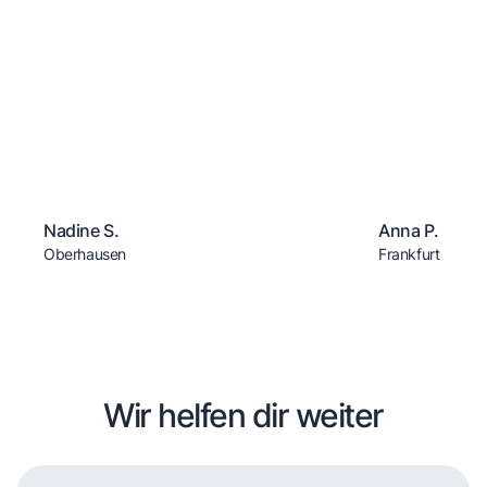
Nadine S.
Anna P.
Oberhausen
Frankfurt
Wir helfen dir weiter