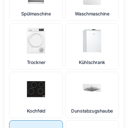
Spülmaschine
Waschmaschine
Trockner
Kühlschrank
Kochfeld
Dunstabzugshaube