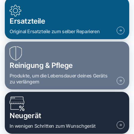
Ersatzteile
Original Ersatzteile zum selber Reparieren
Reinigung & Pflege
Produkte, um die Lebensdauer deines Geräts
zu verlängern
Neugerät
In wenigen Schritten zum Wunschgerät