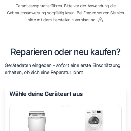
Garantieanspruchs führen. Bitte vor der Anwendung die
Gebrauchsanweisung sorgfältig lesen. Bei Fragen setzen Sie sich
bitte mit dem Hersteller in Verbindung.
Reparieren oder neu kaufen?
Gerätedaten eingeben - sofort eine erste Einschätzung
erhalten, ob sich eine Reparatur lohnt
Wähle deine Geräteart aus