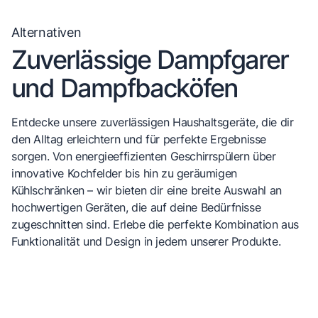
Alternativen
Zuverlässige Dampfgarer
und Dampfbacköfen
Entdecke unsere zuverlässigen Haushaltsgeräte, die dir
den Alltag erleichtern und für perfekte Ergebnisse
sorgen. Von energieeffizienten Geschirrspülern über
innovative Kochfelder bis hin zu geräumigen
Kühlschränken – wir bieten dir eine breite Auswahl an
hochwertigen Geräten, die auf deine Bedürfnisse
zugeschnitten sind. Erlebe die perfekte Kombination aus
Funktionalität und Design in jedem unserer Produkte.