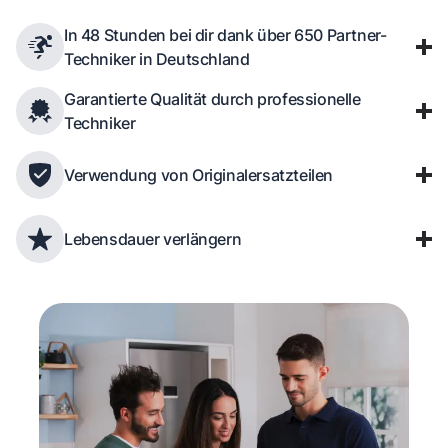
In 48 Stunden bei dir dank über 650 Partner-
Techniker in Deutschland
Garantierte Qualität durch professionelle
Techniker
Verwendung von Originalersatzteilen
Lebensdauer verlängern