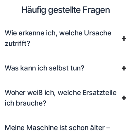
Häufig gestellte Fragen
Wie erkenne ich, welche Ursache
zutrifft?
Was kann ich selbst tun?
Woher weiß ich, welche Ersatzteile
ich brauche?
Meine Maschine ist schon älter –