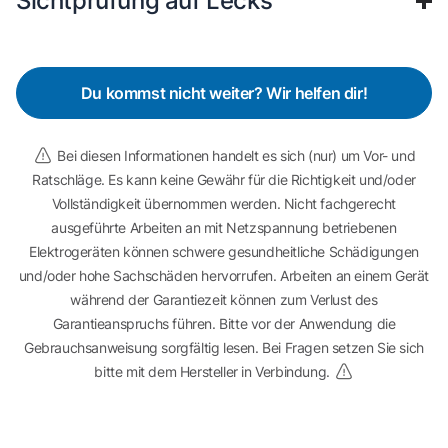
Sichtprüfung auf Lecks
Du kommst nicht weiter? Wir helfen dir!
Bei diesen Informationen handelt es sich (nur) um Vor- und
Ratschläge. Es kann keine Gewähr für die Richtigkeit und/oder
Vollständigkeit übernommen werden. Nicht fachgerecht
ausgeführte Arbeiten an mit Netzspannung betriebenen
Elektrogeräten können schwere gesundheitliche Schädigungen
und/oder hohe Sachschäden hervorrufen. Arbeiten an einem Gerät
während der Garantiezeit können zum Verlust des
Garantieanspruchs führen. Bitte vor der Anwendung die
Gebrauchsanweisung sorgfältig lesen. Bei Fragen setzen Sie sich
bitte mit dem Hersteller in Verbindung.