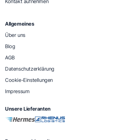
Kontakt aufnehmen
Allgemeines
Über uns
Blog
AGB
Datenschutzerklärung
Cookie-Einstellungen
Impressum
Unsere Lieferanten