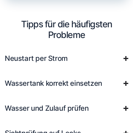
Tipps für die häufigsten
Probleme
Neustart per Strom
Wassertank korrekt einsetzen
Wasser und Zulauf prüfen