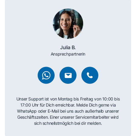
Julia B.
Ansprechpartnerin
Unser Support ist von Montag bis Freitag von 10:00 bis
17:00 Uhr für Dich erreichbar. Melde Dich gerne via
WhatsApp oder E-Mail bei uns auch außerhalb unserer
Geschäftszeiten. Einer unserer Servicemitarbeiter wird
sich schnellstmöglich bei dir melden.