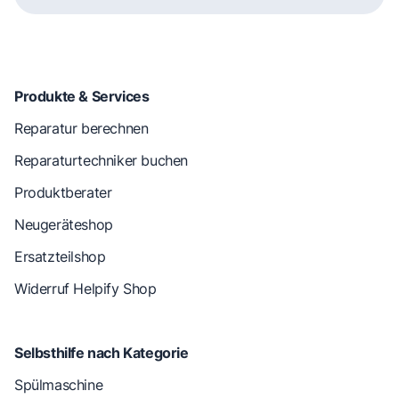
Produkte & Services
Reparatur berechnen
Reparaturtechniker buchen
Produktberater
Neugeräteshop
Ersatzteilshop
Widerruf Helpify Shop
Selbsthilfe nach Kategorie
Spülmaschine