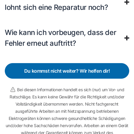
lohnt sich eine Reparatur noch?
Wie kann ich vorbeugen, dass der
Fehler erneut auftritt?
Du kommst nicht weiter? Wir helfen dir!
Bei diesen Informationen handelt es sich (nur) um Vor- und
Ratschläge. Es kann keine Gewähr für die Richtigkeit und/oder
Vollständigkeit übernommen werden. Nicht fachgerecht
ausgeführte Arbeiten an mit Netzspannung betriebenen
Elektrogeräten können schwere gesundheitliche Schädigungen
und/oder hohe Sachschäden hervorrufen. Arbeiten an einem Gerät
während der Garantiezeit können zum Verlust des