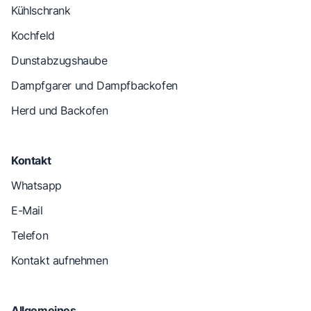
Kühlschrank
Kochfeld
Dunstabzugshaube
Dampfgarer und Dampfbackofen
Herd und Backofen
Kontakt
Whatsapp
E-Mail
Telefon
Kontakt aufnehmen
Allgemeines