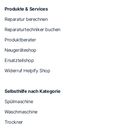
Produkte & Services
Reparatur berechnen
Reparaturtechniker buchen
Produktberater
Neugeräteshop
Ersatzteilshop
Widerruf Helpify Shop
Selbsthilfe nach Kategorie
Spülmaschine
Waschmaschine
Trockner