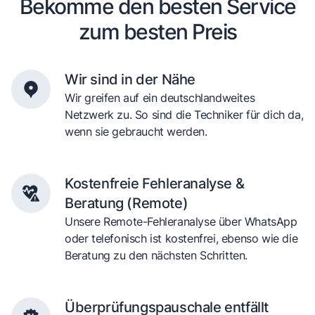
Bekomme den besten Service
zum besten Preis
Wir sind in der Nähe
Wir greifen auf ein deutschlandweites
Netzwerk zu. So sind die Techniker für dich da,
wenn sie gebraucht werden.
Kostenfreie Fehleranalyse &
Beratung (Remote)
Unsere Remote-Fehleranalyse über WhatsApp
oder telefonisch ist kostenfrei, ebenso wie die
Beratung zu den nächsten Schritten.
Überprüfungspauschale entfällt