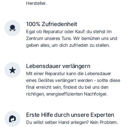
Hersteller.
100% Zufriedenheit
Egal ob Reparatur oder Kauf: du stehst im
Zentrum unseres Tuns. Wir bemühen uns und
geben alles, um dich zufrieden zu stellen.
Lebensdauer verlängern
Mit einer Reparatur kann die Lebensdauer
eines Gerätes verlängert werden - sollte diese
final erreicht sein, findest du bei uns den
richtigen, energieeffizienten Nachfolger.
Erste Hilfe durch unsere Experten
Du willst selber Hand anlegen? Kein Problem.