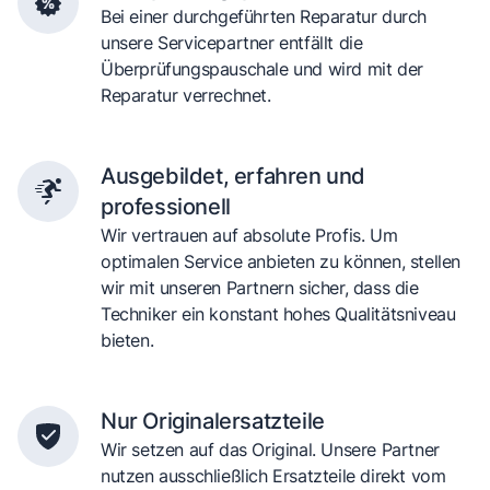
Bei einer durchgeführten Reparatur durch
unsere Servicepartner entfällt die
Überprüfungspauschale und wird mit der
Reparatur verrechnet.
Ausgebildet, erfahren und
professionell
Wir vertrauen auf absolute Profis. Um
optimalen Service anbieten zu können, stellen
wir mit unseren Partnern sicher, dass die
Techniker ein konstant hohes Qualitätsniveau
bieten.
Nur Originalersatzteile
Wir setzen auf das Original. Unsere Partner
nutzen ausschließlich Ersatzteile direkt vom