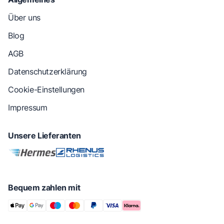
Über uns
Blog
AGB
Datenschutzerklärung
Cookie-Einstellungen
Impressum
Unsere Lieferanten
Bequem zahlen mit