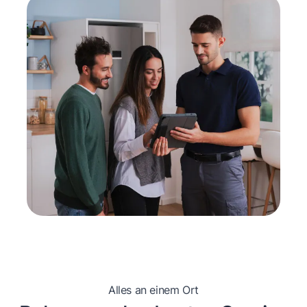
Alles an einem Ort