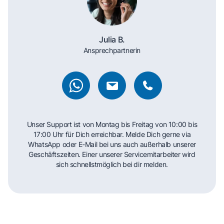
Julia B.
Ansprechpartnerin
Unser Support ist von Montag bis Freitag von 10:00 bis
17:00 Uhr für Dich erreichbar. Melde Dich gerne via
WhatsApp oder E-Mail bei uns auch außerhalb unserer
Geschäftszeiten. Einer unserer Servicemitarbeiter wird
sich schnellstmöglich bei dir melden.