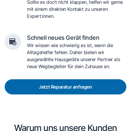
Sollte es doch nicht klappen, helfen wir gerne
mit einem direkten Kontakt zu unseren
Expert:innen.
Schnell neues Gerät finden
Wir wissen wie schwierig es ist, wenn die
Alltagshelfer fehlen. Daher bieten wir
ausgewählte Hausgeräte unserer Partner als
neue Wegbegleiter für dein Zuhause an.
Jetzt Reparatur anfragen
Warum uns unsere Kunden