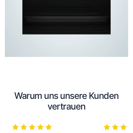
Warum uns unsere Kunden
vertrauen