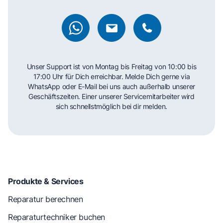
Unser Support ist von Montag bis Freitag von 10:00 bis
17:00 Uhr für Dich erreichbar. Melde Dich gerne via
WhatsApp oder E-Mail bei uns auch außerhalb unserer
Geschäftszeiten. Einer unserer Servicemitarbeiter wird
sich schnellstmöglich bei dir melden.
Produkte & Services
Reparatur berechnen
Reparaturtechniker buchen