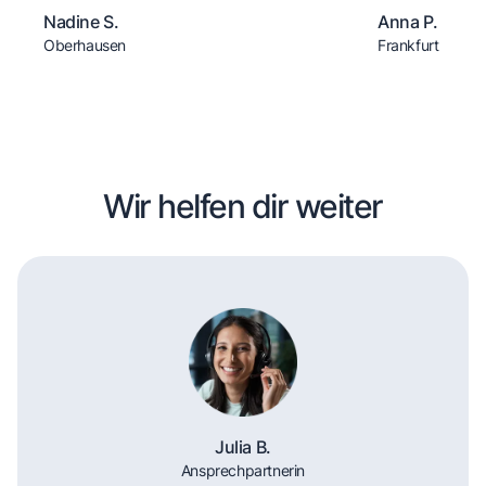
Nadine S.
Anna P.
Oberhausen
Frankfurt
Wir helfen dir weiter
Julia B.
Ansprechpartnerin