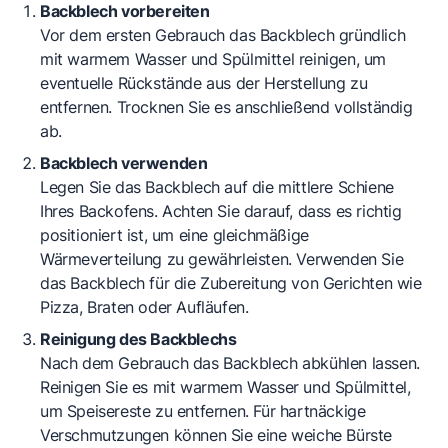
Backblech vorbereiten
Vor dem ersten Gebrauch das Backblech gründlich
mit warmem Wasser und Spülmittel reinigen, um
eventuelle Rückstände aus der Herstellung zu
entfernen. Trocknen Sie es anschließend vollständig
ab.
Backblech verwenden
Legen Sie das Backblech auf die mittlere Schiene
Ihres Backofens. Achten Sie darauf, dass es richtig
positioniert ist, um eine gleichmäßige
Wärmeverteilung zu gewährleisten. Verwenden Sie
das Backblech für die Zubereitung von Gerichten wie
Pizza, Braten oder Aufläufen.
Reinigung des Backblechs
Nach dem Gebrauch das Backblech abkühlen lassen.
Reinigen Sie es mit warmem Wasser und Spülmittel,
um Speisereste zu entfernen. Für hartnäckige
Verschmutzungen können Sie eine weiche Bürste