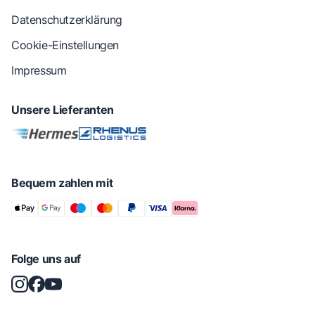
Datenschutzerklärung
Cookie-Einstellungen
Impressum
Unsere Lieferanten
Bequem zahlen mit
Folge uns auf