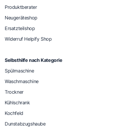
Produktberater
Neugeräteshop
Ersatzteilshop
Widerruf Helpify Shop
Selbsthilfe nach Kategorie
Spülmaschine
Waschmaschine
Trockner
Kühlschrank
Kochfeld
Dunstabzugshaube