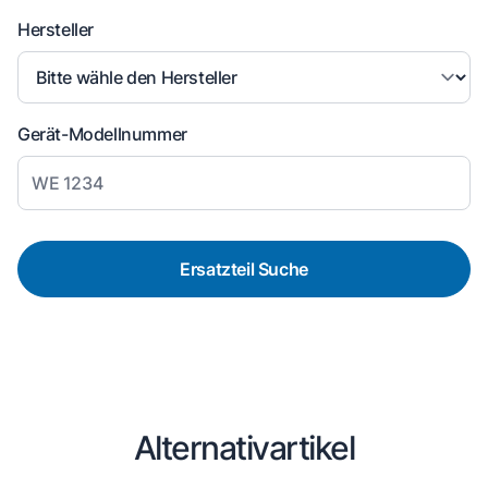
Hersteller
Gerät-Modellnummer
Ersatzteil Suche
Alternativartikel