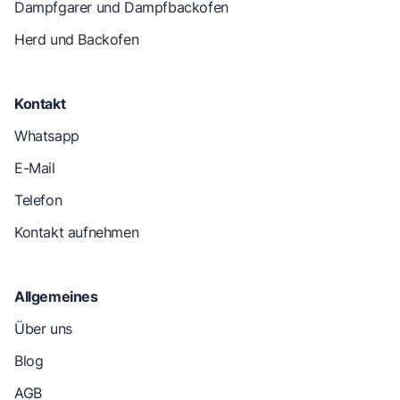
Dampfgarer und Dampfbackofen
Herd und Backofen
Kontakt
Whatsapp
E-Mail
Telefon
Kontakt aufnehmen
Allgemeines
Über uns
Blog
AGB