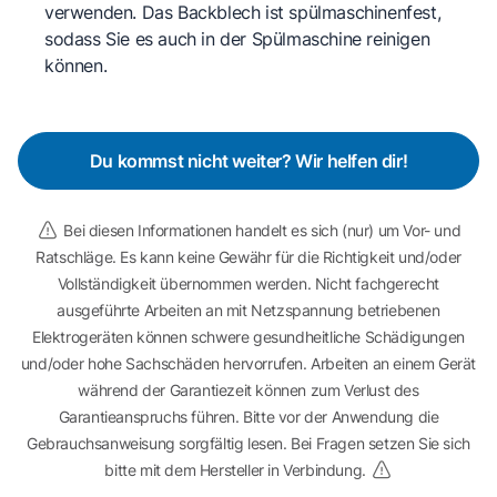
verwenden. Das Backblech ist spülmaschinenfest,
sodass Sie es auch in der Spülmaschine reinigen
können.
Du kommst nicht weiter? Wir helfen dir!
Bei diesen Informationen handelt es sich (nur) um Vor- und
Ratschläge. Es kann keine Gewähr für die Richtigkeit und/oder
Vollständigkeit übernommen werden. Nicht fachgerecht
ausgeführte Arbeiten an mit Netzspannung betriebenen
Elektrogeräten können schwere gesundheitliche Schädigungen
und/oder hohe Sachschäden hervorrufen. Arbeiten an einem Gerät
während der Garantiezeit können zum Verlust des
Garantieanspruchs führen. Bitte vor der Anwendung die
Gebrauchsanweisung sorgfältig lesen. Bei Fragen setzen Sie sich
bitte mit dem Hersteller in Verbindung.