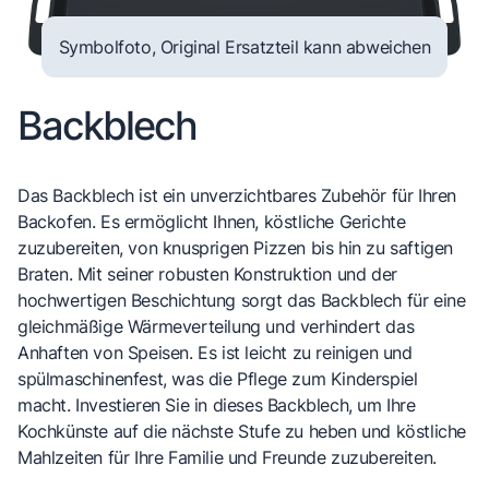
Symbolfoto, Original Ersatzteil kann abweichen
Backblech
Das Backblech ist ein unverzichtbares Zubehör für Ihren
Backofen. Es ermöglicht Ihnen, köstliche Gerichte
zuzubereiten, von knusprigen Pizzen bis hin zu saftigen
Braten. Mit seiner robusten Konstruktion und der
hochwertigen Beschichtung sorgt das Backblech für eine
gleichmäßige Wärmeverteilung und verhindert das
Anhaften von Speisen. Es ist leicht zu reinigen und
spülmaschinenfest, was die Pflege zum Kinderspiel
macht. Investieren Sie in dieses Backblech, um Ihre
Kochkünste auf die nächste Stufe zu heben und köstliche
Mahlzeiten für Ihre Familie und Freunde zuzubereiten.