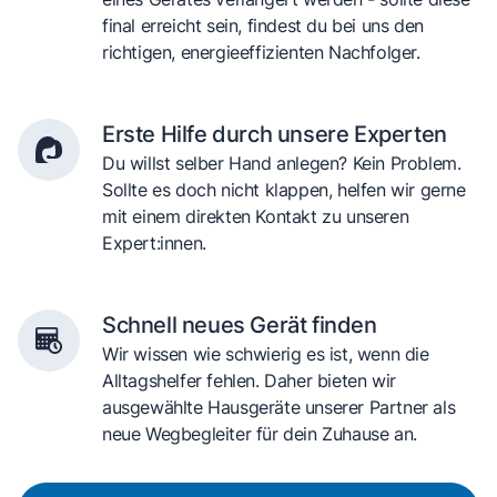
final erreicht sein, findest du bei uns den
richtigen, energieeffizienten Nachfolger.
Erste Hilfe durch unsere Experten
Du willst selber Hand anlegen? Kein Problem.
Sollte es doch nicht klappen, helfen wir gerne
mit einem direkten Kontakt zu unseren
Expert:innen.
Schnell neues Gerät finden
Wir wissen wie schwierig es ist, wenn die
Alltagshelfer fehlen. Daher bieten wir
ausgewählte Hausgeräte unserer Partner als
neue Wegbegleiter für dein Zuhause an.