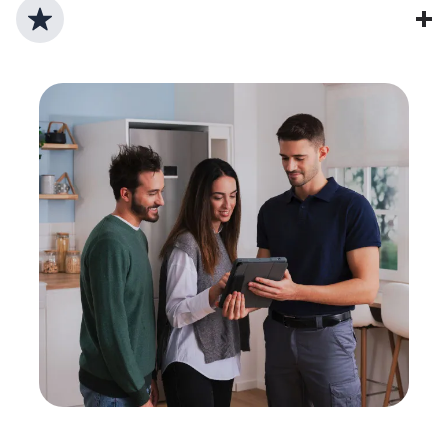
Lebensdauer verlängern