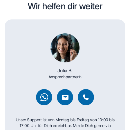
Wir helfen dir weiter
Julia B.
Ansprechpartnerin
Unser Support ist von Montag bis Freitag von 10:00 bis
17:00 Uhr für Dich erreichbar. Melde Dich gerne via