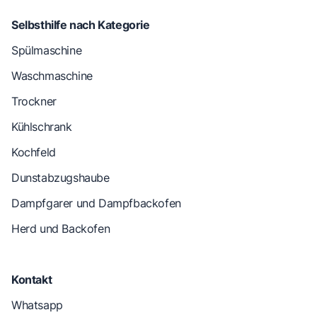
Selbsthilfe nach Kategorie
Spülmaschine
Waschmaschine
Trockner
Kühlschrank
Kochfeld
Dunstabzugshaube
Dampfgarer und Dampfbackofen
Herd und Backofen
Kontakt
Whatsapp