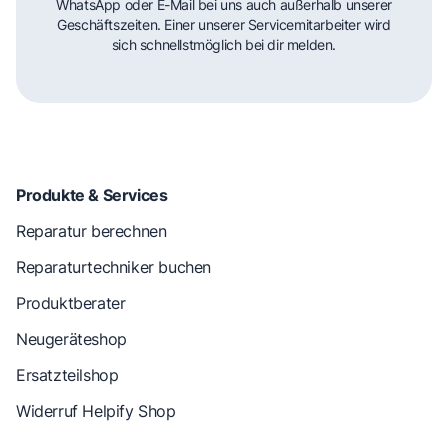
WhatsApp oder E-Mail bei uns auch außerhalb unserer
Geschäftszeiten. Einer unserer Servicemitarbeiter wird
sich schnellstmöglich bei dir melden.
Produkte & Services
Reparatur berechnen
Reparaturtechniker buchen
Produktberater
Neugeräteshop
Ersatzteilshop
Widerruf Helpify Shop