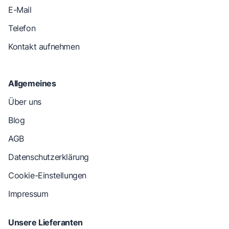
E-Mail
Telefon
Kontakt aufnehmen
Allgemeines
Über uns
Blog
AGB
Datenschutzerklärung
Cookie-Einstellungen
Impressum
Unsere Lieferanten