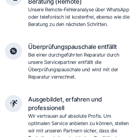
Beratung (Remote)
Unsere Remote-Fehleranalyse über WhatsApp
oder telefonisch ist kostenfrei, ebenso wie die
Beratung zu den nächsten Schritten.
Überprüfungspauschale entfällt
Bei einer durchgeführten Reparatur durch
unsere Servicepartner entfällt die
Überprüfungspauschale und wird mit der
Reparatur verrechnet.
Ausgebildet, erfahren und
professionell
Wir vertrauen auf absolute Profis. Um
optimalen Service anbieten zu können, stellen
wir mit unseren Partnern sicher, dass die