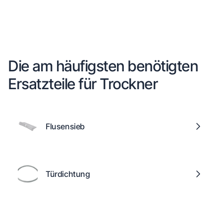
Die am häufigsten benötigten
Ersatzteile für Trockner
Flusensieb
Türdichtung