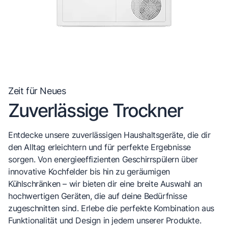
Zeit für Neues
Zuverlässige Trockner
Entdecke unsere zuverlässigen Haushaltsgeräte, die dir
den Alltag erleichtern und für perfekte Ergebnisse
sorgen. Von energieeffizienten Geschirrspülern über
innovative Kochfelder bis hin zu geräumigen
Kühlschränken – wir bieten dir eine breite Auswahl an
hochwertigen Geräten, die auf deine Bedürfnisse
zugeschnitten sind. Erlebe die perfekte Kombination aus
Funktionalität und Design in jedem unserer Produkte.