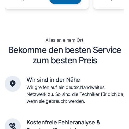
Alles an einem Ort
Bekomme den besten Service
zum besten Preis
Wir sind in der Nähe
Wir greifen auf ein deutschlandweites
Netzwerk zu. So sind die Techniker für dich da,
wenn sie gebraucht werden.
Kostenfreie Fehleranalyse &