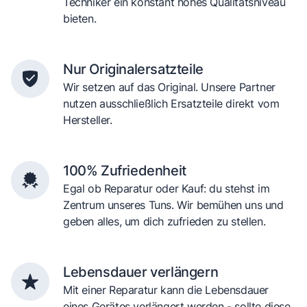
Techniker ein konstant hohes Qualitätsniveau
bieten.
Nur Originalersatzteile
Wir setzen auf das Original. Unsere Partner
nutzen ausschließlich Ersatzteile direkt vom
Hersteller.
100% Zufriedenheit
Egal ob Reparatur oder Kauf: du stehst im
Zentrum unseres Tuns. Wir bemühen uns und
geben alles, um dich zufrieden zu stellen.
Lebensdauer verlängern
Mit einer Reparatur kann die Lebensdauer
eines Gerätes verlängert werden - sollte diese