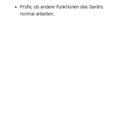
Prüfe, ob andere Funktionen des Geräts
normal arbeiten.