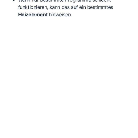
funktionieren, kann das auf ein bestimmtes
Heizelement
hinweisen.