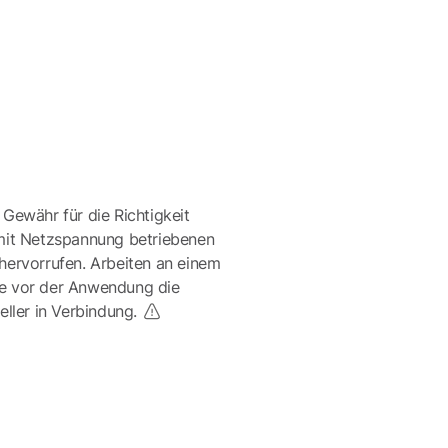
 Gewähr für die Richtigkeit
mit Netzspannung betriebenen
ervorrufen. Arbeiten an einem
te vor der Anwendung die
eller in Verbindung.