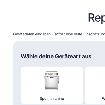
Rep
Gerätedaten eingeben - sofort eine erste Einschätzung
Wähle deine Geräteart aus
Spülmaschine
W