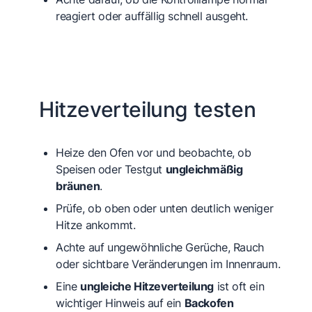
reagiert oder auffällig schnell ausgeht.
Hitzeverteilung testen
Heize den Ofen vor und beobachte, ob
Speisen oder Testgut
ungleichmäßig
bräunen
.
Prüfe, ob oben oder unten deutlich weniger
Hitze ankommt.
Achte auf ungewöhnliche Gerüche, Rauch
oder sichtbare Veränderungen im Innenraum.
Eine
ungleiche Hitzeverteilung
ist oft ein
wichtiger Hinweis auf ein
Backofen