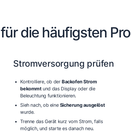
 für die häufigsten Pr
Stromversorgung prüfen
Kontrolliere, ob der
Backofen Strom
bekommt
und das Display oder die
Beleuchtung funktionieren.
Sieh nach, ob eine
Sicherung ausgelöst
wurde.
Trenne das Gerät kurz vom Strom, falls
möglich, und starte es danach neu.