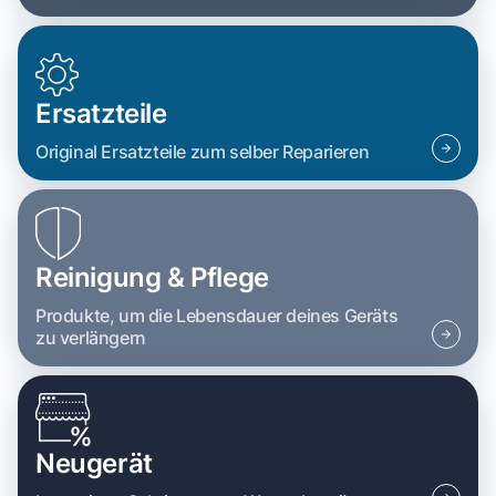
Ersatzteile
Original Ersatzteile zum selber Reparieren
Reinigung & Pflege
Produkte, um die Lebensdauer deines Geräts
zu verlängern
Neugerät