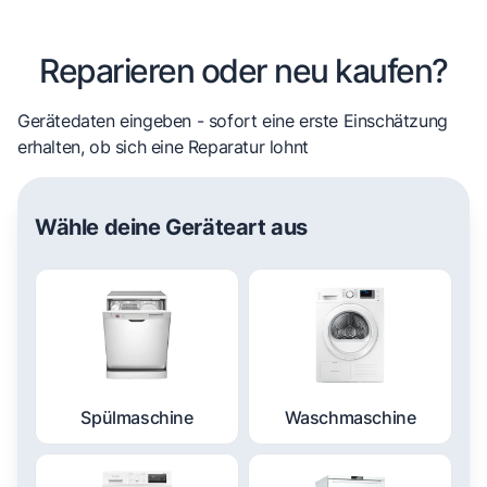
Reparieren oder neu kaufen?
Gerätedaten eingeben - sofort eine erste Einschätzung
erhalten, ob sich eine Reparatur lohnt
Wähle deine Geräteart aus
Spülmaschine
Waschmaschine