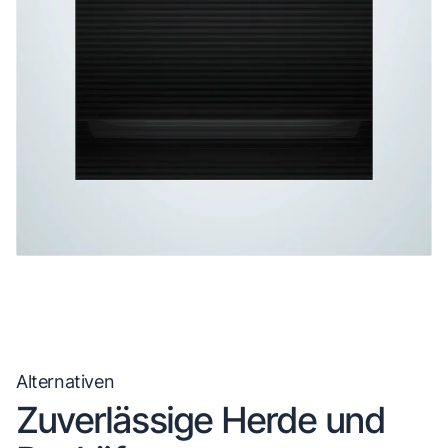
Alternativen
Zuverlässige Herde und