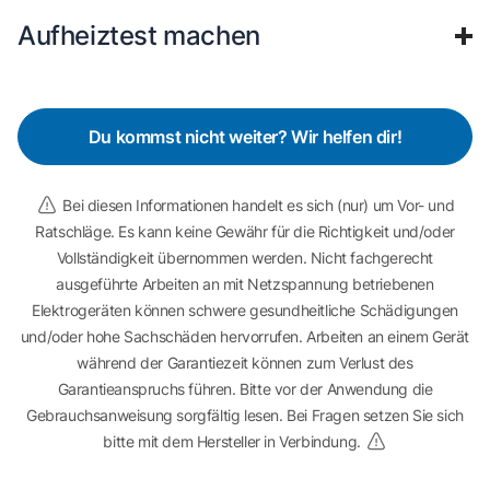
Aufheiztest machen
Du kommst nicht weiter? Wir helfen dir!
Bei diesen Informationen handelt es sich (nur) um Vor- und
Ratschläge. Es kann keine Gewähr für die Richtigkeit und/oder
Vollständigkeit übernommen werden. Nicht fachgerecht
ausgeführte Arbeiten an mit Netzspannung betriebenen
Elektrogeräten können schwere gesundheitliche Schädigungen
und/oder hohe Sachschäden hervorrufen. Arbeiten an einem Gerät
während der Garantiezeit können zum Verlust des
Garantieanspruchs führen. Bitte vor der Anwendung die
Gebrauchsanweisung sorgfältig lesen. Bei Fragen setzen Sie sich
bitte mit dem Hersteller in Verbindung.