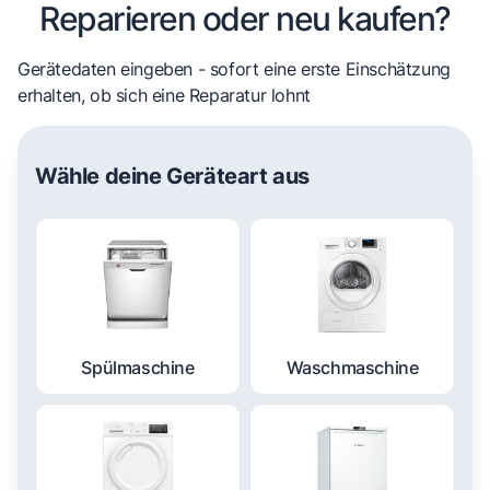
Reparieren oder neu kaufen?
Gerätedaten eingeben - sofort eine erste Einschätzung
erhalten, ob sich eine Reparatur lohnt
Wähle deine Geräteart aus
Spülmaschine
Waschmaschine