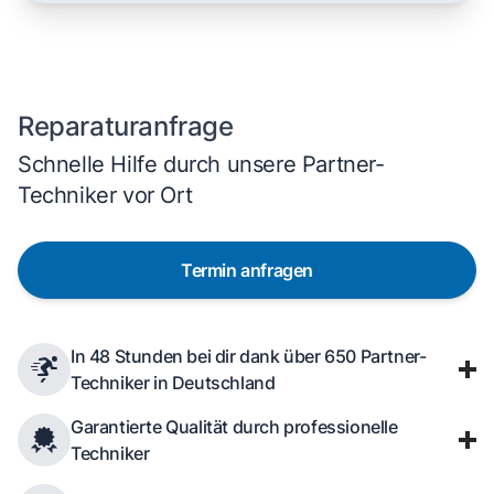
Reparaturanfrage
Schnelle Hilfe durch unsere Partner-
Techniker vor Ort
Termin anfragen
In 48 Stunden bei dir dank über 650 Partner-
Techniker in Deutschland
Garantierte Qualität durch professionelle
Techniker