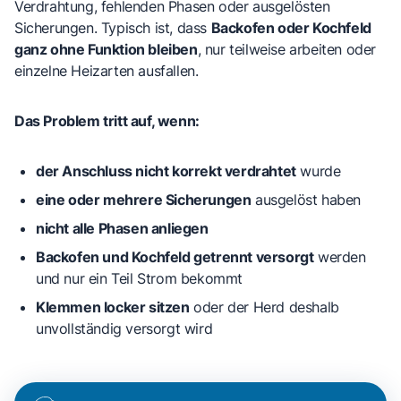
Verdrahtung, fehlenden Phasen oder ausgelösten
Sicherungen. Typisch ist, dass
Backofen oder Kochfeld
ganz ohne Funktion bleiben
, nur teilweise arbeiten oder
einzelne Heizarten ausfallen.
Das Problem tritt auf, wenn:
der Anschluss nicht korrekt verdrahtet
wurde
eine oder mehrere Sicherungen
ausgelöst haben
nicht alle Phasen anliegen
Backofen und Kochfeld getrennt versorgt
werden
und nur ein Teil Strom bekommt
Klemmen locker sitzen
oder der Herd deshalb
unvollständig versorgt wird