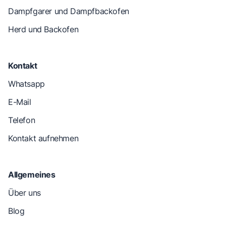
Dampfgarer und Dampfbackofen
Herd und Backofen
Kontakt
Whatsapp
E-Mail
Telefon
Kontakt aufnehmen
Allgemeines
Über uns
Blog