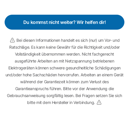
Du kommst nicht weiter? Wir helfen dir!
Bei diesen Informationen handelt es sich (nur) um Vor- und
Ratschläge. Es kann keine Gewähr für die Richtigkeit und/oder
Vollständigkeit übernommen werden. Nicht fachgerecht
ausgeführte Arbeiten an mit Netzspannung betriebenen
Elektrogeräten können schwere gesundheitliche Schädigungen
und/oder hohe Sachschäden hervorrufen. Arbeiten an einem Gerät
während der Garantiezeit können zum Verlust des
Garantieanspruchs führen. Bitte vor der Anwendung die
Gebrauchsanweisung sorgfältig lesen. Bei Fragen setzen Sie sich
bitte mit dem Hersteller in Verbindung.