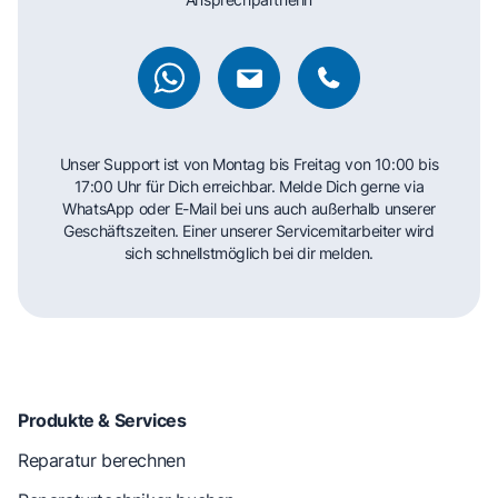
Unser Support ist von Montag bis Freitag von 10:00 bis
17:00 Uhr für Dich erreichbar. Melde Dich gerne via
WhatsApp oder E-Mail bei uns auch außerhalb unserer
Geschäftszeiten. Einer unserer Servicemitarbeiter wird
sich schnellstmöglich bei dir melden.
Produkte & Services
Reparatur berechnen