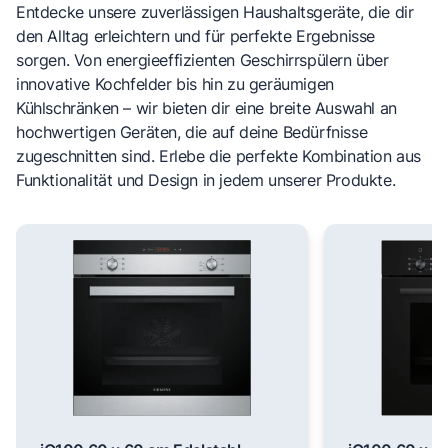
Entdecke unsere zuverlässigen Haushaltsgeräte, die dir
den Alltag erleichtern und für perfekte Ergebnisse
sorgen. Von energieeffizienten Geschirrspülern über
innovative Kochfelder bis hin zu geräumigen
Kühlschränken – wir bieten dir eine breite Auswahl an
hochwertigen Geräten, die auf deine Bedürfnisse
zugeschnitten sind. Erlebe die perfekte Kombination aus
Funktionalität und Design in jedem unserer Produkte.