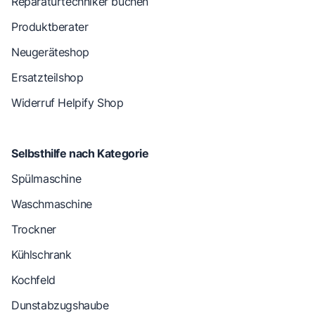
Reparaturtechniker buchen
Produktberater
Neugeräteshop
Ersatzteilshop
Widerruf Helpify Shop
Selbsthilfe nach Kategorie
Spülmaschine
Waschmaschine
Trockner
Kühlschrank
Kochfeld
Dunstabzugshaube