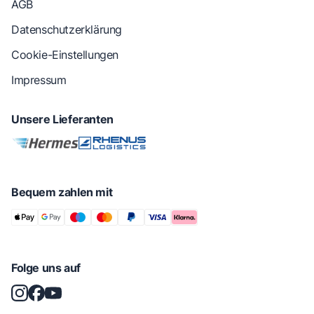
AGB
Datenschutzerklärung
Cookie-Einstellungen
Impressum
Unsere Lieferanten
Bequem zahlen mit
Folge uns auf