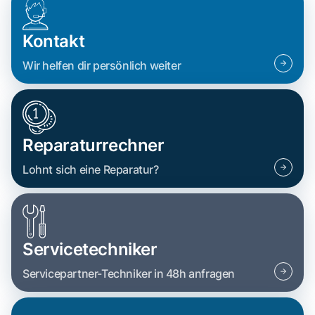
Kontakt
Wir helfen dir persönlich weiter
Reparaturrechner
Lohnt sich eine Reparatur?
Servicetechniker
Servicepartner-Techniker in 48h anfragen