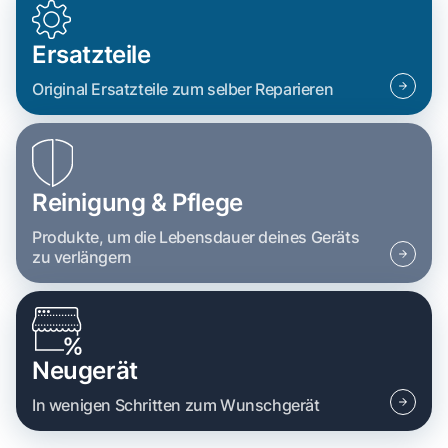
Ersatzteile
Original Ersatzteile zum selber Reparieren
Reinigung & Pflege
Produkte, um die Lebensdauer deines Geräts
zu verlängern
Neugerät
In wenigen Schritten zum Wunschgerät