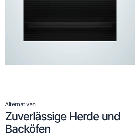
Alternativen
Zuverlässige Herde und
Backöfen