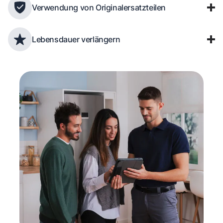
Verwendung von Originalersatzteilen
Lebensdauer verlängern