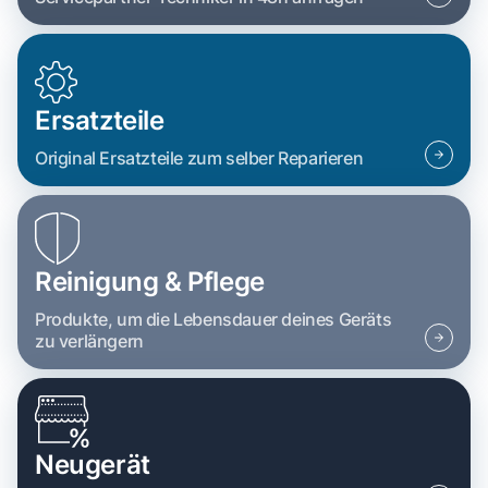
Ersatzteile
Original Ersatzteile zum selber Reparieren
Reinigung & Pflege
Produkte, um die Lebensdauer deines Geräts
zu verlängern
Neugerät