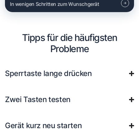
In wenigen Schritten zum Wunschgerät
Tipps für die häufigsten
Probleme
Sperrtaste lange drücken
Zwei Tasten testen
Gerät kurz neu starten