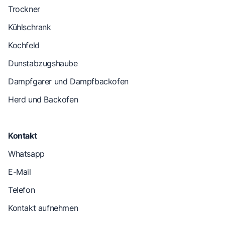
Trockner
Kühlschrank
Kochfeld
Dunstabzugshaube
Dampfgarer und Dampfbackofen
Herd und Backofen
Kontakt
Whatsapp
E-Mail
Telefon
Kontakt aufnehmen