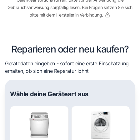
Gebrauchsanweisung sorgfältig lesen. Bei Fragen setzen Sie sich
bitte mit dem Hersteller in Verbindung.
Reparieren oder neu kaufen?
Gerätedaten eingeben - sofort eine erste Einschätzung
erhalten, ob sich eine Reparatur lohnt
Wähle deine Geräteart aus