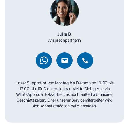
Julia B.
Ansprechpartnerin
Unser Support ist von Montag bis Freitag von 10:00 bis
17:00 Uhr für Dich erreichbar. Melde Dich gerne via
WhatsApp oder E-Mail bei uns auch außerhalb unserer
Geschäftszeiten. Einer unserer Servicemitarbeiter wird
sich schnellstmöglich bei dir melden.