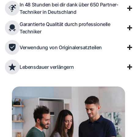
In 48 Stunden bei dir dank über 650 Partner-
Techniker in Deutschland
Garantierte Qualität durch professionelle
Techniker
Verwendung von Originalersatzteilen
Lebensdauer verlängern