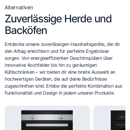
Alternativen
Zuverlässige Herde und
Backöfen
Entdecke unsere zuverlässigen Haushaltsgeräte, die dir
den Alltag erleichtern und für perfekte Ergebnisse
sorgen. Von energieeffizienten Geschirrspülern über
innovative Kochfelder bis hin zu geräumigen
Kühlschränken – wir bieten dir eine breite Auswahl an
hochwertigen Geräten, die auf deine Bedürfnisse
zugeschnitten sind. Erlebe die perfekte Kombination aus
Funktionalität und Design in jedem unserer Produkte.