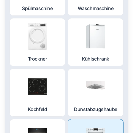
Spülmaschine
Waschmaschine
Trockner
Kühlschrank
Kochfeld
Dunstabzugshaube