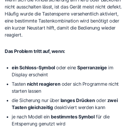
nicht ausschalten lässt, ist das Gerät meist nicht defekt.
Häufig wurde die
Tastensperre
versehentlich aktiviert,
eine bestimmte
Tastenkombination
wird benötigt oder
ein kurzer
Neustart
hilft, damit die Bedienung wieder
reagiert.
Das Problem tritt auf, wenn:
ein Schloss-Symbol
oder eine
Sperranzeige
im
Display erscheint
Tasten
nicht reagieren
oder sich Programme nicht
starten lassen
die Sicherung nur über
langes Drücken
oder
zwei
Tasten gleichzeitig
deaktiviert werden kann
je nach Modell ein
bestimmtes Symbol
für die
Entsperrung genutzt wird