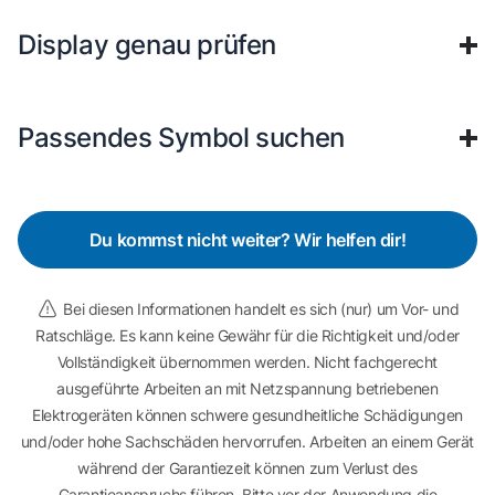
Display genau prüfen
Passendes Symbol suchen
Du kommst nicht weiter? Wir helfen dir!
Bei diesen Informationen handelt es sich (nur) um Vor- und
Ratschläge. Es kann keine Gewähr für die Richtigkeit und/oder
Vollständigkeit übernommen werden. Nicht fachgerecht
ausgeführte Arbeiten an mit Netzspannung betriebenen
Elektrogeräten können schwere gesundheitliche Schädigungen
und/oder hohe Sachschäden hervorrufen. Arbeiten an einem Gerät
während der Garantiezeit können zum Verlust des
Garantieanspruchs führen. Bitte vor der Anwendung die