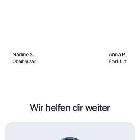
Nadine S.
Anna P.
Oberhausen
Frankfurt
Wir helfen dir weiter