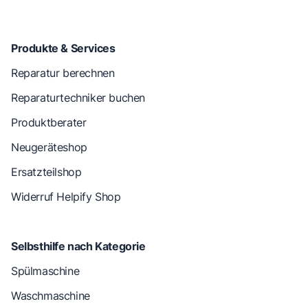
Produkte & Services
Reparatur berechnen
Reparaturtechniker buchen
Produktberater
Neugeräteshop
Ersatzteilshop
Widerruf Helpify Shop
Selbsthilfe nach Kategorie
Spülmaschine
Waschmaschine