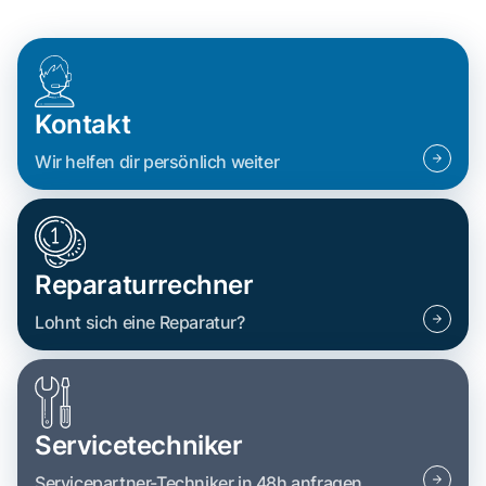
Kontakt
Wir helfen dir persönlich weiter
Reparaturrechner
Lohnt sich eine Reparatur?
Servicetechniker
Servicepartner-Techniker in 48h anfragen