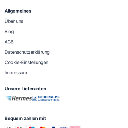
Allgemeines
Über uns
Blog
AGB
Datenschutzerklärung
Cookie-Einstellungen
Impressum
Unsere Lieferanten
Bequem zahlen mit