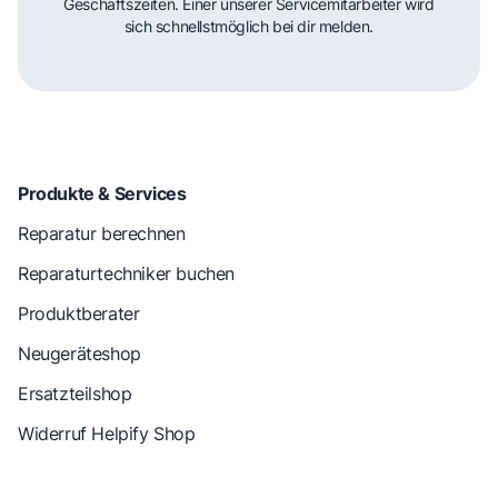
Geschäftszeiten. Einer unserer Servicemitarbeiter wird
sich schnellstmöglich bei dir melden.
Produkte & Services
Reparatur berechnen
Reparaturtechniker buchen
Produktberater
Neugeräteshop
Ersatzteilshop
Widerruf Helpify Shop