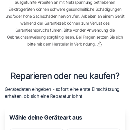
ausgeführte Arbeiten an mit Netzspannung betriebenen
Elektrogeräten können schwere gesundheitliche Schädigungen
und/oder hohe Sachschäden hervorrufen. Arbeiten an einem Gerät
während der Garantiezeit können zum Verlust des
Garantieanspruchs führen. Bitte vor der Anwendung die
Gebrauchsanweisung sorgfältig lesen. Bei Fragen setzen Sie sich
bitte mit dem Hersteller in Verbindung.
Reparieren oder neu kaufen?
Gerätedaten eingeben - sofort eine erste Einschätzung
erhalten, ob sich eine Reparatur lohnt
Wähle deine Geräteart aus