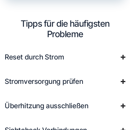
Tipps für die häufigsten
Probleme
Reset durch Strom
Stromversorgung prüfen
Überhitzung ausschließen