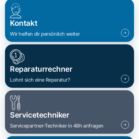
Kontakt
Wir helfen dir persönlich weiter
Reparaturrechner
Lohnt sich eine Reparatur?
Servicetechniker
Servicepartner-Techniker in 48h anfragen