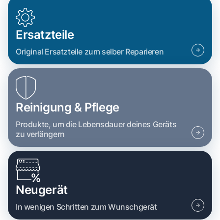
Ersatzteile
Original Ersatzteile zum selber Reparieren
Reinigung & Pflege
Produkte, um die Lebensdauer deines Geräts
zu verlängern
Neugerät
In wenigen Schritten zum Wunschgerät