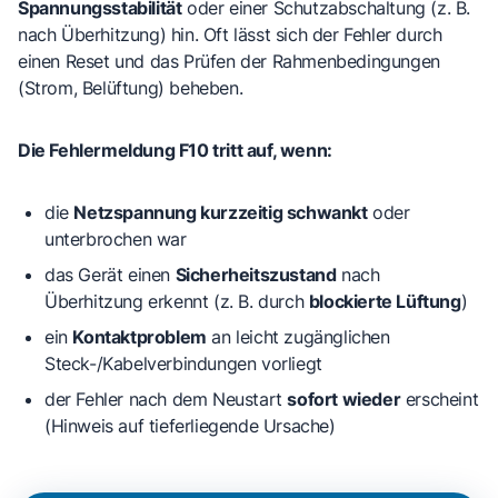
Spannungsstabilität
oder einer Schutzabschaltung (z. B.
nach Überhitzung) hin. Oft lässt sich der Fehler durch
einen Reset und das Prüfen der Rahmenbedingungen
(Strom, Belüftung) beheben.
Die Fehlermeldung F10 tritt auf, wenn:
die
Netzspannung kurzzeitig schwankt
oder
unterbrochen war
das Gerät einen
Sicherheitszustand
nach
Überhitzung erkennt (z. B. durch
blockierte Lüftung
)
ein
Kontaktproblem
an leicht zugänglichen
Steck-/Kabelverbindungen vorliegt
der Fehler nach dem Neustart
sofort wieder
erscheint
(Hinweis auf tieferliegende Ursache)