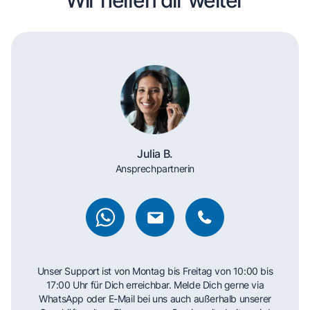
Julia B.
Ansprechpartnerin
Unser Support ist von Montag bis Freitag von 10:00 bis
17:00 Uhr für Dich erreichbar. Melde Dich gerne via
WhatsApp oder E-Mail bei uns auch außerhalb unserer