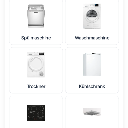
Spülmaschine
Waschmaschine
Trockner
Kühlschrank