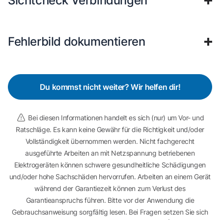
Sichtcheck Verbindungen
Fehlerbild dokumentieren
Du kommst nicht weiter? Wir helfen dir!
Bei diesen Informationen handelt es sich (nur) um Vor- und
Ratschläge. Es kann keine Gewähr für die Richtigkeit und/oder
Vollständigkeit übernommen werden. Nicht fachgerecht
ausgeführte Arbeiten an mit Netzspannung betriebenen
Elektrogeräten können schwere gesundheitliche Schädigungen
und/oder hohe Sachschäden hervorrufen. Arbeiten an einem Gerät
während der Garantiezeit können zum Verlust des
Garantieanspruchs führen. Bitte vor der Anwendung die
Gebrauchsanweisung sorgfältig lesen. Bei Fragen setzen Sie sich