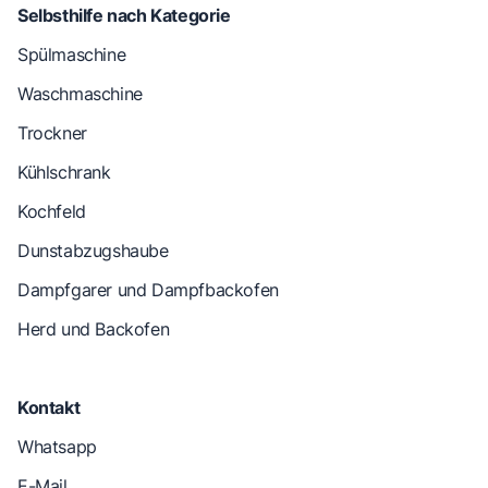
Selbsthilfe nach Kategorie
Spülmaschine
Waschmaschine
Trockner
Kühlschrank
Kochfeld
Dunstabzugshaube
Dampfgarer und Dampfbackofen
Herd und Backofen
Kontakt
Whatsapp
E-Mail