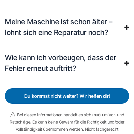
Meine Maschine ist schon älter –
lohnt sich eine Reparatur noch?
Wie kann ich vorbeugen, dass der
Fehler erneut auftritt?
Du kommst nicht weiter? Wir helfen dir!
Bei diesen Informationen handelt es sich (nur) um Vor- und
Ratschläge. Es kann keine Gewähr für die Richtigkeit und/oder
Vollständigkeit übernommen werden. Nicht fachgerecht