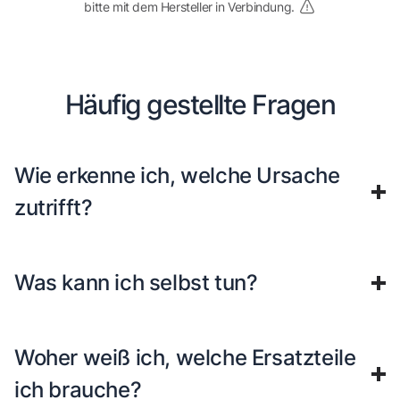
bitte mit dem Hersteller in Verbindung.
Häufig gestellte Fragen
Wie erkenne ich, welche Ursache
zutrifft?
Was kann ich selbst tun?
Woher weiß ich, welche Ersatzteile
ich brauche?