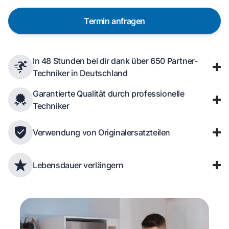
Termin anfragen
In 48 Stunden bei dir dank über 650 Partner-
Techniker in Deutschland
Garantierte Qualität durch professionelle
Techniker
Verwendung von Originalersatzteilen
Lebensdauer verlängern