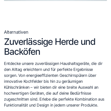
Alternativen
Zuverlässige Herde und
Backöfen
Entdecke unsere zuverlässigen Haushaltsgeräte, die dir
den Alltag erleichtern und für perfekte Ergebnisse
sorgen. Von energieeffizienten Geschirrspülern über
innovative Kochfelder bis hin zu geräumigen
Kühlschränken – wir bieten dir eine breite Auswahl an
hochwertigen Geräten, die auf deine Bedürfnisse
zugeschnitten sind. Erlebe die perfekte Kombination aus
Funktionalität und Design in jedem unserer Produkte.