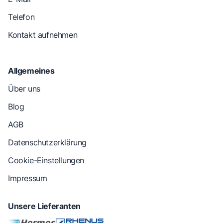
Telefon
Kontakt aufnehmen
Allgemeines
Über uns
Blog
AGB
Datenschutzerklärung
Cookie-Einstellungen
Impressum
Unsere Lieferanten