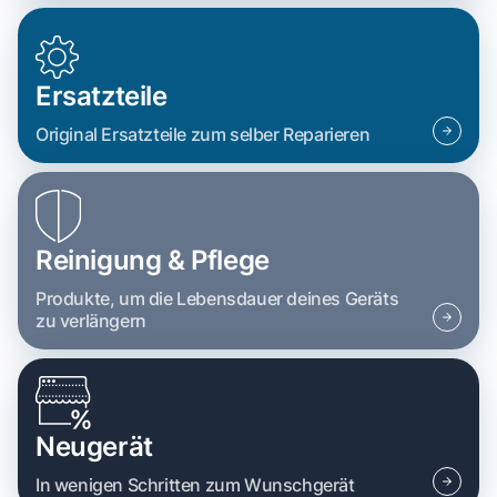
Ersatzteile
Original Ersatzteile zum selber Reparieren
Reinigung & Pflege
Produkte, um die Lebensdauer deines Geräts
zu verlängern
Neugerät
In wenigen Schritten zum Wunschgerät