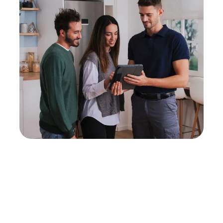
Neukauf