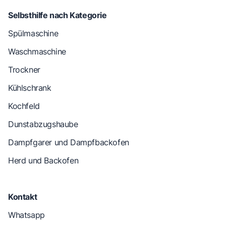
Selbsthilfe nach Kategorie
Spülmaschine
Waschmaschine
Trockner
Kühlschrank
Kochfeld
Dunstabzugshaube
Dampfgarer und Dampfbackofen
Herd und Backofen
Kontakt
Whatsapp