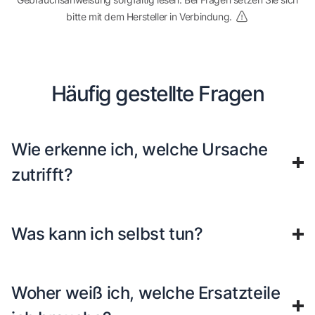
bitte mit dem Hersteller in Verbindung.
Häufig gestellte Fragen
Wie erkenne ich, welche Ursache
zutrifft?
Was kann ich selbst tun?
Woher weiß ich, welche Ersatzteile