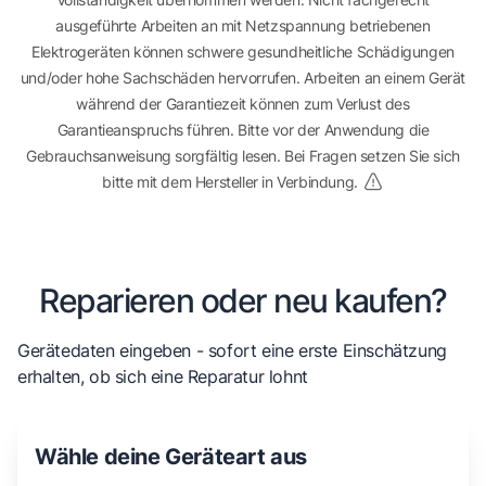
ausgeführte Arbeiten an mit Netzspannung betriebenen
Elektrogeräten können schwere gesundheitliche Schädigungen
und/oder hohe Sachschäden hervorrufen. Arbeiten an einem Gerät
während der Garantiezeit können zum Verlust des
Garantieanspruchs führen. Bitte vor der Anwendung die
Gebrauchsanweisung sorgfältig lesen. Bei Fragen setzen Sie sich
bitte mit dem Hersteller in Verbindung.
Reparieren oder neu kaufen?
Gerätedaten eingeben - sofort eine erste Einschätzung
erhalten, ob sich eine Reparatur lohnt
Wähle deine Geräteart aus