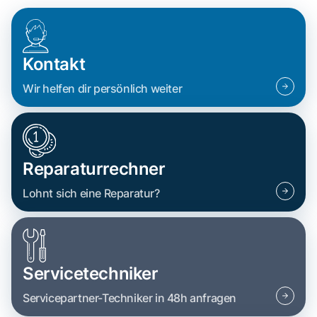
Kontakt
Wir helfen dir persönlich weiter
Reparaturrechner
Lohnt sich eine Reparatur?
Servicetechniker
Servicepartner-Techniker in 48h anfragen