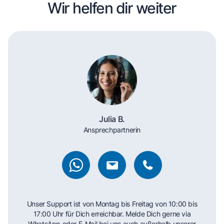
Wir helfen dir weiter
Julia B.
Ansprechpartnerin
Unser Support ist von Montag bis Freitag von 10:00 bis
17:00 Uhr für Dich erreichbar. Melde Dich gerne via
WhatsApp oder E-Mail bei uns auch außerhalb unserer