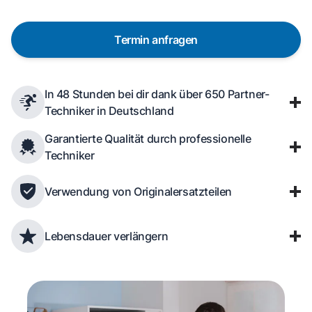
Termin anfragen
In 48 Stunden bei dir dank über 650 Partner-
Techniker in Deutschland
Garantierte Qualität durch professionelle
Techniker
Verwendung von Originalersatzteilen
Lebensdauer verlängern