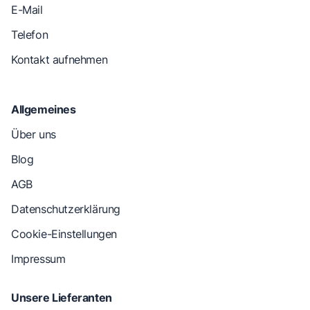
E-Mail
Telefon
Kontakt aufnehmen
Allgemeines
Über uns
Blog
AGB
Datenschutzerklärung
Cookie-Einstellungen
Impressum
Unsere Lieferanten