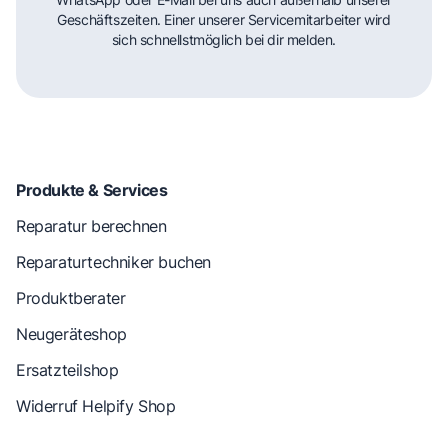
Geschäftszeiten. Einer unserer Servicemitarbeiter wird
sich schnellstmöglich bei dir melden.
Produkte & Services
Reparatur berechnen
Reparaturtechniker buchen
Produktberater
Neugeräteshop
Ersatzteilshop
Widerruf Helpify Shop