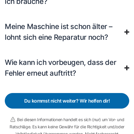
ich brauche?
Meine Maschine ist schon älter –
lohnt sich eine Reparatur noch?
Wie kann ich vorbeugen, dass der
Fehler erneut auftritt?
Du kommst nicht weiter? Wir helfen dir!
Bei diesen Informationen handelt es sich (nur) um Vor- und
Ratschläge. Es kann keine Gewähr für die Richtigkeit und/oder
Vollständigkeit übernommen werden. Nicht fachgerecht