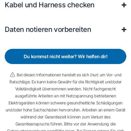
Kabel und Harness checken
Daten notieren vorbereiten
Du kommst nicht weiter? Wir helfen dir!
Bei diesen Informationen handelt es sich (nur) um Vor- und
Ratschläge. Es kann keine Gewähr für die Richtigkeit und/oder
Vollständigkeit übernommen werden. Nicht fachgerecht
ausgeführte Arbeiten an mit Netzspannung betriebenen
Elektrogeräten können schwere gesundheitliche Schädigungen
und/oder hohe Sachschäden hervorrufen. Arbeiten an einem Gerät
während der Garantiezeit können zum Verlust des
Garantieanspruchs führen. Bitte vor der Anwendung die
Gebrauchsanweisung sorgfältig lesen. Bei Fragen setzen Sie sich