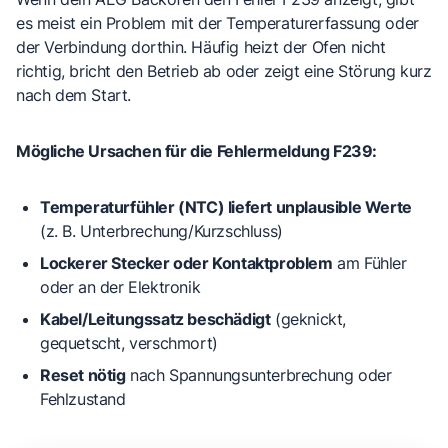
es meist ein Problem mit der Temperaturerfassung oder
der Verbindung dorthin. Häufig heizt der Ofen nicht
richtig, bricht den Betrieb ab oder zeigt eine Störung kurz
nach dem Start.
Mögliche Ursachen für die Fehlermeldung F239:
Temperaturfühler (NTC) liefert unplausible Werte
(z. B. Unterbrechung/Kurzschluss)
Lockerer Stecker oder Kontaktproblem
am Fühler
oder an der Elektronik
Kabel/Leitungssatz beschädigt
(geknickt,
gequetscht, verschmort)
Reset nötig
nach Spannungsunterbrechung oder
Fehlzustand