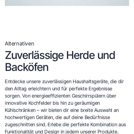
Alternativen
Zuverlässige Herde und
Backöfen
Entdecke unsere zuverlässigen Haushaltsgeräte, die dir
den Alltag erleichtern und für perfekte Ergebnisse
sorgen. Von energieeffizienten Geschirrspülern über
innovative Kochfelder bis hin zu geräumigen
Kühlschränken – wir bieten dir eine breite Auswahl an
hochwertigen Geräten, die auf deine Bedürfnisse
zugeschnitten sind. Erlebe die perfekte Kombination aus
Funktionalität und Design in jedem unserer Produkte.