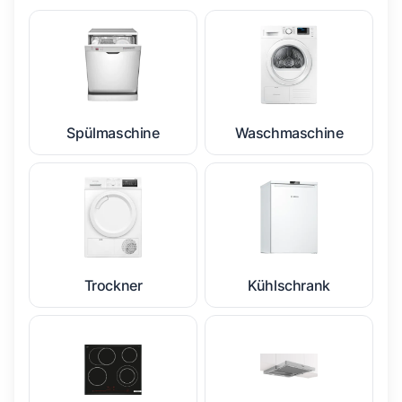
Spülmaschine
Waschmaschine
Trockner
Kühlschrank