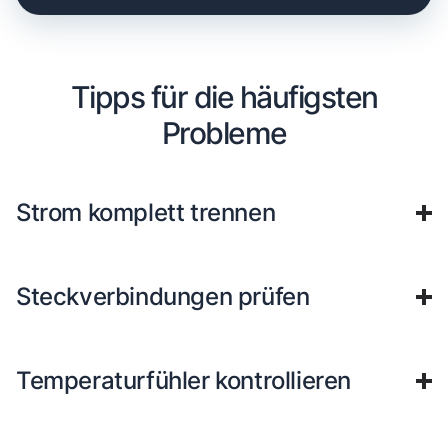
Tipps für die häufigsten
Probleme
Strom komplett trennen
Steckverbindungen prüfen
Temperaturfühler kontrollieren