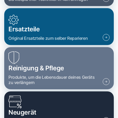
Ersatzteile
Original Ersatzteile zum selber Reparieren
Reinigung & Pflege
Produkte, um die Lebensdauer deines Geräts
zu verlängern
Neugerät