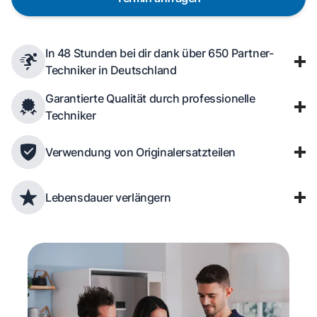
In 48 Stunden bei dir dank über 650 Partner-
Techniker in Deutschland
Garantierte Qualität durch professionelle
Techniker
Verwendung von Originalersatzteilen
Lebensdauer verlängern