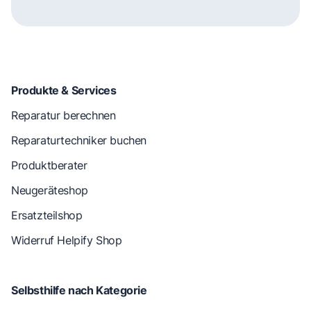
Produkte & Services
Reparatur berechnen
Reparaturtechniker buchen
Produktberater
Neugeräteshop
Ersatzteilshop
Widerruf Helpify Shop
Selbsthilfe nach Kategorie