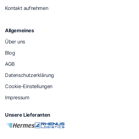
Kontakt aufnehmen
Allgemeines
Über uns
Blog
AGB
Datenschutzerklärung
Cookie-Einstellungen
Impressum
Unsere Lieferanten