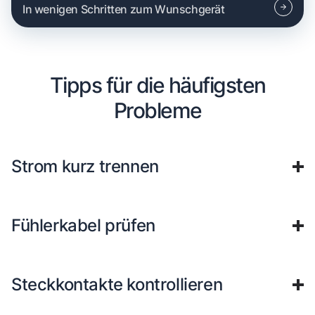
In wenigen Schritten zum Wunschgerät
Tipps für die häufigsten
Probleme
Strom kurz trennen
Fühlerkabel prüfen
Steckkontakte kontrollieren