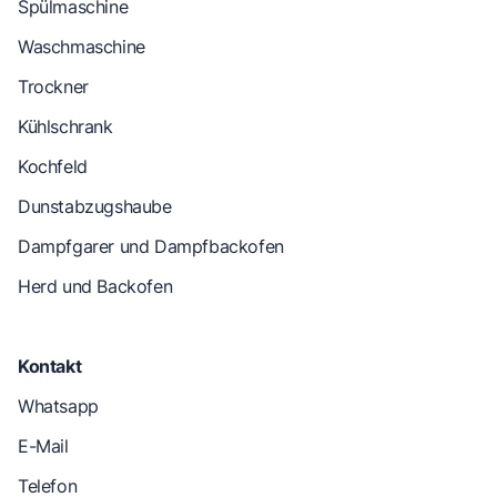
Spülmaschine
Waschmaschine
Trockner
Kühlschrank
Kochfeld
Dunstabzugshaube
Dampfgarer und Dampfbackofen
Herd und Backofen
Kontakt
Whatsapp
E-Mail
Telefon