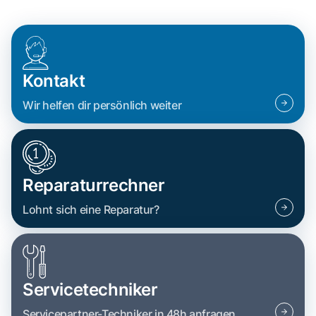
Kontakt
Wir helfen dir persönlich weiter
Reparaturrechner
Lohnt sich eine Reparatur?
Servicetechniker
Servicepartner-Techniker in 48h anfragen