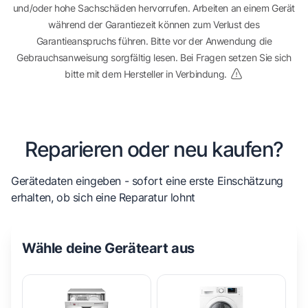
und/oder hohe Sachschäden hervorrufen. Arbeiten an einem Gerät
während der Garantiezeit können zum Verlust des
Garantieanspruchs führen. Bitte vor der Anwendung die
Gebrauchsanweisung sorgfältig lesen. Bei Fragen setzen Sie sich
bitte mit dem Hersteller in Verbindung.
Reparieren oder neu kaufen?
Gerätedaten eingeben - sofort eine erste Einschätzung
erhalten, ob sich eine Reparatur lohnt
Wähle deine Geräteart aus