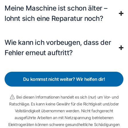
Meine Maschine ist schon älter –
lohnt sich eine Reparatur noch?
Wie kann ich vorbeugen, dass der
Fehler erneut auftritt?
Du kommst nicht weiter? Wir helfen dir!
Bei diesen Informationen handelt es sich (nur) um Vor- und
Ratschläge. Es kann keine Gewähr für die Richtigkeit und/oder
Vollständigkeit übernommen werden. Nicht fachgerecht
ausgeführte Arbeiten an mit Netzspannung betriebenen
Elektrogeräten können schwere gesundheitliche Schädigungen