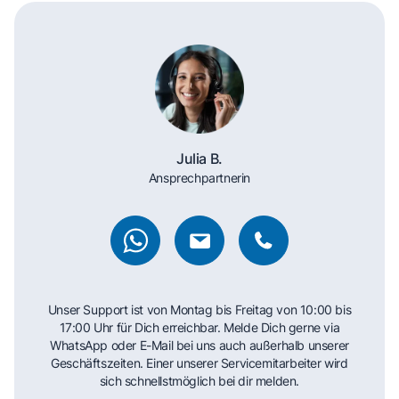
Julia B.
Ansprechpartnerin
Unser Support ist von Montag bis Freitag von 10:00 bis
17:00 Uhr für Dich erreichbar. Melde Dich gerne via
WhatsApp oder E-Mail bei uns auch außerhalb unserer
Geschäftszeiten. Einer unserer Servicemitarbeiter wird
sich schnellstmöglich bei dir melden.