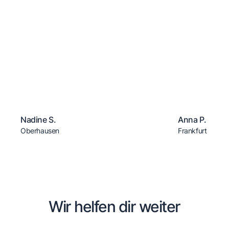
Nadine S.
Anna P.
Oberhausen
Frankfurt
Wir helfen dir weiter