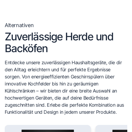
Alternativen
Zuverlässige Herde und
Backöfen
Entdecke unsere zuverlässigen Haushaltsgeräte, die dir
den Alltag erleichtern und für perfekte Ergebnisse
sorgen. Von energieeffizienten Geschirrspülern über
innovative Kochfelder bis hin zu geräumigen
Kühlschränken – wir bieten dir eine breite Auswahl an
hochwertigen Geräten, die auf deine Bedürfnisse
zugeschnitten sind. Erlebe die perfekte Kombination aus
Funktionalität und Design in jedem unserer Produkte.