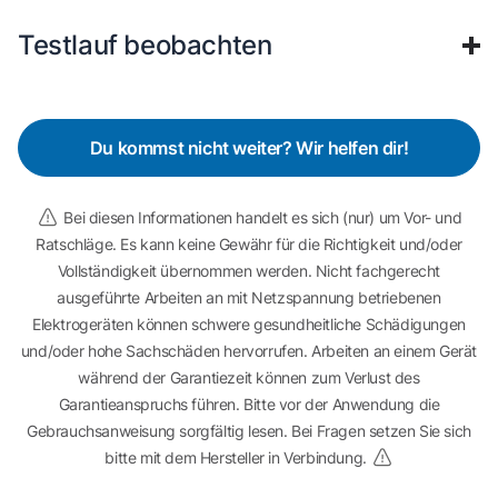
Testlauf beobachten
Du kommst nicht weiter? Wir helfen dir!
Bei diesen Informationen handelt es sich (nur) um Vor- und
Ratschläge. Es kann keine Gewähr für die Richtigkeit und/oder
Vollständigkeit übernommen werden. Nicht fachgerecht
ausgeführte Arbeiten an mit Netzspannung betriebenen
Elektrogeräten können schwere gesundheitliche Schädigungen
und/oder hohe Sachschäden hervorrufen. Arbeiten an einem Gerät
während der Garantiezeit können zum Verlust des
Garantieanspruchs führen. Bitte vor der Anwendung die
Gebrauchsanweisung sorgfältig lesen. Bei Fragen setzen Sie sich
bitte mit dem Hersteller in Verbindung.