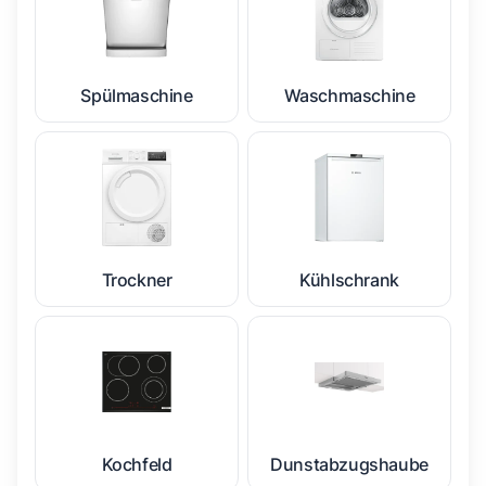
Spülmaschine
Waschmaschine
Trockner
Kühlschrank
Kochfeld
Dunstabzugshaube