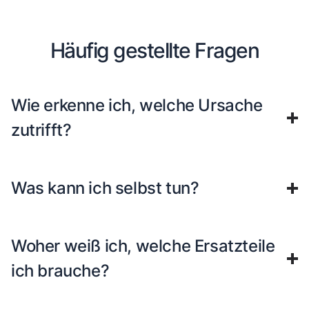
Häufig gestellte Fragen
Wie erkenne ich, welche Ursache
zutrifft?
Was kann ich selbst tun?
Woher weiß ich, welche Ersatzteile
ich brauche?