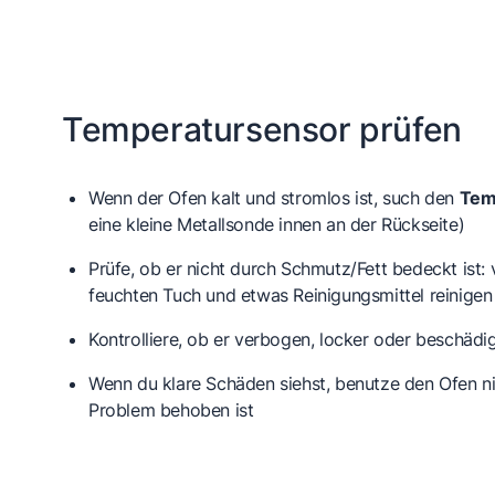
Temperatursensor prüfen
Wenn der Ofen kalt und stromlos ist, such den
Tem
eine kleine Metallsonde innen an der Rückseite)
Prüfe, ob er nicht durch Schmutz/Fett bedeckt ist: 
feuchten Tuch und etwas Reinigungsmittel reinigen
Kontrolliere, ob er verbogen, locker oder beschädig
Wenn du klare Schäden siehst, benutze den Ofen nic
Problem behoben ist