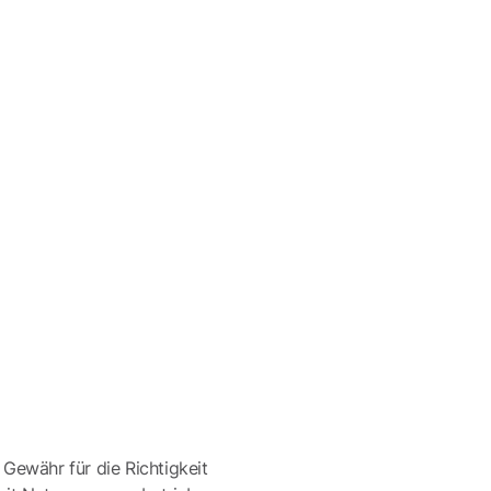
 Gewähr für die Richtigkeit