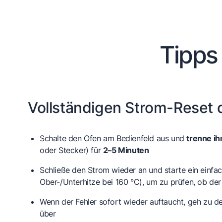
Tipps
Vollständigen Strom-Reset 
Schalte den Ofen am Bedienfeld aus und
trenne i
oder Stecker) für
2–5 Minuten
Schließe den Strom wieder an und starte ein einfa
Ober-/Unterhitze bei 160 °C), um zu prüfen, ob de
Wenn der Fehler sofort wieder auftaucht, geh zu d
über