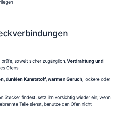
rliegen
teckverbindungen
prüfe, soweit sicher zugänglich,
Verdrahtung und
es Ofens
n, dunklen Kunststoff, warmen Geruch
, lockere oder
 Stecker findest, setz ihn vorsichtig wieder ein; wenn
rannte Teile siehst, benutze den Ofen nicht