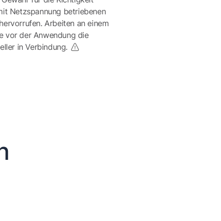
mit Netzspannung betriebenen
ervorrufen. Arbeiten an einem
te vor der Anwendung die
eller in Verbindung.
n