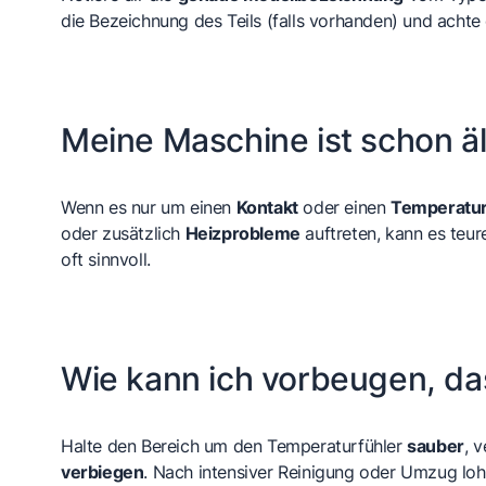
die Bezeichnung des Teils (falls vorhanden) und achte 
Meine Maschine ist schon äl
Wenn es nur um einen
Kontakt
oder einen
Temperatur
oder zusätzlich
Heizprobleme
auftreten, kann es teur
oft sinnvoll.
Wie kann ich vorbeugen, das
Halte den Bereich um den Temperaturfühler
sauber
, 
verbiegen
. Nach intensiver Reinigung oder Umzug loh