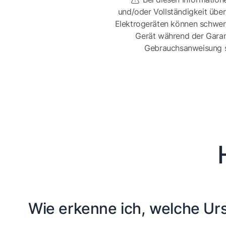
und/oder Vollständigkeit üb
Elektrogeräten können schwer
Gerät während der Garan
Gebrauchsanweisung sor
Wie erkenne ich, welche Urs