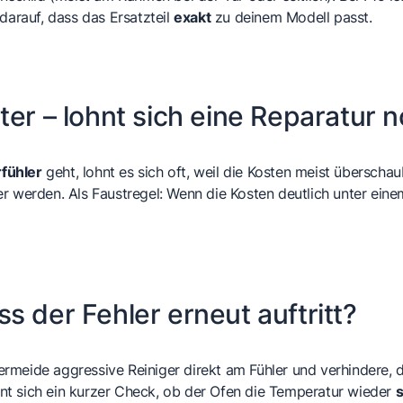
darauf, dass das Ersatzteil
exakt
zu deinem Modell passt.
ter – lohnt sich eine Reparatur 
fühler
geht, lohnt es sich oft, weil die Kosten meist übersch
er werden. Als Faustregel: Wenn die Kosten deutlich unter eine
s der Fehler erneut auftritt?
vermeide aggressive Reiniger direkt am Fühler und verhindere,
nt sich ein kurzer Check, ob der Ofen die Temperatur wieder
s