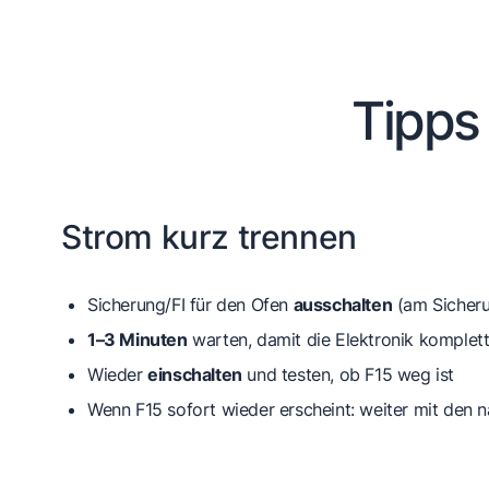
Tipps
Strom kurz trennen
Sicherung/FI für den Ofen
ausschalten
(am Sicheru
1–3 Minuten
warten, damit die Elektronik komplett
Wieder
einschalten
und testen, ob F15 weg ist
Wenn F15 sofort wieder erscheint: weiter mit den n