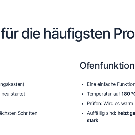
 für die häufigsten Pr
Ofenfunktion
ngskasten)
Eine einfache Funktion
 neu startet
Temperatur auf
180 °
Prüfen: Wird es warm 
ächsten Schritten
Auffällig sind:
heizt ga
stark