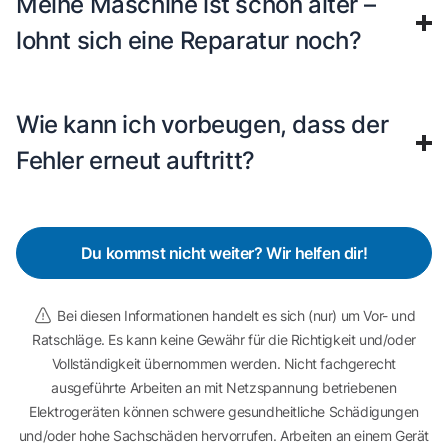
Meine Maschine ist schon älter –
lohnt sich eine Reparatur noch?
Wie kann ich vorbeugen, dass der
Fehler erneut auftritt?
Du kommst nicht weiter? Wir helfen dir!
Bei diesen Informationen handelt es sich (nur) um Vor- und
Ratschläge. Es kann keine Gewähr für die Richtigkeit und/oder
Vollständigkeit übernommen werden. Nicht fachgerecht
ausgeführte Arbeiten an mit Netzspannung betriebenen
Elektrogeräten können schwere gesundheitliche Schädigungen
und/oder hohe Sachschäden hervorrufen. Arbeiten an einem Gerät