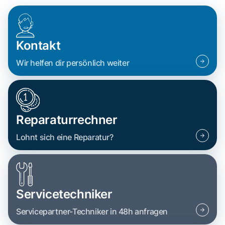
Kontakt
Wir helfen dir persönlich weiter
Reparaturrechner
Lohnt sich eine Reparatur?
Servicetechniker
Servicepartner-Techniker in 48h anfragen