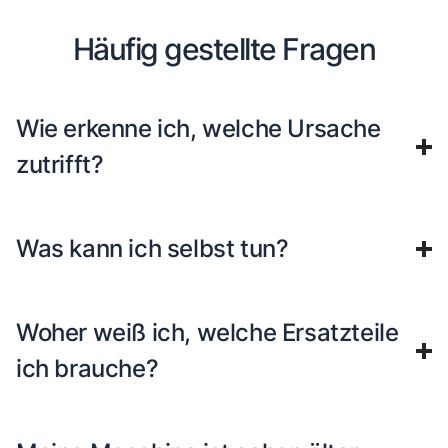
Häufig gestellte Fragen
Wie erkenne ich, welche Ursache
zutrifft?
Was kann ich selbst tun?
Woher weiß ich, welche Ersatzteile
ich brauche?