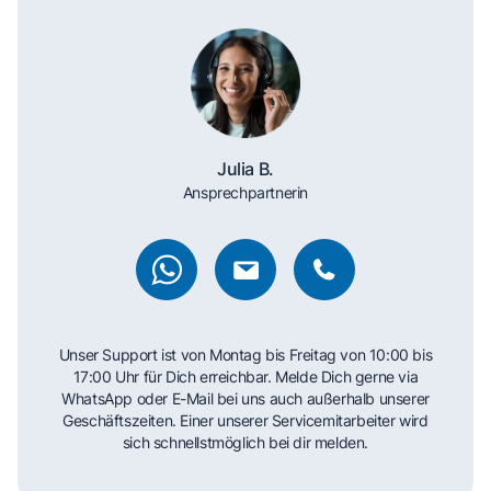
Julia B.
Ansprechpartnerin
Unser Support ist von Montag bis Freitag von 10:00 bis
17:00 Uhr für Dich erreichbar. Melde Dich gerne via
WhatsApp oder E-Mail bei uns auch außerhalb unserer
Geschäftszeiten. Einer unserer Servicemitarbeiter wird
sich schnellstmöglich bei dir melden.