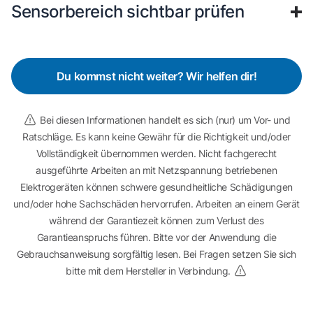
Sensorbereich sichtbar prüfen
Du kommst nicht weiter? Wir helfen dir!
Bei diesen Informationen handelt es sich (nur) um Vor- und
Ratschläge. Es kann keine Gewähr für die Richtigkeit und/oder
Vollständigkeit übernommen werden. Nicht fachgerecht
ausgeführte Arbeiten an mit Netzspannung betriebenen
Elektrogeräten können schwere gesundheitliche Schädigungen
und/oder hohe Sachschäden hervorrufen. Arbeiten an einem Gerät
während der Garantiezeit können zum Verlust des
Garantieanspruchs führen. Bitte vor der Anwendung die
Gebrauchsanweisung sorgfältig lesen. Bei Fragen setzen Sie sich
bitte mit dem Hersteller in Verbindung.