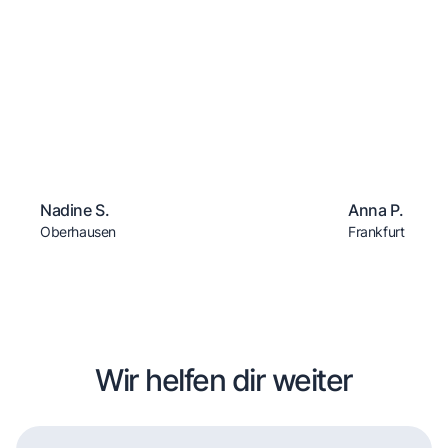
Nadine S.
Anna P.
Oberhausen
Frankfurt
Wir helfen dir weiter