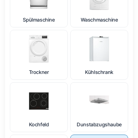
Spülmaschine
Waschmaschine
Trockner
Kühlschrank
Kochfeld
Dunstabzugshaube