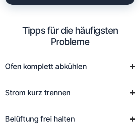
Tipps für die häufigsten
Probleme
Ofen komplett abkühlen
Strom kurz trennen
Belüftung frei halten