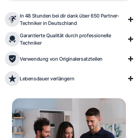
In 48 Stunden bei dir dank über 650 Partner-
Techniker in Deutschland
Garantierte Qualität durch professionelle
Techniker
Verwendung von Originalersatzteilen
Lebensdauer verlängern