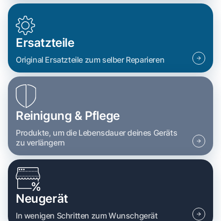
Ersatzteile
Original Ersatzteile zum selber Reparieren
Reinigung & Pflege
Produkte, um die Lebensdauer deines Geräts
zu verlängern
Neugerät
In wenigen Schritten zum Wunschgerät