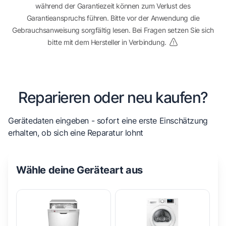
während der Garantiezeit können zum Verlust des
Garantieanspruchs führen. Bitte vor der Anwendung die
Gebrauchsanweisung sorgfältig lesen. Bei Fragen setzen Sie sich
bitte mit dem Hersteller in Verbindung.
Reparieren oder neu kaufen?
Gerätedaten eingeben - sofort eine erste Einschätzung
erhalten, ob sich eine Reparatur lohnt
Wähle deine Geräteart aus