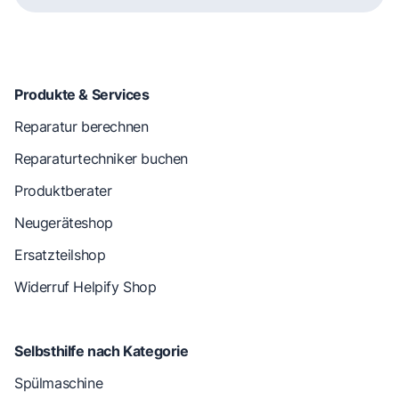
Produkte & Services
Reparatur berechnen
Reparaturtechniker buchen
Produktberater
Neugeräteshop
Ersatzteilshop
Widerruf Helpify Shop
Selbsthilfe nach Kategorie
Spülmaschine