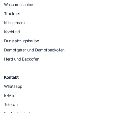
Waschmaschine
Trockner
Kühlschrank
Kochfeld
Dunstabzugshaube
Dampfgarer und Dampfbackofen
Herd und Backofen
Kontakt
Whatsapp
E-Mail
Telefon