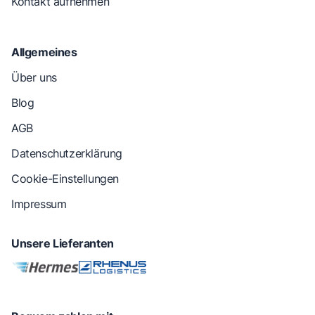
Kontakt aufnehmen
Allgemeines
Über uns
Blog
AGB
Datenschutzerklärung
Cookie-Einstellungen
Impressum
Unsere Lieferanten