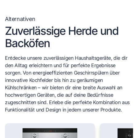
Alternativen
Zuverlässige Herde und
Backöfen
Entdecke unsere zuverlässigen Haushaltsgeräte, die dir
den Alltag erleichtern und für perfekte Ergebnisse
sorgen. Von energieeffizienten Geschirrspülern über
innovative Kochfelder bis hin zu geräumigen
Kühlschränken – wir bieten dir eine breite Auswahl an
hochwertigen Geräten, die auf deine Bedürfnisse
zugeschnitten sind. Erlebe die perfekte Kombination aus
Funktionalität und Design in jedem unserer Produkte.