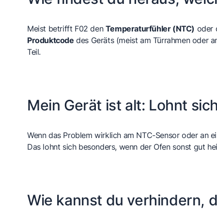
Meist betrifft F02 den
Temperaturfühler (NTC)
oder d
Produktcode
des Geräts (meist am Türrahmen oder an 
Teil.
Mein Gerät ist alt: Lohnt si
Wenn das Problem wirklich am NTC-Sensor oder an eine
Das lohnt sich besonders, wenn der Ofen sonst gut heizt
Wie kannst du verhindern, 