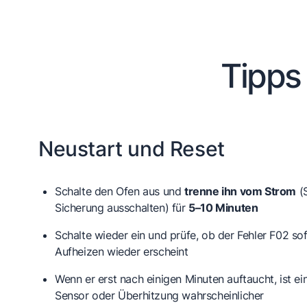
Tipps
Neustart und Reset
Schalte den Ofen aus und
trenne ihn vom Strom
(S
Sicherung ausschalten) für
5–10 Minuten
Schalte wieder ein und prüfe, ob der Fehler F02 so
Aufheizen wieder erscheint
Wenn er erst nach einigen Minuten auftaucht, ist 
Sensor
oder
Überhitzung
wahrscheinlicher