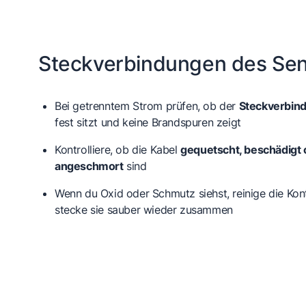
Steckverbindungen des Sen
Bei getrenntem Strom prüfen, ob der
Steckverbin
fest sitzt und keine Brandspuren zeigt
Kontrolliere, ob die Kabel
gequetscht, beschädigt 
angeschmort
sind
Wenn du Oxid oder Schmutz siehst, reinige die Kon
stecke sie sauber wieder zusammen