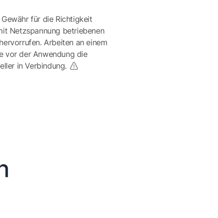
 Gewähr für die Richtigkeit
mit Netzspannung betriebenen
ervorrufen. Arbeiten an einem
te vor der Anwendung die
eller in Verbindung.
n