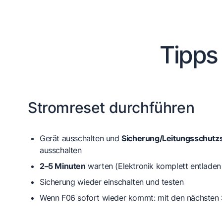
Tipps
Stromreset durchführen
Gerät ausschalten und
Sicherung/Leitungsschutzs
ausschalten
2–5 Minuten
warten (Elektronik komplett entladen
Sicherung wieder einschalten und testen
Wenn F06 sofort wieder kommt: mit den nächsten 