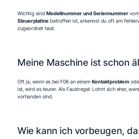
Wichtig sind
Modellnummer und Seriennummer
vom 
Steuerplatine
betroffen ist, erkennst du oft am Fehlerv
zugeordnet hast.
Meine Maschine ist schon äl
Oft ja, wenn es bei F06 an einem
Kontaktproblem
ode
ist, wird es teurer. Als Faustregel: Lohnt sich eher, w
vorhanden sind.
Wie kann ich vorbeugen, das