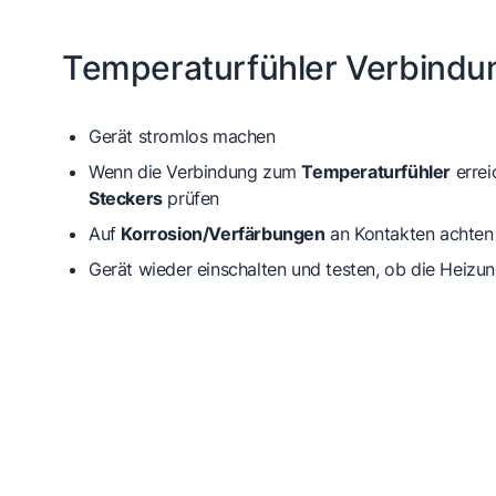
Temperaturfühler Verbindu
Gerät stromlos machen
Wenn die Verbindung zum
Temperaturfühler
errei
Steckers
prüfen
Auf
Korrosion/Verfärbungen
an Kontakten achten
Gerät wieder einschalten und testen, ob die Heizun