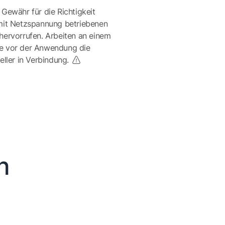
 Gewähr für die Richtigkeit
mit Netzspannung betriebenen
ervorrufen. Arbeiten an einem
te vor der Anwendung die
eller in Verbindung.
n