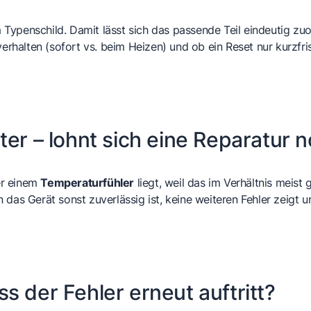
Typenschild. Damit lässt sich das passende Teil eindeutig zu
erhalten (sofort vs. beim Heizen) und ob ein Reset nur kurzfris
ter – lohnt sich eine Reparatur 
r einem
Temperaturfühler
liegt, weil das im Verhältnis meist 
enn das Gerät sonst zuverlässig ist, keine weiteren Fehler zeig
s der Fehler erneut auftritt?