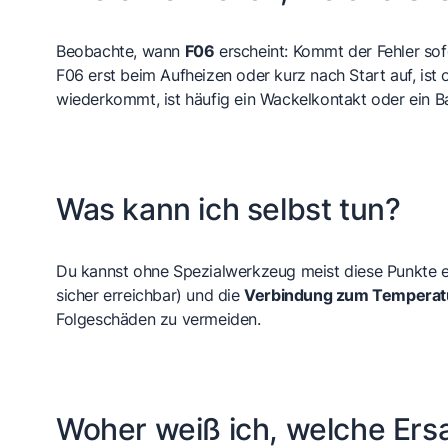
Beobachte, wann
F06
erscheint: Kommt der Fehler sof
F06 erst beim Aufheizen oder kurz nach Start auf, ist 
wiederkommt, ist häufig ein Wackelkontakt oder ein Ba
Was kann ich selbst tun?
Du kannst ohne Spezialwerkzeug meist diese Punkte e
sicher erreichbar) und die
Verbindung zum Temperatu
Folgeschäden zu vermeiden.
Woher weiß ich, welche Ersa