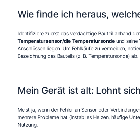
Wie finde ich heraus, welch
Identifiziere zuerst das verdächtige Bauteil anhand
Temperatursensor/die Temperatursonde
und seine 
Anschlüssen liegen. Um Fehlkäufe zu vermeiden, notie
Bezeichnung des Bauteils (z. B. Temperatursonde) ab.
Mein Gerät ist alt: Lohnt si
Meist ja, wenn der Fehler an Sensor oder Verbindungen
mehrere Probleme hat (instabiles Heizen, häufige Unt
Nutzung.