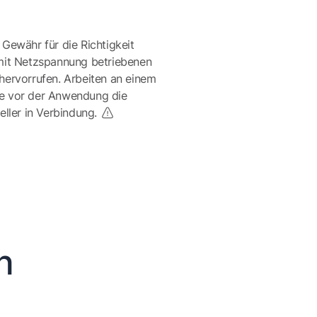
 Gewähr für die Richtigkeit
mit Netzspannung betriebenen
ervorrufen. Arbeiten an einem
te vor der Anwendung die
eller in Verbindung.
n