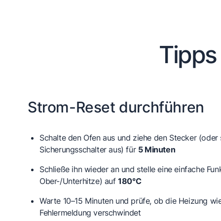
Tipps
Strom-Reset durchführen
Schalte den Ofen aus und ziehe den Stecker (oder 
Sicherungsschalter aus) für
5 Minuten
Schließe ihn wieder an und stelle eine einfache Funkt
Ober-/Unterhitze) auf
180°C
Warte 10–15 Minuten und prüfe, ob die Heizung wie
Fehlermeldung verschwindet