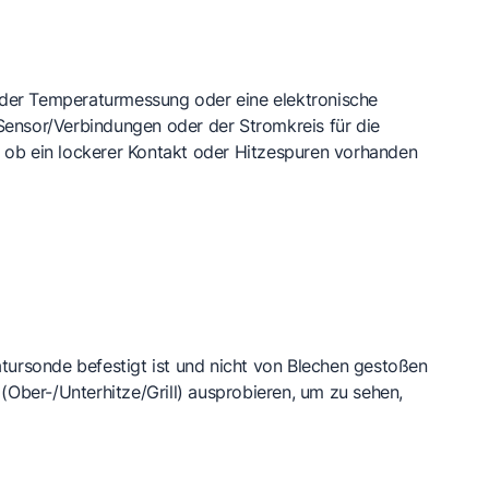
i der Temperaturmessung oder eine elektronische
 Sensor/Verbindungen oder der Stromkreis für die
n, ob ein lockerer Kontakt oder Hitzespuren vorhanden
tursonde befestigt ist und nicht von Blechen gestoßen
(Ober-/Unterhitze/Grill) ausprobieren, um zu sehen,