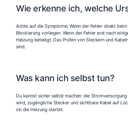
Wie erkenne ich, welche Ursa
Achte auf die Symptome: Wenn der Fehler direkt beim 
Blockierung vorliegen. Wenn der Fehler erst nach eini
Heizung beteiligt. Das Prüfen von Steckern und Kabeln
sind.
Was kann ich selbst tun?
Du kannst sicher selbst machen: die Stromversorgung 
wird, zugängliche Stecker und sichtbare Kabel auf Loc
ob die Heizung startet.