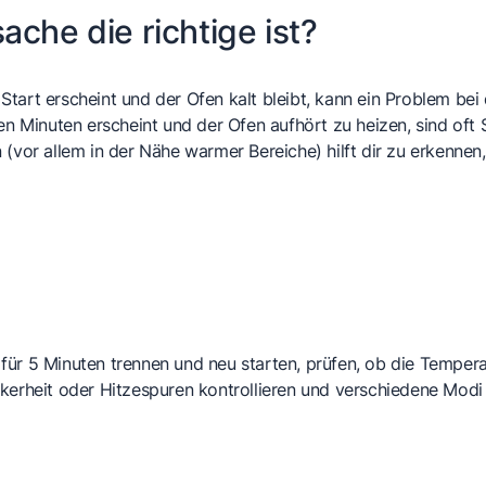
che die richtige ist?
Start erscheint und der Ofen kalt bleibt, kann ein Problem be
gen Minuten erscheint und der Ofen aufhört zu heizen, sind oft
 (vor allem in der Nähe warmer Bereiche) hilft dir zu erkenne
für 5 Minuten trennen und neu starten, prüfen, ob die Tempera
kerheit oder Hitzespuren kontrollieren und verschiedene Modi 