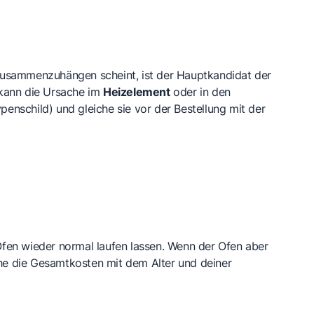
zusammenzuhängen scheint, ist der Hauptkandidat der
kann die Ursache im
Heizelement
oder in den
penschild) und gleiche sie vor der Bestellung mit der
Ofen wieder normal laufen lassen. Wenn der Ofen aber
che die Gesamtkosten mit dem Alter und deiner