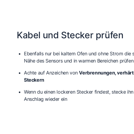
Kabel und Stecker prüfen
Ebenfalls nur bei kaltem Ofen und ohne Strom die s
Nähe des Sensors und in warmen Bereichen prüfen
Achte auf Anzeichen von
Verbrennungen, verhärte
Steckern
Wenn du einen lockeren Stecker findest, stecke ihn
Anschlag wieder ein