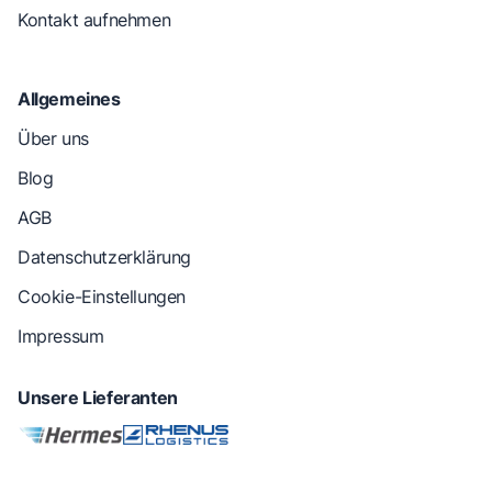
Kontakt aufnehmen
Allgemeines
Über uns
Blog
AGB
Datenschutzerklärung
Cookie-Einstellungen
Impressum
Unsere Lieferanten