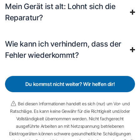
Mein Gerät ist alt: Lohnt sich die
Reparatur?
Wie kann ich verhindern, dass der
Fehler wiederkommt?
Du kommst nicht weiter? Wir helfen dir!
Bei diesen Informationen handelt es sich (nur) um Vor- und
Ratschläge. Es kann keine Gewähr für die Richtigkeit und/oder
Vollständigkeit übernommen werden. Nicht fachgerecht
ausgeführte Arbeiten an mit Netzspannung betriebenen
Elektrogeräten können schwere gesundheitliche Schädigungen