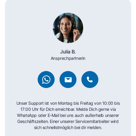
Julia B.
Ansprechpartnerin
Unser Support ist von Montag bis Freitag von 10:00 bis
17:00 Uhr für Dich erreichbar. Melde Dich gerne via
WhatsApp oder E-Mail bei uns auch außerhalb unserer
Geschäftszeiten. Einer unserer Servicemitarbeiter wird
sich schnellstmöglich bei dir melden.