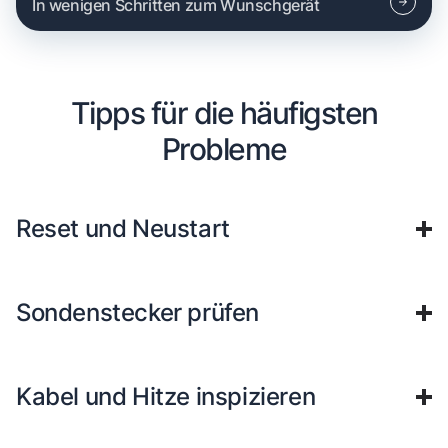
In wenigen Schritten zum Wunschgerät
Tipps für die häufigsten
Probleme
Reset und Neustart
Sondenstecker prüfen
Kabel und Hitze inspizieren