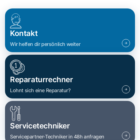
Kontakt
Wir helfen dir persönlich weiter
Reparaturrechner
Lohnt sich eine Reparatur?
Servicetechniker
Servicepartner-Techniker in 48h anfragen