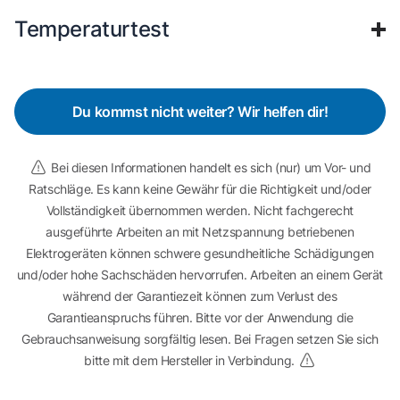
Temperaturtest
Du kommst nicht weiter? Wir helfen dir!
Bei diesen Informationen handelt es sich (nur) um Vor- und
Ratschläge. Es kann keine Gewähr für die Richtigkeit und/oder
Vollständigkeit übernommen werden. Nicht fachgerecht
ausgeführte Arbeiten an mit Netzspannung betriebenen
Elektrogeräten können schwere gesundheitliche Schädigungen
und/oder hohe Sachschäden hervorrufen. Arbeiten an einem Gerät
während der Garantiezeit können zum Verlust des
Garantieanspruchs führen. Bitte vor der Anwendung die
Gebrauchsanweisung sorgfältig lesen. Bei Fragen setzen Sie sich
bitte mit dem Hersteller in Verbindung.