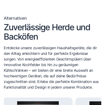
Alternativen
Zuverlässige Herde und
Backöfen
Entdecke unsere zuverlässigen Haushaltsgeräte, die dir
den Alltag erleichtern und für perfekte Ergebnisse
sorgen. Von energieeffizienten Geschirrspülern über
innovative Kochfelder bis hin zu geräumigen
Kühlschränken – wir bieten dir eine breite Auswahl an
hochwertigen Geräten, die auf deine Bedürfnisse
zugeschnitten sind. Erlebe die perfekte Kombination aus
Funktionalität und Design in jedem unserer Produkte.