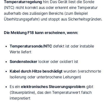
Temperaturregelung
hin: Das Gerät liest die Sonde
(NTC) nicht korrekt aus oder erkennt eine Temperatur
außerhalb des zulässigen Bereichs (zum Beispiel
Überhitzungsgefahr) und stoppt aus Sicherheitsgründen.
Die Meldung F18 kann erscheinen, wenn:
Temperatursonde/NTC
defekt ist oder instabile
Werte liefert
Sondenstecker
locker oder oxidiert ist
Kabel durch Hitze beschädigt
wurden (verschmorte
Isolierung oder unterbrochene Leitungen)
Es ein
elektronisches Steuerungsproblem
gibt
(Steuerplatine), das den Temperaturwert falsch
interpretiert