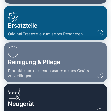
Ersatzteile
Original Ersatzteile zum selber Reparieren
Reinigung & Pflege
Produkte, um die Lebensdauer deines Geräts
zu verlängern
Neugerät