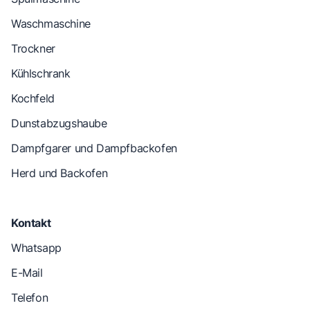
Waschmaschine
Trockner
Kühlschrank
Kochfeld
Dunstabzugshaube
Dampfgarer und Dampfbackofen
Herd und Backofen
Kontakt
Whatsapp
E-Mail
Telefon