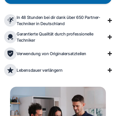
In 48 Stunden bei dir dank über 650 Partner-
Techniker in Deutschland
Garantierte Qualität durch professionelle
Techniker
Verwendung von Originalersatzteilen
Lebensdauer verlängern