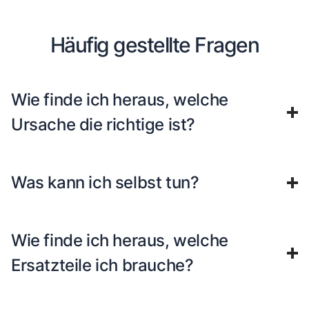
Häufig gestellte Fragen
Wie finde ich heraus, welche
Ursache die richtige ist?
Was kann ich selbst tun?
Wie finde ich heraus, welche
Ersatzteile ich brauche?