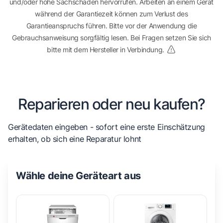
und/oder hohe Sachschäden hervorrufen. Arbeiten an einem Gerät
während der Garantiezeit können zum Verlust des
Garantieanspruchs führen. Bitte vor der Anwendung die
Gebrauchsanweisung sorgfältig lesen. Bei Fragen setzen Sie sich
bitte mit dem Hersteller in Verbindung.
Reparieren oder neu kaufen?
Gerätedaten eingeben - sofort eine erste Einschätzung
erhalten, ob sich eine Reparatur lohnt
Wähle deine Geräteart aus