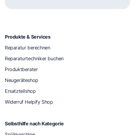
Produkte & Services
Reparatur berechnen
Reparaturtechniker buchen
Produktberater
Neugeräteshop
Ersatzteilshop
Widerruf Helpify Shop
Selbsthilfe nach Kategorie
Spülmaschine