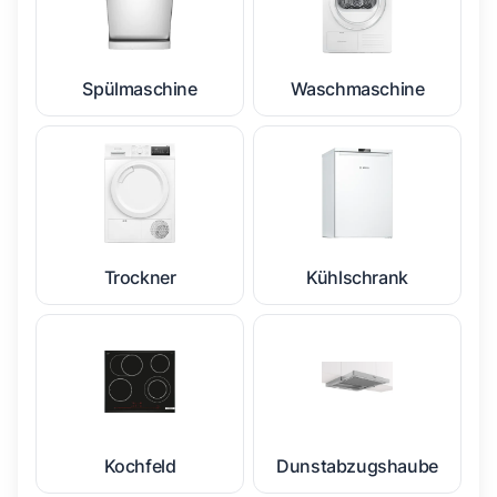
Spülmaschine
Waschmaschine
Trockner
Kühlschrank
Kochfeld
Dunstabzugshaube