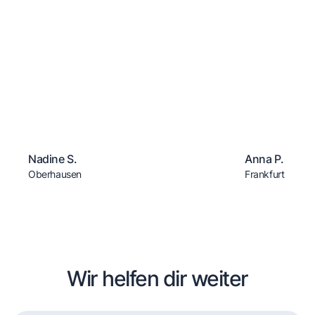
Nadine S.
Anna P.
Oberhausen
Frankfurt
Wir helfen dir weiter