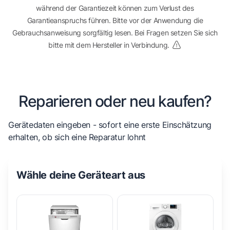
während der Garantiezeit können zum Verlust des
Garantieanspruchs führen. Bitte vor der Anwendung die
Gebrauchsanweisung sorgfältig lesen. Bei Fragen setzen Sie sich
bitte mit dem Hersteller in Verbindung.
Reparieren oder neu kaufen?
Gerätedaten eingeben - sofort eine erste Einschätzung
erhalten, ob sich eine Reparatur lohnt
Wähle deine Geräteart aus