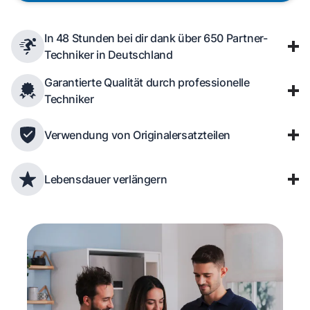
In 48 Stunden bei dir dank über 650 Partner-
Techniker in Deutschland
Garantierte Qualität durch professionelle
Techniker
Verwendung von Originalersatzteilen
Lebensdauer verlängern