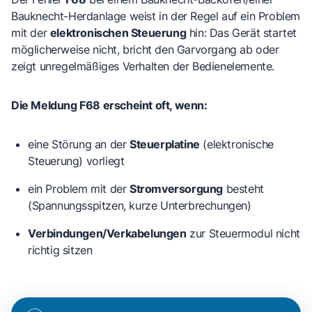
Bauknecht-Herdanlage weist in der Regel auf ein Problem
mit der
elektronischen Steuerung
hin: Das Gerät startet
möglicherweise nicht, bricht den Garvorgang ab oder
zeigt unregelmäßiges Verhalten der Bedienelemente.
Die Meldung F68 erscheint oft, wenn:
eine Störung an der
Steuerplatine
(elektronische
Steuerung) vorliegt
ein Problem mit der
Stromversorgung
besteht
(Spannungsspitzen, kurze Unterbrechungen)
Verbindungen/Verkabelungen
zur Steuermodul nicht
richtig sitzen