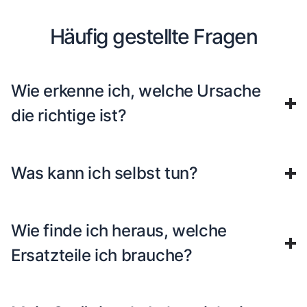
Häufig gestellte Fragen
Wie erkenne ich, welche Ursache
die richtige ist?
Was kann ich selbst tun?
Wie finde ich heraus, welche
Ersatzteile ich brauche?