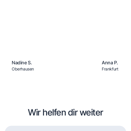
Nadine S.
Anna P.
Oberhausen
Frankfurt
Wir helfen dir weiter