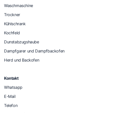
Waschmaschine
Trockner
Kühlschrank
Kochfeld
Dunstabzugshaube
Dampfgarer und Dampfbackofen
Herd und Backofen
Kontakt
Whatsapp
E-Mail
Telefon