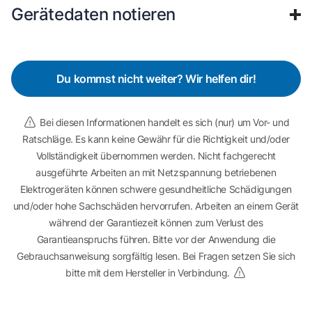
Gerätedaten notieren
Du kommst nicht weiter? Wir helfen dir!
Bei diesen Informationen handelt es sich (nur) um Vor- und
Ratschläge. Es kann keine Gewähr für die Richtigkeit und/oder
Vollständigkeit übernommen werden. Nicht fachgerecht
ausgeführte Arbeiten an mit Netzspannung betriebenen
Elektrogeräten können schwere gesundheitliche Schädigungen
und/oder hohe Sachschäden hervorrufen. Arbeiten an einem Gerät
während der Garantiezeit können zum Verlust des
Garantieanspruchs führen. Bitte vor der Anwendung die
Gebrauchsanweisung sorgfältig lesen. Bei Fragen setzen Sie sich
bitte mit dem Hersteller in Verbindung.