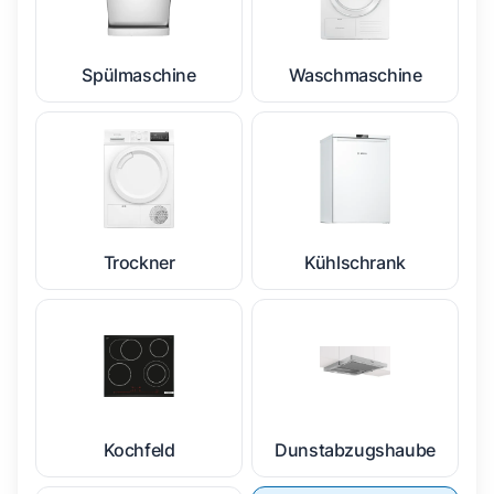
Spülmaschine
Waschmaschine
Trockner
Kühlschrank
Kochfeld
Dunstabzugshaube