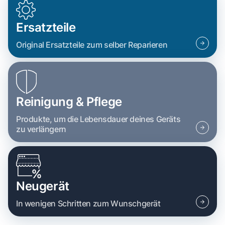
Ersatzteile
Original Ersatzteile zum selber Reparieren
Reinigung & Pflege
Produkte, um die Lebensdauer deines Geräts
zu verlängern
Neugerät
In wenigen Schritten zum Wunschgerät