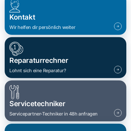
Kontakt
Wir helfen dir persönlich weiter
Reparaturrechner
Lohnt sich eine Reparatur?
Servicetechniker
Servicepartner-Techniker in 48h anfragen