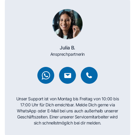
Julia B.
Ansprechpartnerin
Unser Support ist von Montag bis Freitag von 10:00 bis
17:00 Uhr für Dich erreichbar. Melde Dich gerne via
WhatsApp oder E-Mail bei uns auch außerhalb unserer
Geschäftszeiten. Einer unserer Servicemitarbeiter wird
sich schnellstmöglich bei dir melden.