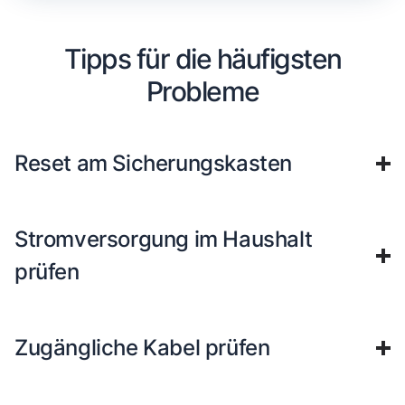
Tipps für die häufigsten
Probleme
Reset am Sicherungskasten
Stromversorgung im Haushalt
prüfen
Zugängliche Kabel prüfen