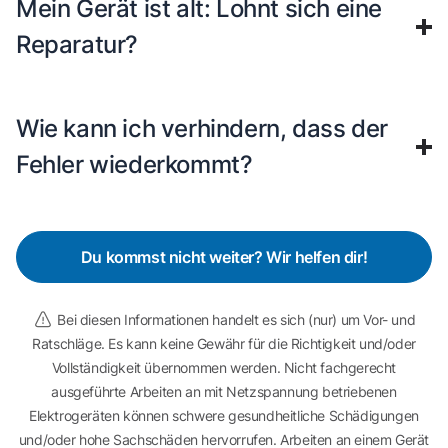
Mein Gerät ist alt: Lohnt sich eine
Reparatur?
Wie kann ich verhindern, dass der
Fehler wiederkommt?
Du kommst nicht weiter? Wir helfen dir!
Bei diesen Informationen handelt es sich (nur) um Vor- und
Ratschläge. Es kann keine Gewähr für die Richtigkeit und/oder
Vollständigkeit übernommen werden. Nicht fachgerecht
ausgeführte Arbeiten an mit Netzspannung betriebenen
Elektrogeräten können schwere gesundheitliche Schädigungen
und/oder hohe Sachschäden hervorrufen. Arbeiten an einem Gerät