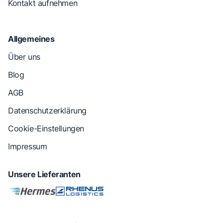
Kontakt aufnehmen
Allgemeines
Über uns
Blog
AGB
Datenschutzerklärung
Cookie-Einstellungen
Impressum
Unsere Lieferanten