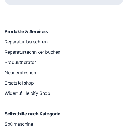
Produkte & Services
Reparatur berechnen
Reparaturtechniker buchen
Produktberater
Neugeräteshop
Ersatzteilshop
Widerruf Helpify Shop
Selbsthilfe nach Kategorie
Spülmaschine