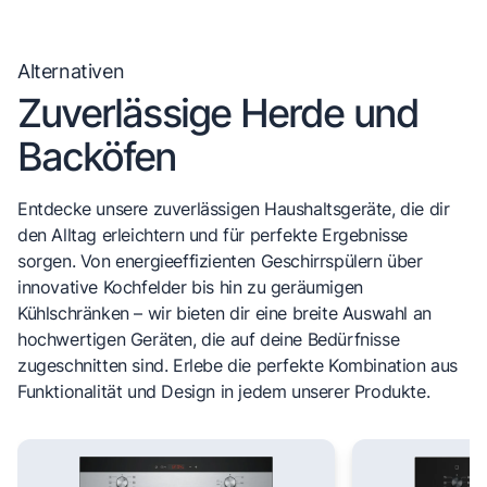
Alternativen
Zuverlässige Herde und
Backöfen
Entdecke unsere zuverlässigen Haushaltsgeräte, die dir
den Alltag erleichtern und für perfekte Ergebnisse
sorgen. Von energieeffizienten Geschirrspülern über
innovative Kochfelder bis hin zu geräumigen
Kühlschränken – wir bieten dir eine breite Auswahl an
hochwertigen Geräten, die auf deine Bedürfnisse
zugeschnitten sind. Erlebe die perfekte Kombination aus
Funktionalität und Design in jedem unserer Produkte.