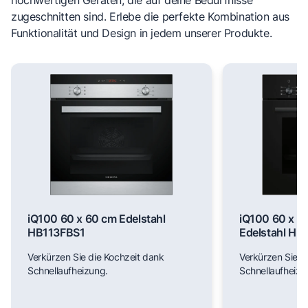
zugeschnitten sind. Erlebe die perfekte Kombination aus
Funktionalität und Design in jedem unserer Produkte.
iQ100 60 x 60 cm Edelstahl
iQ100 60 x 6
HB113FBS1
Edelstahl H
Verkürzen Sie die Kochzeit dank
Verkürzen Sie d
Schnellaufheizung.
Schnellaufheizu