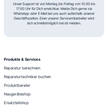
Unser Support ist von Montag bis Freitag von 10:00 bis
17:00 Uhr für Dich erreichbar. Melde Dich gerne via
WhatsApp oder E-Mail bei uns auch außerhalb unserer
Geschäftszeiten. Einer unserer Servicemitarbeiter wird
sich schnellstmöglich bei dir melden.
Produkte & Services
Reparatur berechnen
Reparaturtechniker buchen
Produktberater
Neugeräteshop
Ersatzteilshop