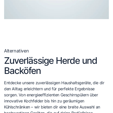
Alternativen
Zuverlässige Herde und
Backöfen
Entdecke unsere zuverlässigen Haushaltsgeräte, die dir
den Alltag erleichtern und für perfekte Ergebnisse
sorgen. Von energieeffizienten Geschirrspülern über
innovative Kochfelder bis hin zu geräumigen
Kühlschränken – wir bieten dir eine breite Auswahl an
hochwertigen Geräten, die auf deine Bedürfnisse