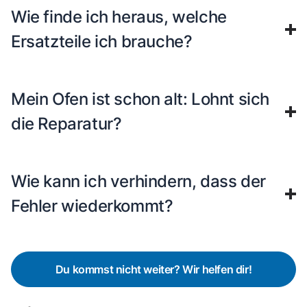
Wie finde ich heraus, welche
Ersatzteile ich brauche?
Mein Ofen ist schon alt: Lohnt sich
die Reparatur?
Wie kann ich verhindern, dass der
Fehler wiederkommt?
Du kommst nicht weiter? Wir helfen dir!