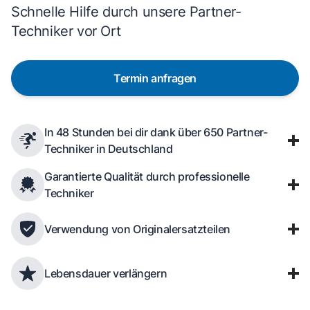
Schnelle Hilfe durch unsere Partner-
Techniker vor Ort
Termin anfragen
In 48 Stunden bei dir dank über 650 Partner-
Techniker in Deutschland
Garantierte Qualität durch professionelle
Techniker
Verwendung von Originalersatzteilen
Lebensdauer verlängern