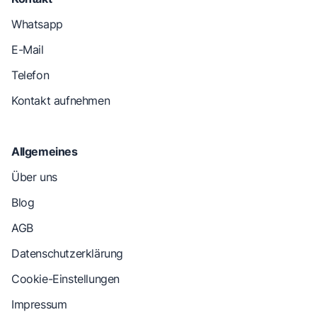
Whatsapp
E-Mail
Telefon
Kontakt aufnehmen
Allgemeines
Über uns
Blog
AGB
Datenschutzerklärung
Cookie-Einstellungen
Impressum