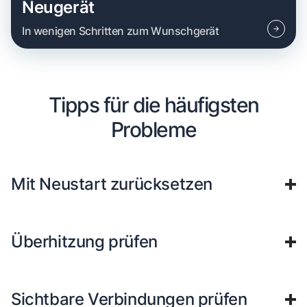
Neugerät
In wenigen Schritten zum Wunschgerät
Tipps für die häufigsten
Probleme
Mit Neustart zurücksetzen
Überhitzung prüfen
Sichtbare Verbindungen prüfen