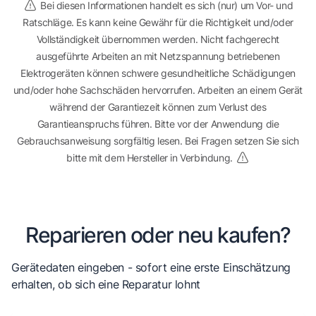
Bei diesen Informationen handelt es sich (nur) um Vor- und
Ratschläge. Es kann keine Gewähr für die Richtigkeit und/oder
Vollständigkeit übernommen werden. Nicht fachgerecht
ausgeführte Arbeiten an mit Netzspannung betriebenen
Elektrogeräten können schwere gesundheitliche Schädigungen
und/oder hohe Sachschäden hervorrufen. Arbeiten an einem Gerät
während der Garantiezeit können zum Verlust des
Garantieanspruchs führen. Bitte vor der Anwendung die
Gebrauchsanweisung sorgfältig lesen. Bei Fragen setzen Sie sich
bitte mit dem Hersteller in Verbindung.
Reparieren oder neu kaufen?
Gerätedaten eingeben - sofort eine erste Einschätzung
erhalten, ob sich eine Reparatur lohnt