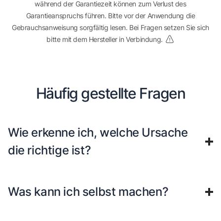
während der Garantiezeit können zum Verlust des
Garantieanspruchs führen. Bitte vor der Anwendung die
Gebrauchsanweisung sorgfältig lesen. Bei Fragen setzen Sie sich
bitte mit dem Hersteller in Verbindung.
Häufig gestellte Fragen
Wie erkenne ich, welche Ursache
die richtige ist?
Was kann ich selbst machen?