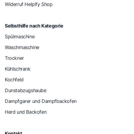
Widerruf Helpify Shop
Selbsthilfe nach Kategorie
Spülmaschine
Waschmaschine
Trockner
Kühlschrank
Kochfeld
Dunstabzugshaube
Dampfgarer und Dampfbackofen
Herd und Backofen
Kontakt