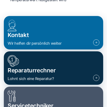
Kontakt
Wir helfen dir persönlich weiter
Reparaturrechner
Lohnt sich eine Reparatur?
Servicetechniker