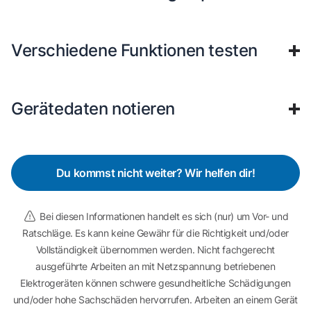
Verschiedene Funktionen testen
Gerätedaten notieren
Du kommst nicht weiter? Wir helfen dir!
Bei diesen Informationen handelt es sich (nur) um Vor- und
Ratschläge. Es kann keine Gewähr für die Richtigkeit und/oder
Vollständigkeit übernommen werden. Nicht fachgerecht
ausgeführte Arbeiten an mit Netzspannung betriebenen
Elektrogeräten können schwere gesundheitliche Schädigungen
und/oder hohe Sachschäden hervorrufen. Arbeiten an einem Gerät