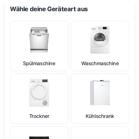
Wähle deine Geräteart aus
Spülmaschine
Waschmaschine
Trockner
Kühlschrank