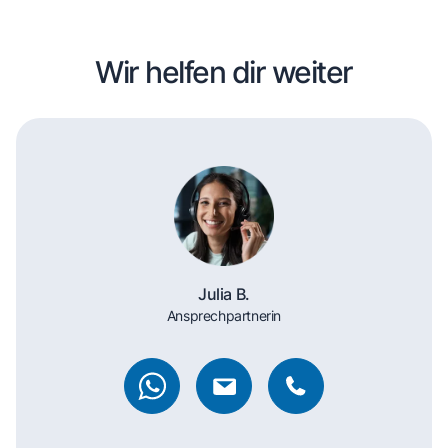
Wir helfen dir weiter
Julia B.
Ansprechpartnerin