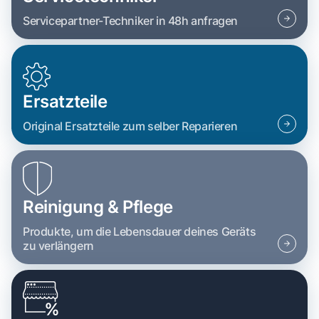
Servicepartner-Techniker in 48h anfragen
Ersatzteile
Original Ersatzteile zum selber Reparieren
Reinigung & Pflege
Produkte, um die Lebensdauer deines Geräts
zu verlängern