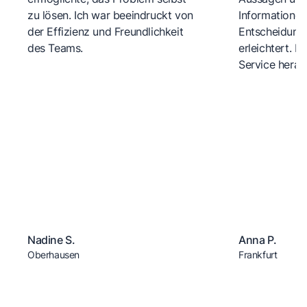
zu lösen. Ich war beeindruckt von
Informationen
der Effizienz und Freundlichkeit
Entscheidungs
des Teams.
erleichtert. 
Service herau
Nadine S.
Anna P.
Oberhausen
Frankfurt