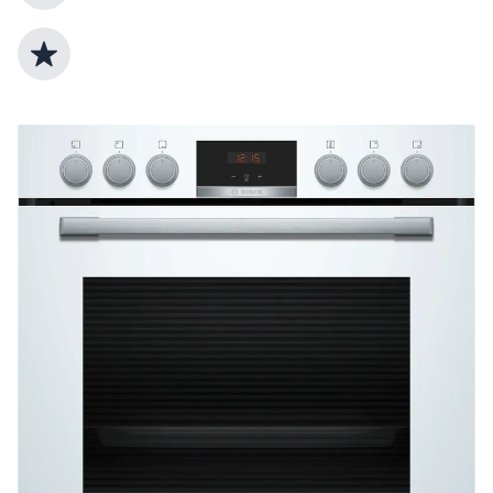
Top Produktauswahl