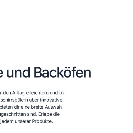
e und Backöfen
 den Alltag erleichtern und für
schirrspülern über innovative
bieten dir eine breite Auswahl
geschnitten sind. Erlebe die
 jedem unserer Produkte.