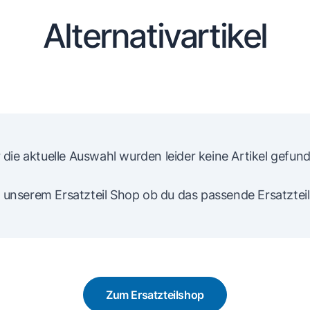
Alternativartikel
 die aktuelle Auswahl wurden leider keine Artikel gefun
 unserem Ersatzteil Shop ob du das passende Ersatzteil
Zum Ersatzteilshop