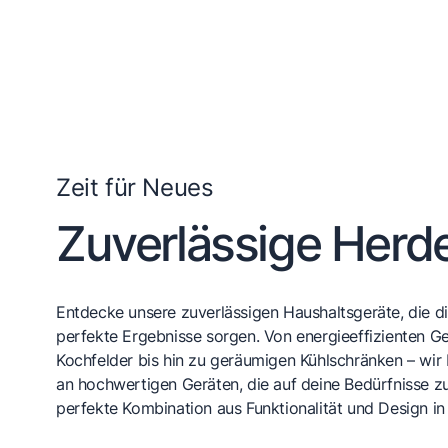
Zeit für Neues
Zuverlässige Herd
Entdecke unsere zuverlässigen Haushaltsgeräte, die dir
perfekte Ergebnisse sorgen. Von energieeffizienten Ge
Kochfelder bis hin zu geräumigen Kühlschränken – wir 
an hochwertigen Geräten, die auf deine Bedürfnisse zu
perfekte Kombination aus Funktionalität und Design in