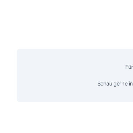
Für
Schau gerne in