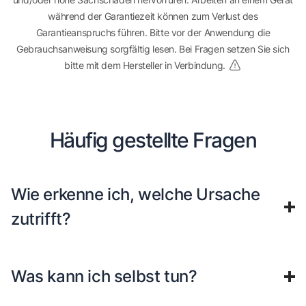
während der Garantiezeit können zum Verlust des
Garantieanspruchs führen. Bitte vor der Anwendung die
Gebrauchsanweisung sorgfältig lesen. Bei Fragen setzen Sie sich
bitte mit dem Hersteller in Verbindung.
Häufig gestellte Fragen
Wie erkenne ich, welche Ursache
zutrifft?
Was kann ich selbst tun?