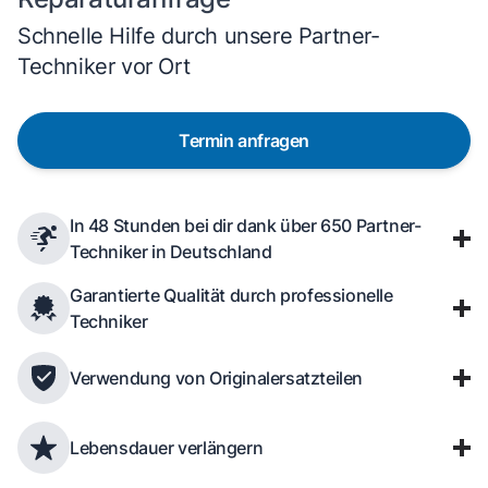
Schnelle Hilfe durch unsere Partner-
Techniker vor Ort
Termin anfragen
In 48 Stunden bei dir dank über 650 Partner-
Techniker in Deutschland
Garantierte Qualität durch professionelle
Techniker
Verwendung von Originalersatzteilen
Lebensdauer verlängern