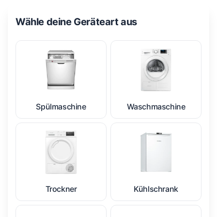
Wähle deine Geräteart aus
Spülmaschine
Waschmaschine
Trockner
Kühlschrank