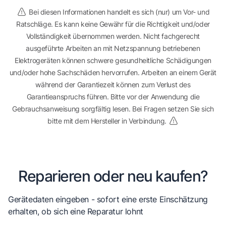
Bei diesen Informationen handelt es sich (nur) um Vor- und
Ratschläge. Es kann keine Gewähr für die Richtigkeit und/oder
Vollständigkeit übernommen werden. Nicht fachgerecht
ausgeführte Arbeiten an mit Netzspannung betriebenen
Elektrogeräten können schwere gesundheitliche Schädigungen
und/oder hohe Sachschäden hervorrufen. Arbeiten an einem Gerät
während der Garantiezeit können zum Verlust des
Garantieanspruchs führen. Bitte vor der Anwendung die
Gebrauchsanweisung sorgfältig lesen. Bei Fragen setzen Sie sich
bitte mit dem Hersteller in Verbindung.
Reparieren oder neu kaufen?
Gerätedaten eingeben - sofort eine erste Einschätzung
erhalten, ob sich eine Reparatur lohnt