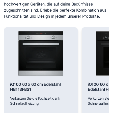
hochwertigen Geräten, die auf deine Bedürfnisse
zugeschnitten sind. Erlebe die perfekte Kombination aus
Funktionalität und Design in jedem unserer Produkte.
iQ100 60 x 60 cm Edelstahl
iQ100 60 x 6
HB113FBS1
Edelstahl H
Verkürzen Sie die Kochzeit dank
Verkürzen Sie d
Schnellaufheizung.
Schnellaufheizu