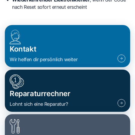
nach Reset sofort erneut erscheint
Kontakt
Wir helfen dir persönlich weiter
Reparaturrechner
Lohnt sich eine Reparatur?