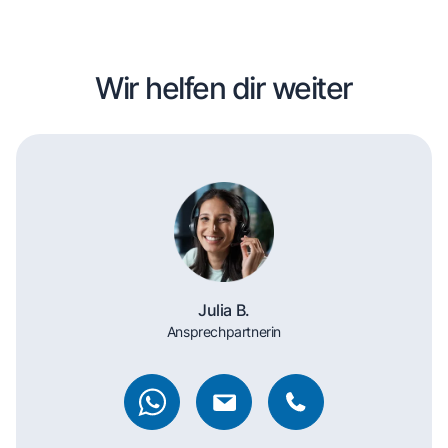
Wir helfen dir weiter
Julia B.
Ansprechpartnerin