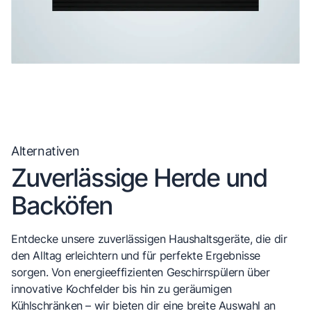
Alternativen
Zuverlässige Herde und
Backöfen
Entdecke unsere zuverlässigen Haushaltsgeräte, die dir
den Alltag erleichtern und für perfekte Ergebnisse
sorgen. Von energieeffizienten Geschirrspülern über
innovative Kochfelder bis hin zu geräumigen
Kühlschränken – wir bieten dir eine breite Auswahl an