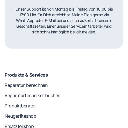
Unser Support ist von Montag bis Freitag von 10:00 bis
17:00 Uhr für Dich erreichbar. Melde Dich gerne via
WhatsApp oder E-Mail bei uns auch außerhalb unserer
Geschäftszeiten. Einer unserer Servicemitarbeiter wird
sich schnellstmöglich bei dir melden.
Produkte & Services
Reparatur berechnen
Reparaturtechniker buchen
Produktberater
Neugeräteshop
Ersatzteilshop