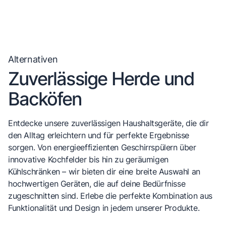
Alternativen
Zuverlässige Herde und
Backöfen
Entdecke unsere zuverlässigen Haushaltsgeräte, die dir
den Alltag erleichtern und für perfekte Ergebnisse
sorgen. Von energieeffizienten Geschirrspülern über
innovative Kochfelder bis hin zu geräumigen
Kühlschränken – wir bieten dir eine breite Auswahl an
hochwertigen Geräten, die auf deine Bedürfnisse
zugeschnitten sind. Erlebe die perfekte Kombination aus
Funktionalität und Design in jedem unserer Produkte.