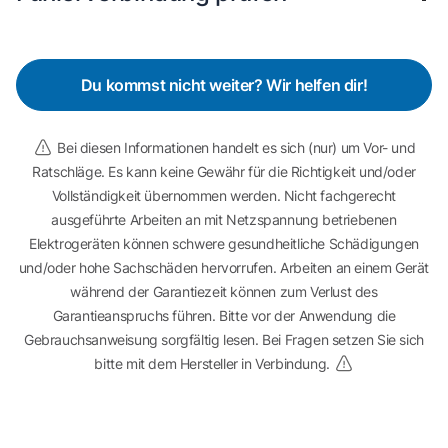
Du kommst nicht weiter? Wir helfen dir!
Bei diesen Informationen handelt es sich (nur) um Vor- und
Ratschläge. Es kann keine Gewähr für die Richtigkeit und/oder
Vollständigkeit übernommen werden. Nicht fachgerecht
ausgeführte Arbeiten an mit Netzspannung betriebenen
Elektrogeräten können schwere gesundheitliche Schädigungen
und/oder hohe Sachschäden hervorrufen. Arbeiten an einem Gerät
während der Garantiezeit können zum Verlust des
Garantieanspruchs führen. Bitte vor der Anwendung die
Gebrauchsanweisung sorgfältig lesen. Bei Fragen setzen Sie sich
bitte mit dem Hersteller in Verbindung.