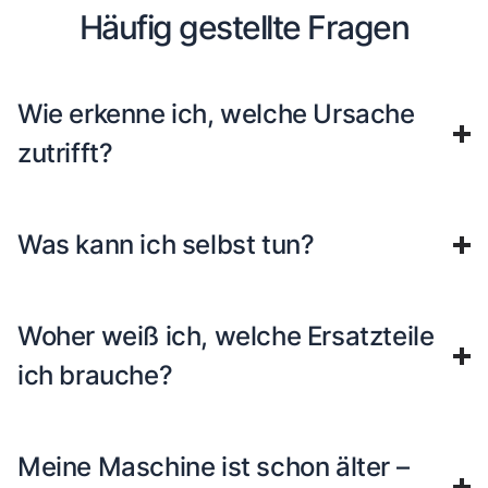
Häufig gestellte Fragen
Wie erkenne ich, welche Ursache
zutrifft?
Was kann ich selbst tun?
Woher weiß ich, welche Ersatzteile
ich brauche?
Meine Maschine ist schon älter –