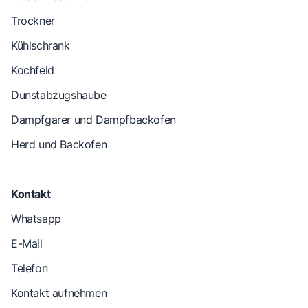
Trockner
Kühlschrank
Kochfeld
Dunstabzugshaube
Dampfgarer und Dampfbackofen
Herd und Backofen
Kontakt
Whatsapp
E-Mail
Telefon
Kontakt aufnehmen