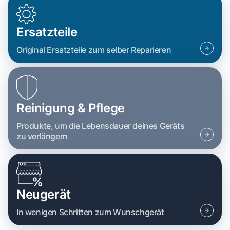
Ersatzteile
Original Ersatzteile zum selber Reparieren
Reinigung & Pflege
Produkte, um die Lebensdauer deines Geräts
zu verlängern
Neugerät
In wenigen Schritten zum Wunschgerät