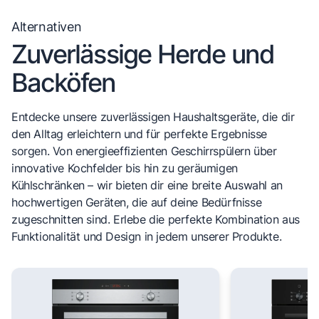
Alternativen
Zuverlässige Herde und
Backöfen
Entdecke unsere zuverlässigen Haushaltsgeräte, die dir
den Alltag erleichtern und für perfekte Ergebnisse
sorgen. Von energieeffizienten Geschirrspülern über
innovative Kochfelder bis hin zu geräumigen
Kühlschränken – wir bieten dir eine breite Auswahl an
hochwertigen Geräten, die auf deine Bedürfnisse
zugeschnitten sind. Erlebe die perfekte Kombination aus
Funktionalität und Design in jedem unserer Produkte.