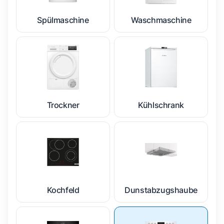
Spülmaschine
Waschmaschine
Trockner
Kühlschrank
Kochfeld
Dunstabzugshaube