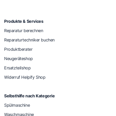
Produkte & Services
Reparatur berechnen
Reparaturtechniker buchen
Produktberater
Neugeräteshop
Ersatzteilshop
Widerruf Helpify Shop
Selbsthilfe nach Kategorie
Spülmaschine
Waschmaschine