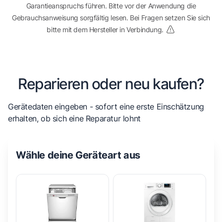
Garantieanspruchs führen. Bitte vor der Anwendung die
Gebrauchsanweisung sorgfältig lesen. Bei Fragen setzen Sie sich
bitte mit dem Hersteller in Verbindung.
Reparieren oder neu kaufen?
Gerätedaten eingeben - sofort eine erste Einschätzung
erhalten, ob sich eine Reparatur lohnt
Wähle deine Geräteart aus