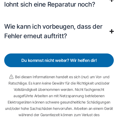
lohnt sich eine Reparatur noch?
Wie kann ich vorbeugen, dass der
Fehler erneut auftritt?
Du kommst nicht weiter? Wir helfen dir!
Bei diesen Informationen handelt es sich (nur) um Vor- und
Ratschläge. Es kann keine Gewähr für die Richtigkeit und/oder
Vollständigkeit übernommen werden. Nicht fachgerecht
ausgeführte Arbeiten an mit Netzspannung betriebenen
Elektrogeräten können schwere gesundheitliche Schädigungen
und/oder hohe Sachschäden hervorrufen. Arbeiten an einem Gerät
während der Garantiezeit können zum Verlust des