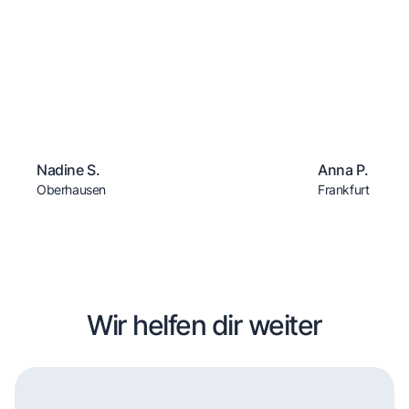
Nadine S.
Anna P.
Oberhausen
Frankfurt
Wir helfen dir weiter