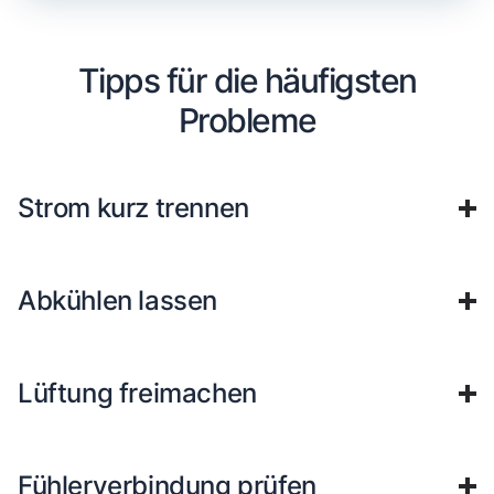
Tipps für die häufigsten
Probleme
Strom kurz trennen
Abkühlen lassen
Lüftung freimachen
Fühlerverbindung prüfen