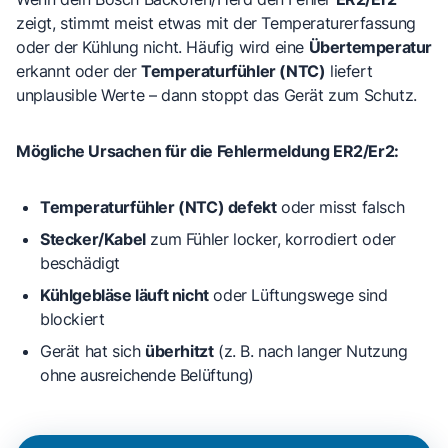
zeigt, stimmt meist etwas mit der Temperaturerfassung
oder der Kühlung nicht. Häufig wird eine
Übertemperatur
erkannt oder der
Temperaturfühler (NTC)
liefert
unplausible Werte – dann stoppt das Gerät zum Schutz.
Mögliche Ursachen für die Fehlermeldung ER2/Er2:
Temperaturfühler (NTC) defekt
oder misst falsch
Stecker/Kabel
zum Fühler locker, korrodiert oder
beschädigt
Kühlgebläse läuft nicht
oder Lüftungswege sind
blockiert
Gerät hat sich
überhitzt
(z. B. nach langer Nutzung
ohne ausreichende Belüftung)