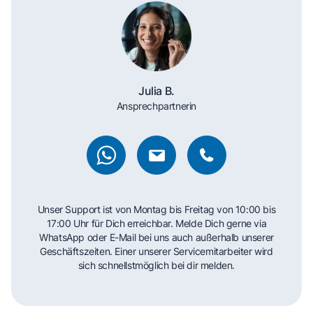
Julia B.
Ansprechpartnerin
Unser Support ist von Montag bis Freitag von 10:00 bis
17:00 Uhr für Dich erreichbar. Melde Dich gerne via
WhatsApp oder E-Mail bei uns auch außerhalb unserer
Geschäftszeiten. Einer unserer Servicemitarbeiter wird
sich schnellstmöglich bei dir melden.