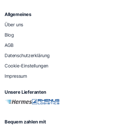
Allgemeines
Über uns
Blog
AGB
Datenschutzerklärung
Cookie-Einstellungen
Impressum
Unsere Lieferanten
Bequem zahlen mit