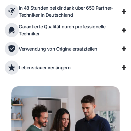
In 48 Stunden bei dir dank über 650 Partner-
Techniker in Deutschland
Garantierte Qualität durch professionelle
Techniker
Verwendung von Originalersatzteilen
Lebensdauer verlängern