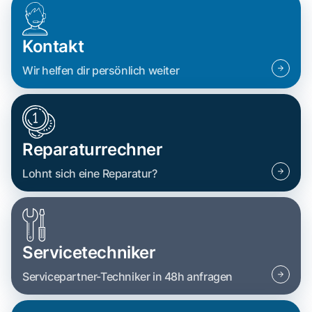
Kontakt
Wir helfen dir persönlich weiter
Reparaturrechner
Lohnt sich eine Reparatur?
Servicetechniker
Servicepartner-Techniker in 48h anfragen